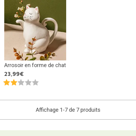
Arrosoir en forme de chat
23,99€
Affichage 1-7 de 7 produits