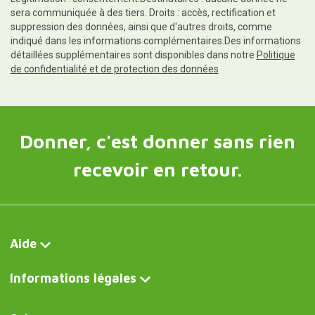
sera communiquée à des tiers. Droits : accès, rectification et
suppression des données, ainsi que d'autres droits, comme
indiqué dans les informations complémentaires.Des informations
détaillées supplémentaires sont disponibles dans notre
Politique
de confidentialité et de protection des données
Donner, c'est donner sans rien
recevoir en retour.
Aide
Informations légales