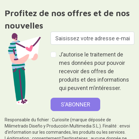
Profitez de nos offres et de nos
nouvelles
J’autorise le traitement de
mes données pour pouvoir
recevoir des offres de
produits et des informations
qui peuvent m’intéresser.
Responsable du fichier : Curiosite (marque déposée de
Milimetrado Diseño y Producción Multimedia S.L.). Finalité : envoi
d'information sur les commandes, les produits ou les services.
Légitimation : consentement.Destinataires : aucune donnée ne