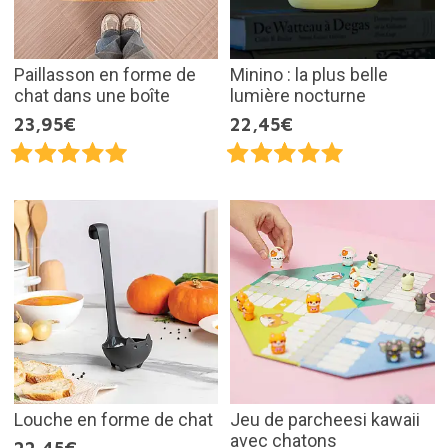
Paillasson en forme de
Minino : la plus belle
chat dans une boîte
lumière nocturne
23,95€
22,45€
Louche en forme de chat
Jeu de parcheesi kawaii
avec chatons