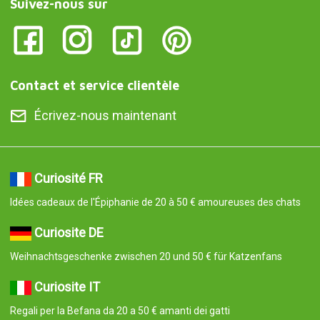
Suivez-nous sur
Contact et service clientèle
Écrivez-nous maintenant
Curiosité FR
Idées cadeaux de l'Épiphanie de 20 à 50 € amoureuses des chats
Curiosite DE
Weihnachtsgeschenke zwischen 20 und 50 € für Katzenfans
Curiosite IT
Regali per la Befana da 20 a 50 € amanti dei gatti