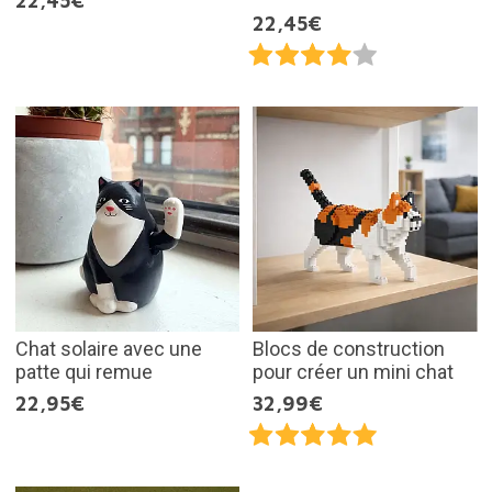
22,45€
22,45€
Chat solaire avec une
Blocs de construction
patte qui remue
pour créer un mini chat
22,95€
32,99€