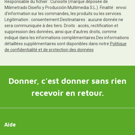
Responsable du fichier : Curiosite (marque déposée de
Milimetrado Diseño y Producción Multimedia S.L.). Finalité : envoi
d'information sur les commandes, les produits ou les services.
Légitimation : consentement.Destinataires : aucune donnée ne
sera communiquée à des tiers. Droits : accès, rectification et
suppression des données, ainsi que d'autres droits, comme
indiqué dans les informations complémentaires.Des informations
détaillées supplémentaires sont disponibles dans notre
Politique
de confidentialité et de protection des données
Donner, c'est donner sans rien
recevoir en retour.
Aide