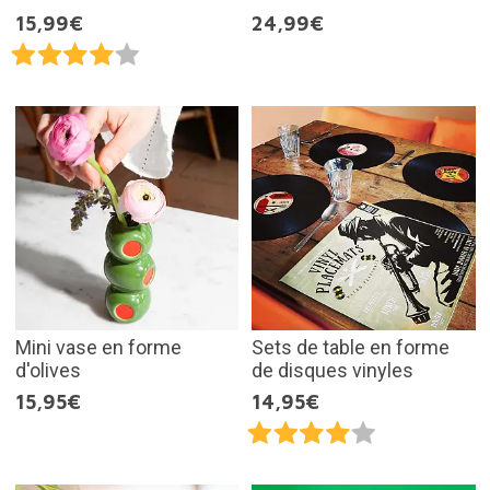
15,99€
24,99€
Mini vase en forme
Sets de table en forme
d'olives
de disques vinyles
15,95€
14,95€