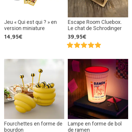
Jeu « Qui est qui ? » en
Escape Room Cluebox.
version miniature
Le chat de Schrodinger
14,95€
39,95€
Fourchettes en forme de
Lampe en forme de bol
bourdon
de ramen