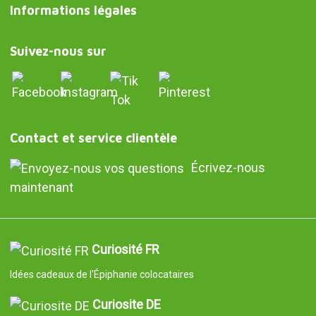
Informations légales
Suivez-nous sur
Contact et service clientèle
Écrivez-nous
maintenant
Curiosité FR
Idées cadeaux de l'Épiphanie colocataires
Curiosite DE