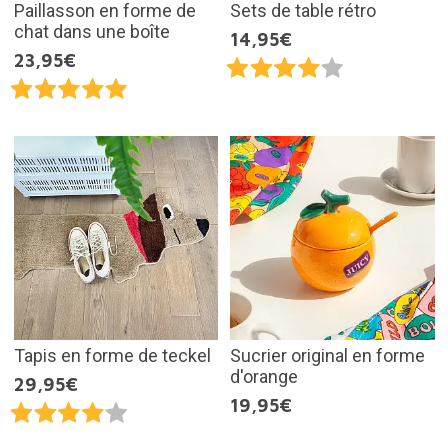
Paillasson en forme de
Sets de table rétro
chat dans une boîte
14,95€
23,95€
Tapis en forme de teckel
Sucrier original en forme
d'orange
29,95€
19,95€