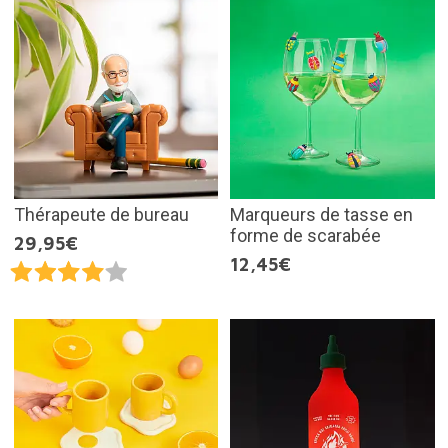
Thérapeute de bureau
Marqueurs de tasse en
forme de scarabée
29,95€
12,45€