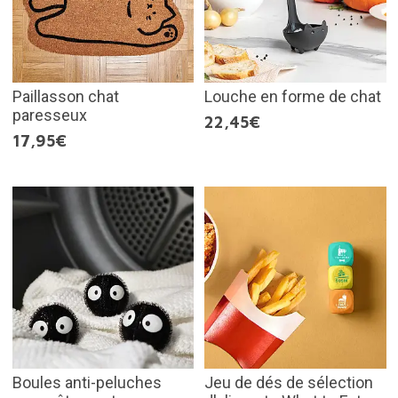
Paillasson chat
Louche en forme de chat
paresseux
22,45€
17,95€
Boules anti-peluches
Jeu de dés de sélection