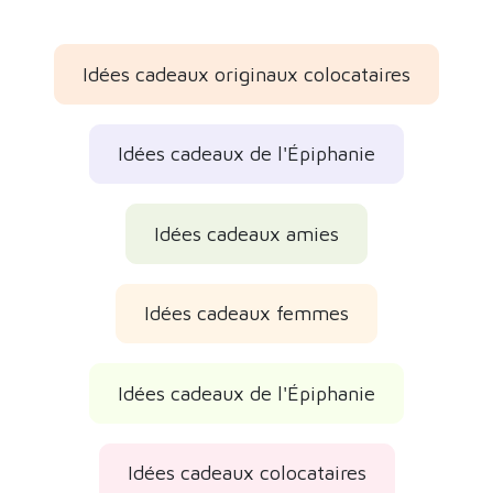
Idées cadeaux originaux colocataires
Idées cadeaux de l'Épiphanie
Idées cadeaux amies
Idées cadeaux femmes
Idées cadeaux de l'Épiphanie
Idées cadeaux colocataires