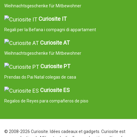
Weihnachtsgeschenke für Mitbewohner
Curiosite IT
Regali per la Befana i compagni di appartament
Curiosite AT
Weihnachtsgeschenke für Mitbewohner
Curiosite PT
Prendas do Pai Natal colegas de casa
Curiosite ES
Regalos de Reyes para compañeros de piso
© 2008-2026 Curiosite. Idées cadeaux et gadgets. Curiosite est