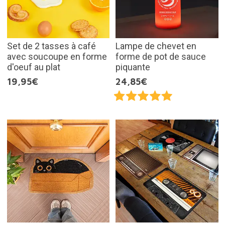
Set de 2 tasses à café
Lampe de chevet en
avec soucoupe en forme
forme de pot de sauce
d'oeuf au plat
piquante
19,95€
24,85€