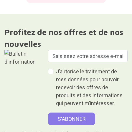
Profitez de nos offres et de nos
nouvelles
J’autorise le traitement de
mes données pour pouvoir
recevoir des offres de
produits et des informations
qui peuvent m’intéresser.