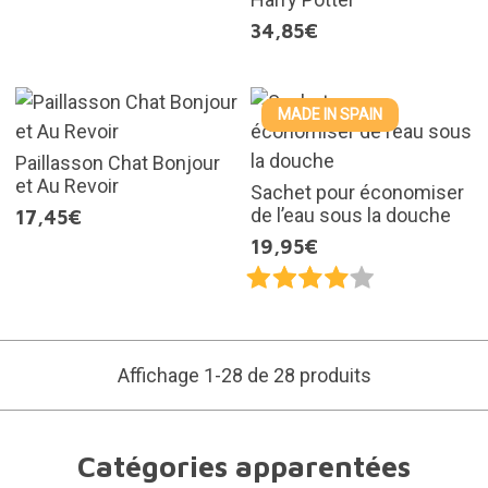
34,85€
MADE IN SPAIN
Paillasson Chat Bonjour
et Au Revoir
Sachet pour économiser
de l’eau sous la douche
17,45€
19,95€
Affichage 1-28 de 28 produits
Catégories apparentées