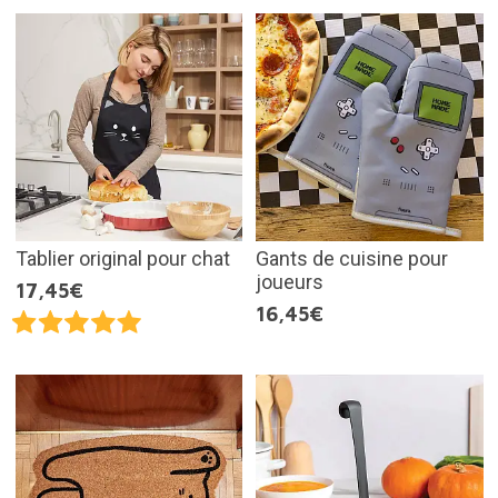
Tablier original pour chat
Gants de cuisine pour
joueurs
17,45€
16,45€