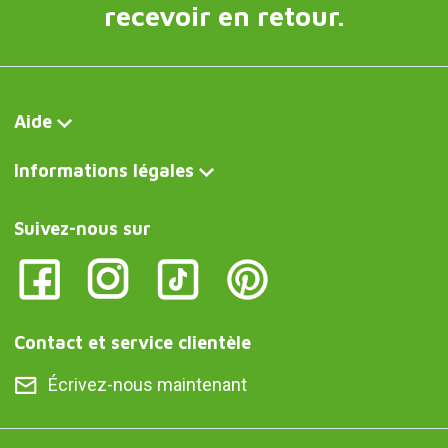
recevoir en retour.
Aide
Informations légales
Suivez-nous sur
Contact et service clientèle
Écrivez-nous maintenant