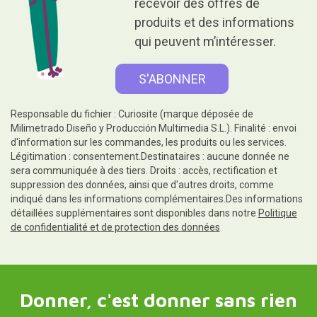
recevoir des offres de
produits et des informations
qui peuvent m’intéresser.
Responsable du fichier : Curiosite (marque déposée de
Milimetrado Diseño y Producción Multimedia S.L.). Finalité : envoi
d'information sur les commandes, les produits ou les services.
Légitimation : consentement.Destinataires : aucune donnée ne
sera communiquée à des tiers. Droits : accès, rectification et
suppression des données, ainsi que d'autres droits, comme
indiqué dans les informations complémentaires.Des informations
détaillées supplémentaires sont disponibles dans notre
Politique
de confidentialité et de protection des données
Donner, c'est donner sans rien