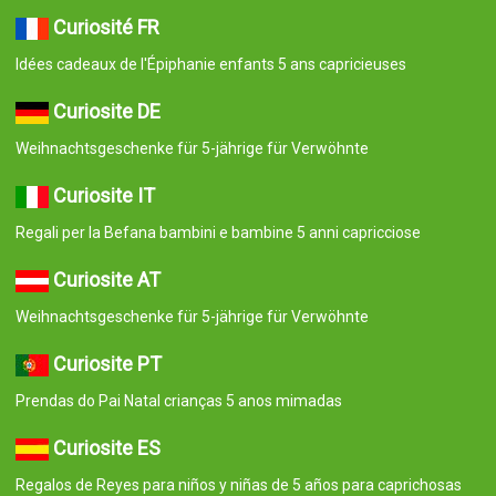
Curiosité FR
Idées cadeaux de l'Épiphanie enfants 5 ans capricieuses
Curiosite DE
Weihnachtsgeschenke für 5-jährige für Verwöhnte
Curiosite IT
Regali per la Befana bambini e bambine 5 anni capricciose
Curiosite AT
Weihnachtsgeschenke für 5-jährige für Verwöhnte
Curiosite PT
Prendas do Pai Natal crianças 5 anos mimadas
Curiosite ES
Regalos de Reyes para niños y niñas de 5 años para caprichosas