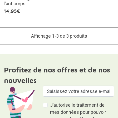
l'anticorps
14,95€
Affichage 1-3 de 3 produits
Profitez de nos offres et de nos
nouvelles
J’autorise le traitement de
mes données pour pouvoir