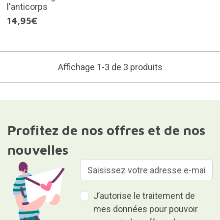
l'anticorps
14,95€
Affichage 1-3 de 3 produits
Profitez de nos offres et de nos
nouvelles
J’autorise le traitement de
mes données pour pouvoir