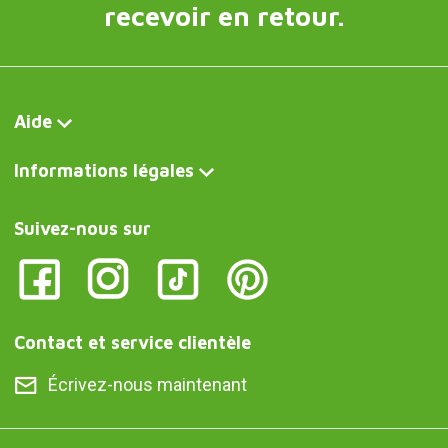
recevoir en retour.
Aide
Informations légales
Suivez-nous sur
Contact et service clientèle
Écrivez-nous maintenant