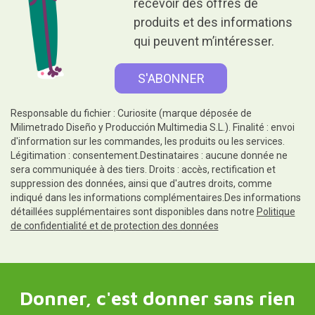
recevoir des offres de
produits et des informations
qui peuvent m’intéresser.
Responsable du fichier : Curiosite (marque déposée de
Milimetrado Diseño y Producción Multimedia S.L.). Finalité : envoi
d'information sur les commandes, les produits ou les services.
Légitimation : consentement.Destinataires : aucune donnée ne
sera communiquée à des tiers. Droits : accès, rectification et
suppression des données, ainsi que d'autres droits, comme
indiqué dans les informations complémentaires.Des informations
détaillées supplémentaires sont disponibles dans notre
Politique
de confidentialité et de protection des données
Donner, c'est donner sans rien