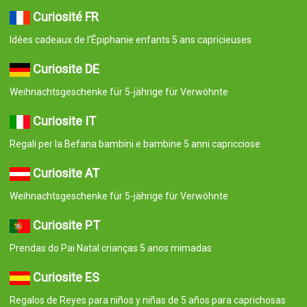
Curiosité FR
Idées cadeaux de l'Épiphanie enfants 5 ans capricieuses
Curiosite DE
Weihnachtsgeschenke für 5-jährige für Verwöhnte
Curiosite IT
Regali per la Befana bambini e bambine 5 anni capricciose
Curiosite AT
Weihnachtsgeschenke für 5-jährige für Verwöhnte
Curiosite PT
Prendas do Pai Natal crianças 5 anos mimadas
Curiosite ES
Regalos de Reyes para niños y niñas de 5 años para caprichosas