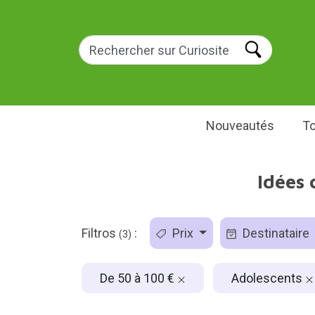
Nouveautés
To
Idées 
Filtros
:
Prix
Destinataire
(3)
De 50 à 100 €
Adolescents