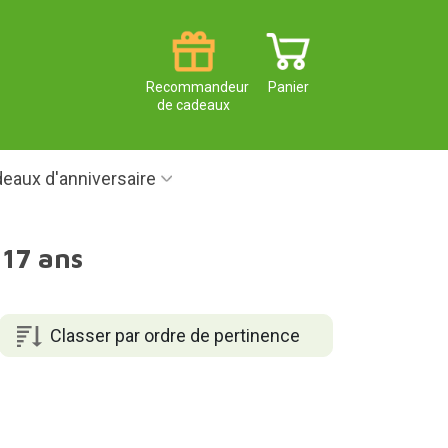
Recommandeur
Panier
de cadeaux
eaux d'anniversaire
 17 ans
Classer par ordre de pertinence