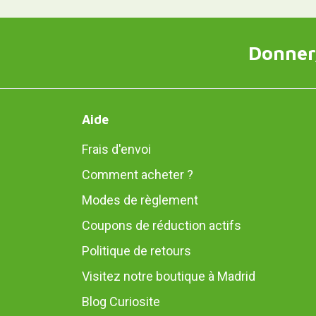
Donner,
Aide
Frais d'envoi
Comment acheter ?
Modes de règlement
Coupons de réduction actifs
Politique de retours
Visitez notre boutique à Madrid
Blog Curiosite