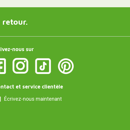
 retour.
ivez-nous sur
ntact et service clientèle
Écrivez-nous maintenant