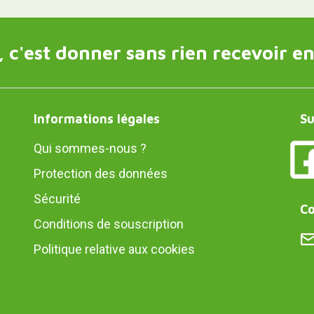
 c'est donner sans rien recevoir en
Informations légales
Su
Qui sommes-nous ?
Protection des données
Sécurité
Co
Conditions de souscription
Politique relative aux cookies