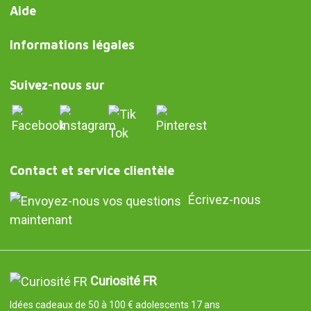
Aide
Informations légales
Suivez-nous sur
Contact et service clientèle
Écrivez-nous
maintenant
Curiosité FR
Idées cadeaux de 50 à 100 € adolescents 17 ans