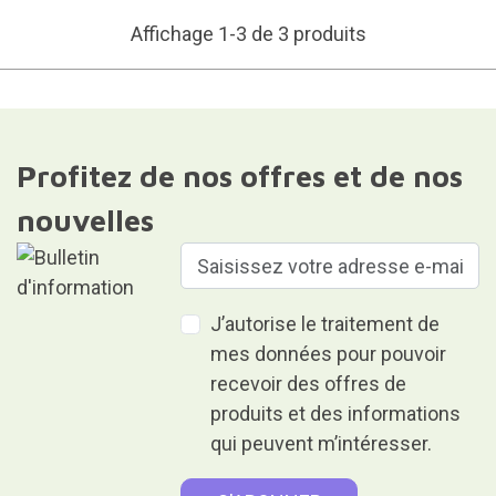
Affichage 1-3 de 3 produits
Profitez de nos offres et de nos
nouvelles
J’autorise le traitement de
mes données pour pouvoir
recevoir des offres de
produits et des informations
qui peuvent m’intéresser.