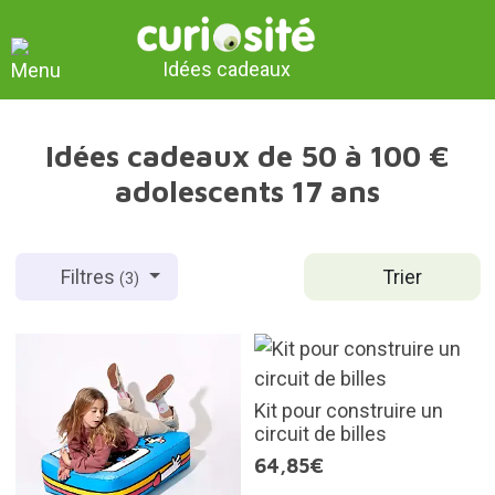
Idées cadeaux
Idées cadeaux de 50 à 100 €
adolescents 17 ans
Trier
Filtres
(3)
Kit pour construire un
circuit de billes
64,85€