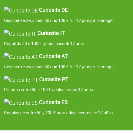
Curiosite DE
Geschenke zwischen 50 und 100 € für 17-jährige Teenager
Curiosite IT
Regali da 50 e 100 € gli adolescenti 17 anni
Curiosite AT
Geschenke zwischen 50 und 100 € für 17-jährige Teenager
Curiosite PT
Prendas entre 50 e 100 € adolescentes 17 anos
Curiosite ES
Regalos de entre 50 y 100 € para adolescentes de 17 años