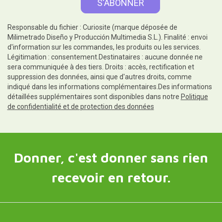
Responsable du fichier : Curiosite (marque déposée de
Milimetrado Diseño y Producción Multimedia S.L.). Finalité : envoi
d'information sur les commandes, les produits ou les services.
Légitimation : consentement.Destinataires : aucune donnée ne
sera communiquée à des tiers. Droits : accès, rectification et
suppression des données, ainsi que d'autres droits, comme
indiqué dans les informations complémentaires.Des informations
détaillées supplémentaires sont disponibles dans notre
Politique
de confidentialité et de protection des données
Donner, c'est donner sans rien
recevoir en retour.