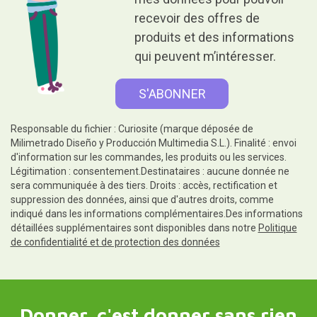
recevoir des offres de
produits et des informations
qui peuvent m’intéresser.
Responsable du fichier : Curiosite (marque déposée de
Milimetrado Diseño y Producción Multimedia S.L.). Finalité : envoi
d'information sur les commandes, les produits ou les services.
Légitimation : consentement.Destinataires : aucune donnée ne
sera communiquée à des tiers. Droits : accès, rectification et
suppression des données, ainsi que d'autres droits, comme
indiqué dans les informations complémentaires.Des informations
détaillées supplémentaires sont disponibles dans notre
Politique
de confidentialité et de protection des données
Donner, c'est donner sans rien