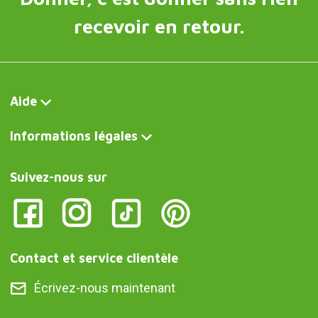
recevoir en retour.
Aide
Informations légales
Suivez-nous sur
Contact et service clientèle
Écrivez-nous maintenant