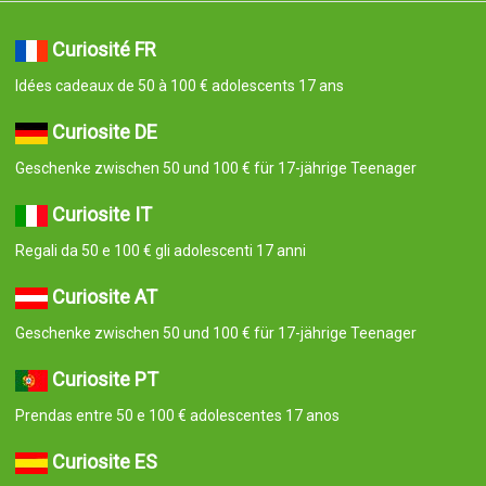
Curiosité FR
Idées cadeaux de 50 à 100 € adolescents 17 ans
Curiosite DE
Geschenke zwischen 50 und 100 € für 17-jährige Teenager
Curiosite IT
Regali da 50 e 100 € gli adolescenti 17 anni
Curiosite AT
Geschenke zwischen 50 und 100 € für 17-jährige Teenager
Curiosite PT
Prendas entre 50 e 100 € adolescentes 17 anos
Curiosite ES