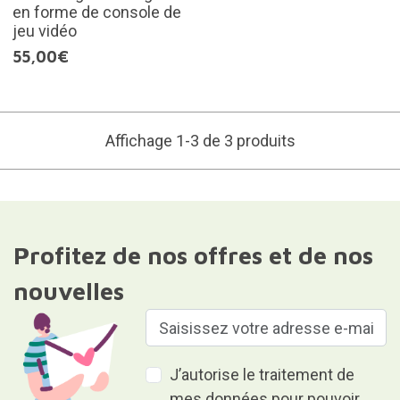
en forme de console de
jeu vidéo
55,00€
Affichage 1-3 de 3 produits
Profitez de nos offres et de nos
nouvelles
J’autorise le traitement de
mes données pour pouvoir