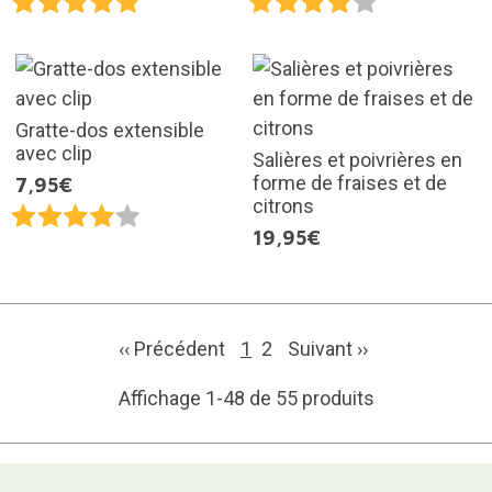
Gratte-dos extensible
avec clip
Salières et poivrières en
forme de fraises et de
7,95€
citrons
19,95€
‹‹ Précédent
1
2
Suivant
››
Affichage 1-48 de 55 produits