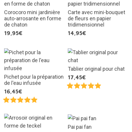
Corocoro mini jardinière
Carte avec mini-bouquet
auto-arrosante en forme
de fleurs en papier
de chaton
tridimensionnel
19,95€
14,95€
Tablier original pour chat
Pichet pour la préparation
17,45€
de l'eau infusée
16,45€
Pai pai fan