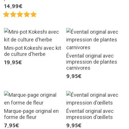
14,99€
Mini-pot Kokeshi avec kit
de culture d'herbe
Éventail original avec
impression de plantes
19,95€
carnivores
9,95€
Marque-page original en
Éventail original avec
forme de fleur
impression d'œillets
7,95€
9,95€