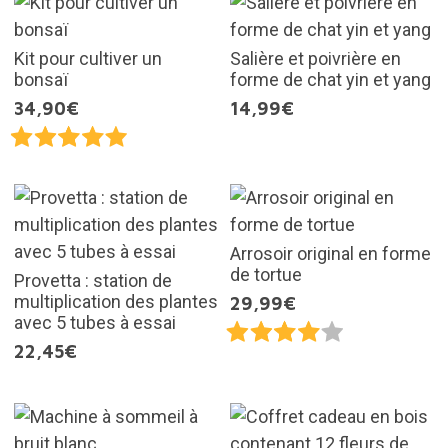
Kit pour cultiver un
Salière et poivrière en
bonsaï
forme de chat yin et yang
34,90€
14,99€
Arrosoir original en forme
de tortue
Provetta : station de
multiplication des plantes
29,99€
avec 5 tubes à essai
22,45€