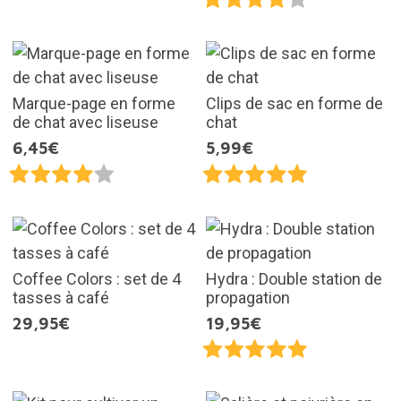
Marque-page en forme
Clips de sac en forme de
de chat avec liseuse
chat
6,45€
5,99€
Coffee Colors : set de 4
Hydra : Double station de
tasses à café
propagation
29,95€
19,95€