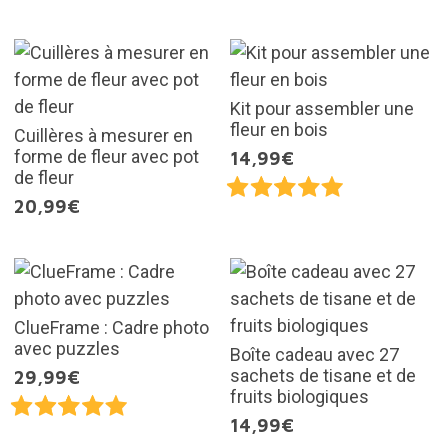
Kit pour assembler une
fleur en bois
Cuillères à mesurer en
forme de fleur avec pot
14,99€
de fleur
20,99€
ClueFrame : Cadre photo
avec puzzles
Boîte cadeau avec 27
sachets de tisane et de
29,99€
fruits biologiques
14,99€