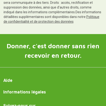
sera communiquée à des tiers. Droits : accès, rectification et
suppression des données, ainsi que d'autres droits, comme
indiqué dans les informations complémentaires.Des informations
détaillées supplémentaires sont disponibles dans notre
Politique
de confidentialité et de protection des données
Donner, c'est donner sans rien
recevoir en retour.
Aide
Informations légales
Suivez-nous sur