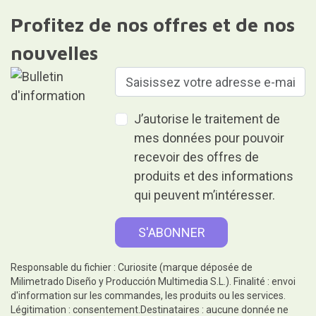
Profitez de nos offres et de nos
nouvelles
J’autorise le traitement de
mes données pour pouvoir
recevoir des offres de
produits et des informations
qui peuvent m’intéresser.
Responsable du fichier : Curiosite (marque déposée de
Milimetrado Diseño y Producción Multimedia S.L.). Finalité : envoi
d'information sur les commandes, les produits ou les services.
Légitimation : consentement.Destinataires : aucune donnée ne