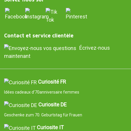
Contact et service clientèle
Écrivez-nous
maintenant
Curiosité FR
Idées cadeaux d’70anniversaire femmes
Curiosite DE
Geschenke zum 70. Geburtstag für Frauen
Curiosite IT