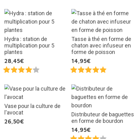
Hydra : station de
Tasse à thé en forme de
multiplication pour 5
chaton avec infuseur en
plantes
forme de poisson
28,45€
14,95€
Vase pour la culture de
l'avocat
Distributeur de baguettes
en forme de bourdon
26,50€
14,95€