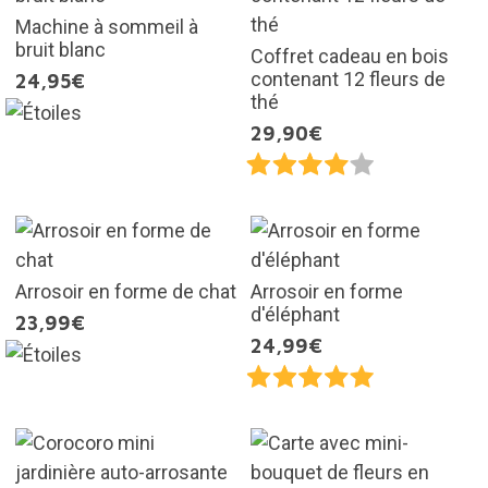
Machine à sommeil à
bruit blanc
Coffret cadeau en bois
contenant 12 fleurs de
24,95€
thé
29,90€
Arrosoir en forme de chat
Arrosoir en forme
d'éléphant
23,99€
24,99€