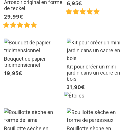
Arrosoir original en forme
6,95€
de teckel
29,99€
Bouquet de papier
tridimensionnel
Kit pour créer un mini
jardin dans un cadre en
19,95€
bois
31,90€
Bouillotte sèche en
Bouillotte sèche en