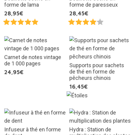
forme de lama
forme de paresseux
28,95€
28,45€
Carnet de notes vintage
de 1 000 pages
Supports pour sachets
de thé en forme de
24,95€
pêcheurs chinois
16,45€
Infuseur à thé en forme
Hydra : Station de