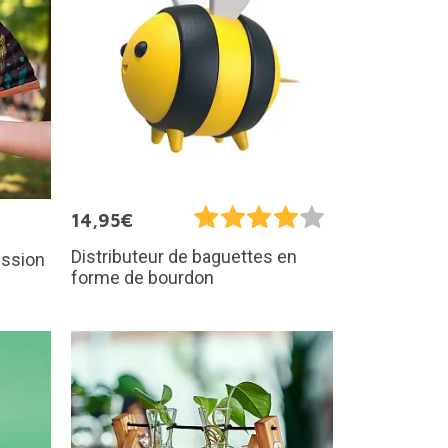
14,95€
Distributeur de baguettes en
ession
forme de bourdon