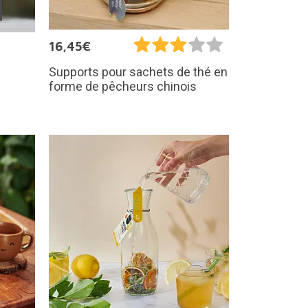
16,45€
Supports pour sachets de thé en
forme de pêcheurs chinois