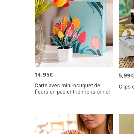
14,95€
5,99
Carte avec mini-bouquet de
Clips 
fleurs en papier tridimensionnel