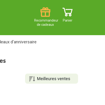
Recommandeur
Panier
de cadeaux
eaux d'anniversaire
es
Meilleures ventes