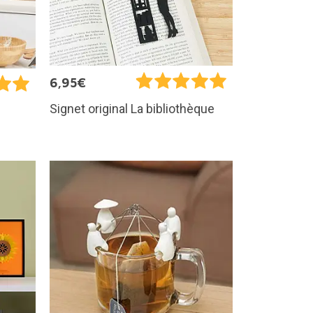
6,95€
Signet original La bibliothèque