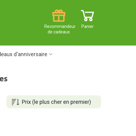
Recommandeur
Panier
de cadeaux
eaux d'anniversaire
es
Prix (le plus cher en premier)