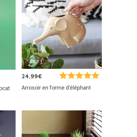
24,99€
Arrosoir en forme d'éléphant
vocat