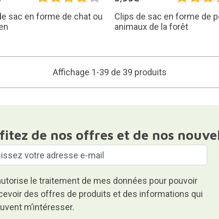
de sac en forme de chat ou
Clips de sac en forme de p
en
animaux de la forêt
Affichage 1-39 de 39 produits
fitez de nos offres et de nos nouve
autorise le traitement de mes données pour pouvoir
cevoir des offres de produits et des informations qui
uvent m’intéresser.