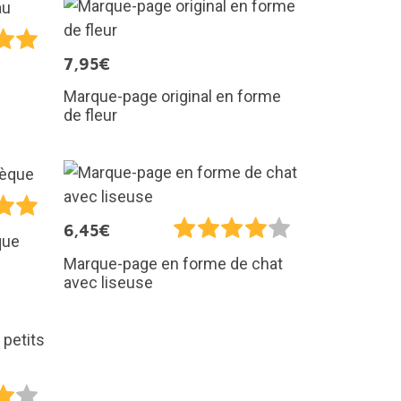
7,95€
Marque-page original en forme
de fleur
6,45€
que
Marque-page en forme de chat
avec liseuse