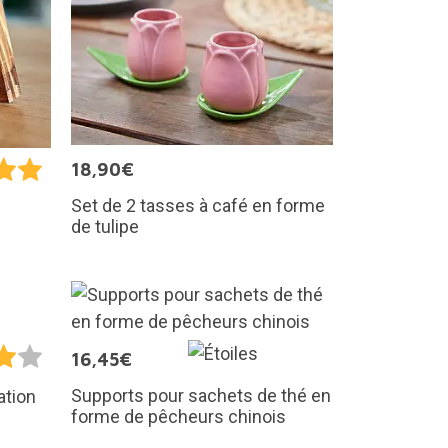
18,90€
Set de 2 tasses à café en forme
de tulipe
16,45€
Supports pour sachets de thé en
ation
forme de pêcheurs chinois