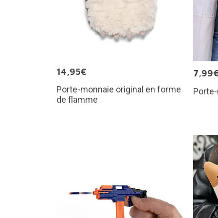
14,95€
7,99
Porte-monnaie original en forme
Porte
de flamme