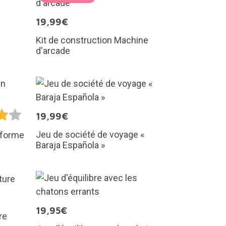
19,99€
Kit de construction Machine
d'arcade
19,99€
Jeu de société de voyage «
 forme
Baraja Española »
19,95€
re