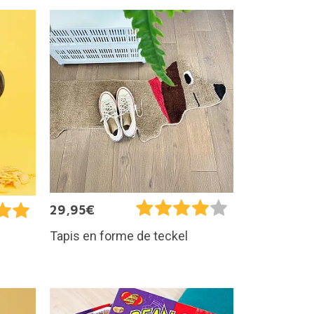
29,95€
Tapis en forme de teckel