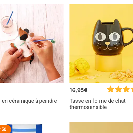
€
16,95€
 en céramique à peindre
Tasse en forme de chat
thermosensible
 50