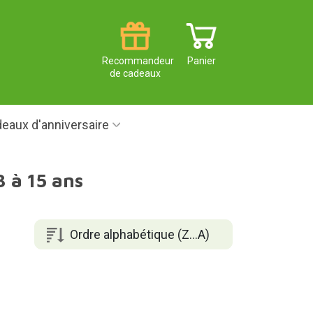
Recommandeur
Panier
de cadeaux
eaux d'anniversaire
 à 15 ans
Ordre alphabétique (Z...A)