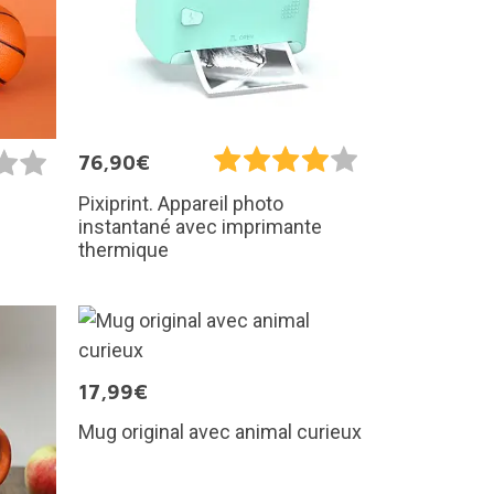
76,90€
Pixiprint. Appareil photo
instantané avec imprimante
thermique
17,99€
Mug original avec animal curieux