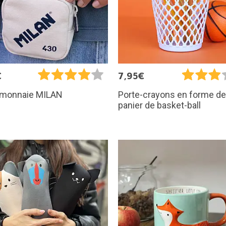
€
7,95€
-monnaie MILAN
Porte-crayons en forme de
panier de basket-ball