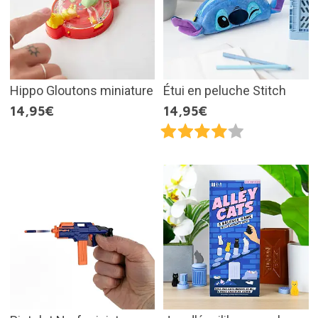
Hippo Gloutons miniature
Étui en peluche Stitch
14,95€
14,95€