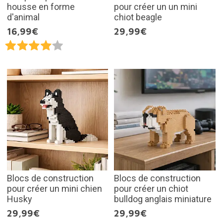
housse en forme
pour créer un un mini
d'animal
chiot beagle
16,99€
29,99€
Blocs de construction
Blocs de construction
pour créer un mini chien
pour créer un chiot
Husky
bulldog anglais miniature
29,99€
29,99€