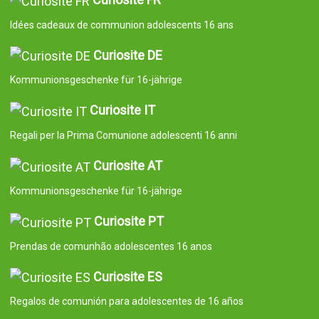
Idées cadeaux de communion adolescents 16 ans
Curiosite DE
Kommunionsgeschenke für 16-jährige
Curiosite IT
Regali per la Prima Comunione adolescenti 16 anni
Curiosite AT
Kommunionsgeschenke für 16-jährige
Curiosite PT
Prendas de comunhão adolescentes 16 anos
Curiosite ES
Regalos de comunión para adolescentes de 16 años