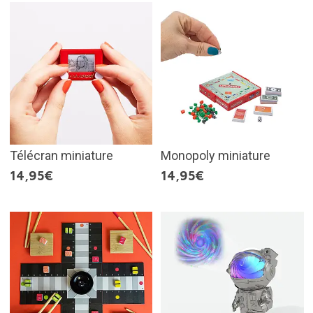
Télécran miniature
Monopoly miniature
14,95€
14,95€