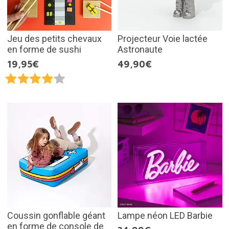
Jeu des petits chevaux
Projecteur Voie lactée
en forme de sushi
Astronaute
19,95€
49,90€
Coussin gonflable géant
Lampe néon LED Barbie
en forme de console de