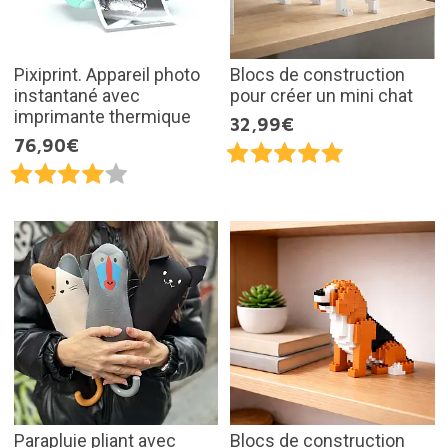
Pixiprint. Appareil photo
Blocs de construction
instantané avec
pour créer un mini chat
imprimante thermique
32,99€
76,90€
Parapluie pliant avec
Blocs de construction