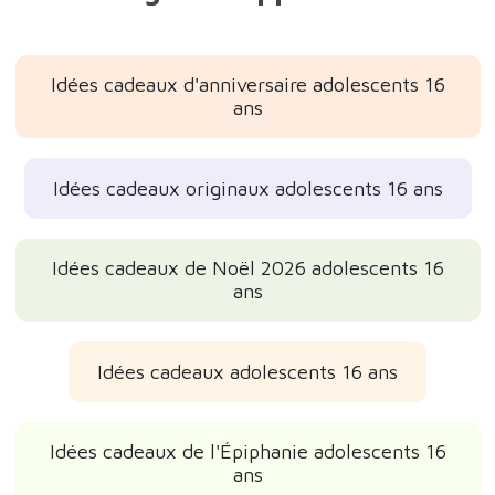
Idées cadeaux d'anniversaire adolescents 16
ans
Idées cadeaux originaux adolescents 16 ans
Idées cadeaux de Noël 2026 adolescents 16
ans
Idées cadeaux adolescents 16 ans
Idées cadeaux de l'Épiphanie adolescents 16
ans