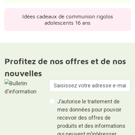
Idées cadeaux de communion rigolos
adolescents 16 ans
Profitez de nos offres et de nos
nouvelles
J’autorise le traitement de
mes données pour pouvoir
recevoir des offres de
produits et des informations
qui peuvent m’intéresser.