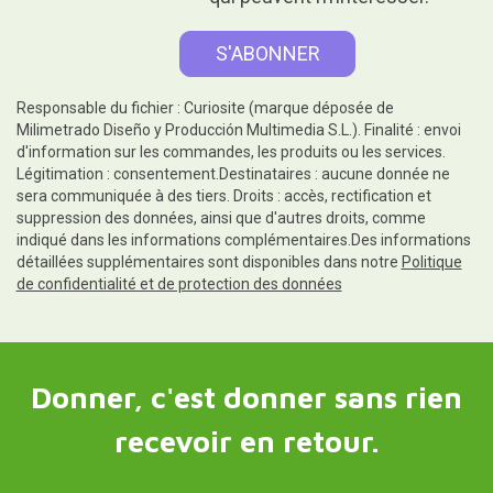
Responsable du fichier : Curiosite (marque déposée de
Milimetrado Diseño y Producción Multimedia S.L.). Finalité : envoi
d'information sur les commandes, les produits ou les services.
Légitimation : consentement.Destinataires : aucune donnée ne
sera communiquée à des tiers. Droits : accès, rectification et
suppression des données, ainsi que d'autres droits, comme
indiqué dans les informations complémentaires.Des informations
détaillées supplémentaires sont disponibles dans notre
Politique
de confidentialité et de protection des données
Donner, c'est donner sans rien
recevoir en retour.