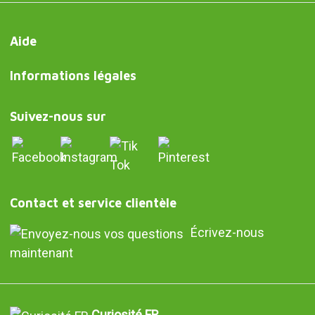
Aide
Informations légales
Suivez-nous sur
Contact et service clientèle
Écrivez-nous
maintenant
Curiosité FR