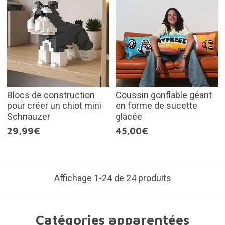
Blocs de construction
Coussin gonflable géant
pour créer un chiot mini
en forme de sucette
Schnauzer
glacée
29,99€
45,00€
Affichage 1-24 de 24 produits
Catégories apparentées