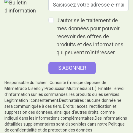
J’autorise le traitement de
mes données pour pouvoir
recevoir des offres de
produits et des informations
qui peuvent m’intéresser.
Responsable du fichier : Curiosite (marque déposée de
Milimetrado Diseño y Producción Multimedia S.L.). Finalité : envoi
d'information sur les commandes, les produits ou les services.
Légitimation : consentement.Destinataires : aucune donnée ne
sera communiquée à des tiers. Droits : accès, rectification et
suppression des données, ainsi que d'autres droits, comme
indiqué dans les informations complémentaires.Des informations
détaillées supplémentaires sont disponibles dans notre
Politique
de confidentialité et de protection des données