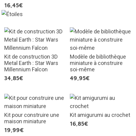
16,45€
Kit de construction 3D
Modèle de bibliothèque
Metal Earth : Star Wars
miniature à construire
Millennium Falcon
soi-même
34,85€
49,95€
Kit pour construire une
Kit amigurumi au crochet
maison miniature
16,85€
19,99€