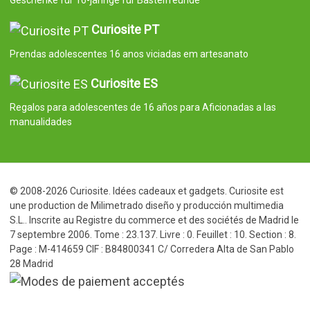
Curiosite PT
Prendas adolescentes 16 anos viciadas em artesanato
Curiosite ES
Regalos para adolescentes de 16 años para Aficionadas a las
manualidades
© 2008-2026 Curiosite. Idées cadeaux et gadgets. Curiosite est
une production de Milimetrado diseño y producción multimedia
S.L.. Inscrite au Registre du commerce et des sociétés de Madrid le
7 septembre 2006. Tome : 23.137. Livre : 0. Feuillet : 10. Section : 8.
Page : M-414659 CIF : B84800341 C/ Corredera Alta de San Pablo
28 Madrid