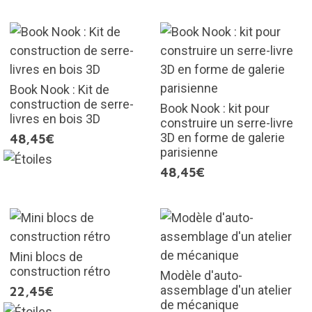
Book Nook : Kit de
construction de serre-
Book Nook : kit pour
livres en bois 3D
construire un serre-livre
3D en forme de galerie
48,45€
parisienne
48,45€
Mini blocs de
construction rétro
Modèle d'auto-
assemblage d'un atelier
22,45€
de mécanique