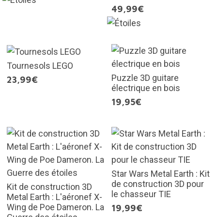
49,99€
Tournesols LEGO
Puzzle 3D guitare
23,99€
électrique en bois
19,95€
Star Wars Metal Earth : Kit
de construction 3D pour
Kit de construction 3D
le chasseur TIE
Metal Earth : L'aéronef X-
Wing de Poe Dameron. La
19,99€