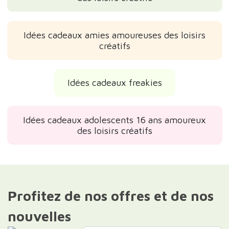
Idées cadeaux amies amoureuses des loisirs
créatifs
Idées cadeaux freakies
Idées cadeaux adolescents 16 ans amoureux
des loisirs créatifs
Profitez de nos offres et de nos
nouvelles