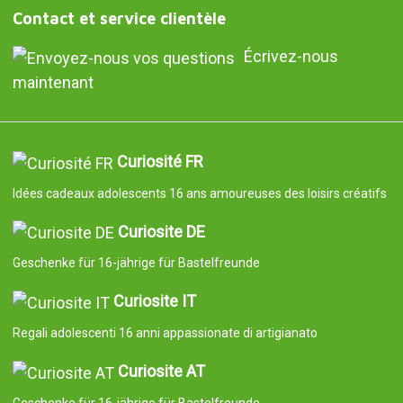
Contact et service clientèle
Écrivez-nous
maintenant
Curiosité FR
Idées cadeaux adolescents 16 ans amoureuses des loisirs créatifs
Curiosite DE
Geschenke für 16-jährige für Bastelfreunde
Curiosite IT
Regali adolescenti 16 anni appassionate di artigianato
Curiosite AT
Geschenke für 16-jährige für Bastelfreunde