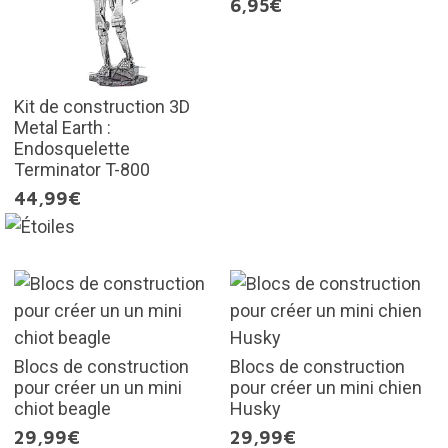
6,95€
Kit de construction 3D
Metal Earth :
Endosquelette
Terminator T-800
44,99€
Blocs de construction
Blocs de construction
pour créer un un mini
pour créer un mini chien
chiot beagle
Husky
29,99€
29,99€