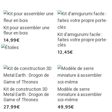
Kit pour assembler une
fleur en bois
Kit d'amigurumi facile :
faites votre propre porte-
14,99€
clés
12,45€
Kit de construction 3D
Modèle de serre
Metal Earth : Drogon de
miniature à assembler
Game of Thrones
soi-même
27,99€
49,95€