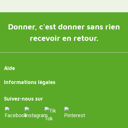
Donner, c'est donner sans rien
recevoir en retour.
Aide
Informations légales
Suivez-nous sur