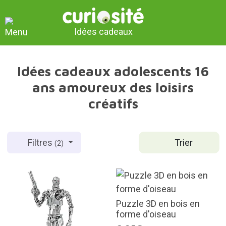
Idées cadeaux
Idées cadeaux adolescents 16
ans amoureux des loisirs
créatifs
Trier
Filtres
(2)
Puzzle 3D en bois en
forme d'oiseau