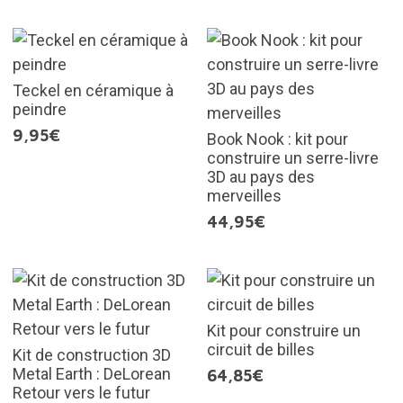
Teckel en céramique à
peindre
9,95€
Book Nook : kit pour
construire un serre-livre
3D au pays des
merveilles
44,95€
Kit pour construire un
circuit de billes
Kit de construction 3D
Metal Earth : DeLorean
64,85€
Retour vers le futur