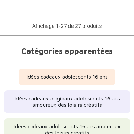
Affichage 1-27 de 27 produits
Catégories apparentées
Idées cadeaux adolescents 16 ans
Idées cadeaux originaux adolescents 16 ans
amoureux des loisirs créatifs
Idées cadeaux adolescents 16 ans amoureux
des loisirs créatifs