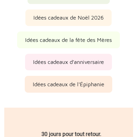
Idées cadeaux amies
Idées cadeaux mères
Idées cadeaux femmes
Idées cadeaux amis
Idées cadeaux originaux
Idées cadeaux écologiques