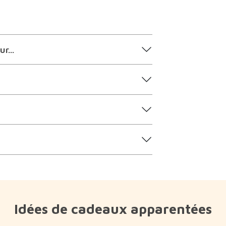
r...
Idées de cadeaux apparentées