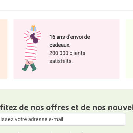
16 ans d'envoi de
cadeaux.
200 000 clients
satisfaits.
fitez de nos offres et de nos nouve