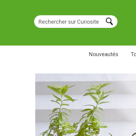
Nouveautés
To