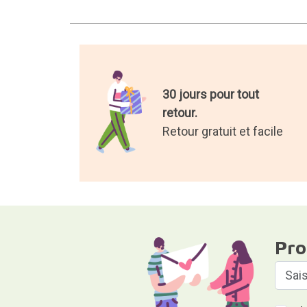
30 jours pour tout
retour.
Retour gratuit et facile
Pro