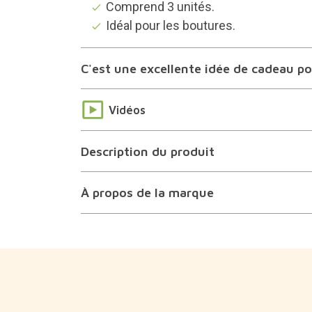
Comprend 3 unités.
Idéal pour les boutures.
C'est une excellente idée de cadeau pou
Vidéos
Description du produit
À propos de la marque