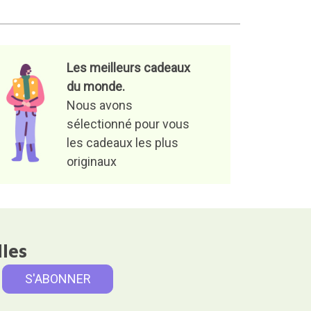
Les meilleurs cadeaux
du monde.
Nous avons
sélectionné pour vous
les cadeaux les plus
originaux
lles