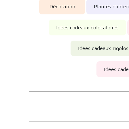
Décoration
Plantes d’intér
Idées cadeaux colocataires
Idées cadeaux rigolos
Idées cade