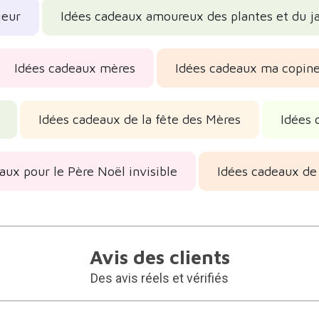
ieur
Idées cadeaux amoureux des plantes et du j
Idées cadeaux mères
Idées cadeaux ma copin
Idées cadeaux de la fête des Mères
Idées 
aux pour le Père Noël invisible
Idées cadeaux de
Avis des clients
Des avis réels et vérifiés