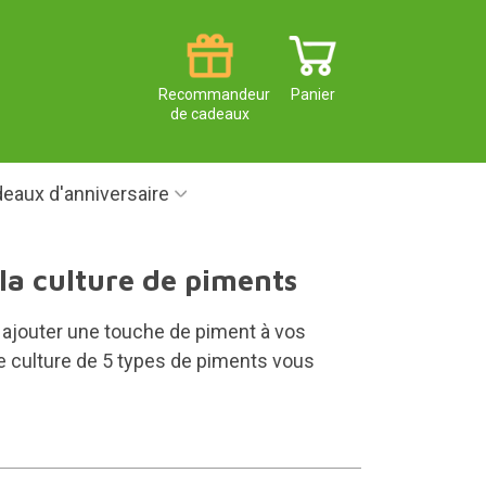
Recommandeur
Panier
de cadeaux
eaux d'anniversaire
 la culture de piments
 ajouter une touche de piment à vos
de culture de 5 types de piments vous