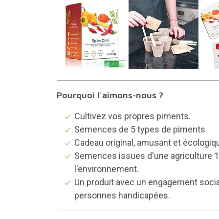
Pourquoi l'aimons-nous ?
Cultivez vos propres piments.
Semences de 5 types de piments.
Cadeau original, amusant et écologiq
Semences issues d'une agriculture 1
l'environnement.
Un produit avec un engagement social
personnes handicapées.