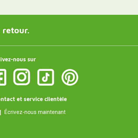
 retour.
ivez-nous sur
ntact et service clientèle
Écrivez-nous maintenant