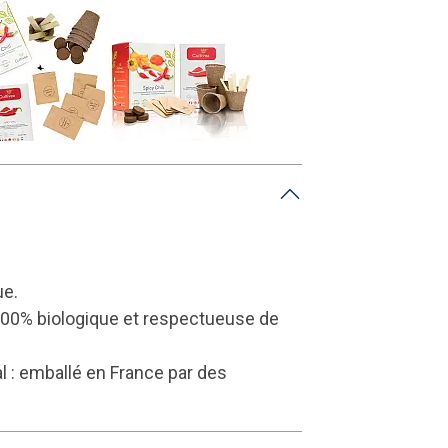
ue.
00% biologique et respectueuse de
 : emballé en France par des