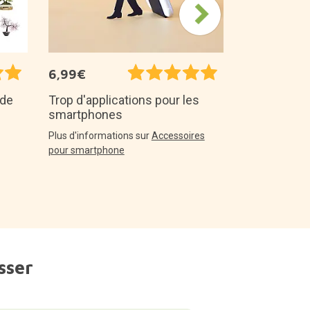
6,99€
 de
Trop d'applications pour les
smartphones
Plus d'informations sur
Accessoires
pour smartphone
sser