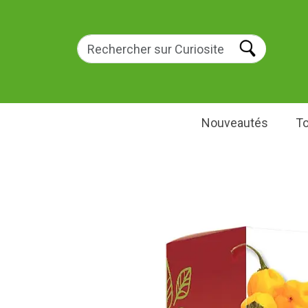
Nouveautés
To