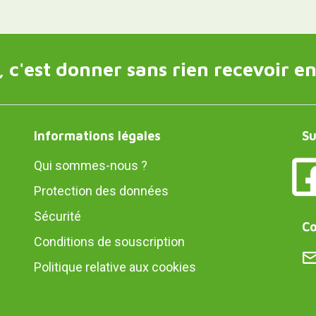
 c'est donner sans rien recevoir en
Informations légales
Su
Qui sommes-nous ?
Protection des données
Sécurité
Co
Conditions de souscription
Politique relative aux cookies