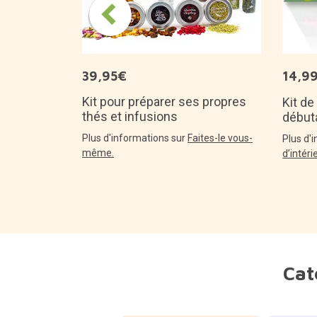
39,95€
14,9
Kit pour préparer ses propres
Kit de
thés et infusions
début
Plus d'informations sur
Faites-le vous-
Plus d'
même.
d’intéri
Cat