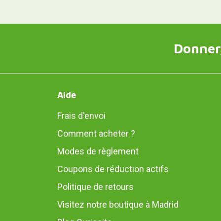
Donner,
Aide
Frais d'envoi
Comment acheter ?
Modes de règlement
Coupons de réduction actifs
Politique de retours
Visitez notre boutique à Madrid