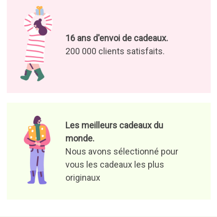
16 ans d'envoi de cadeaux.
200 000 clients satisfaits.
Les meilleurs cadeaux du
monde.
Nous avons sélectionné pour
vous les cadeaux les plus
originaux