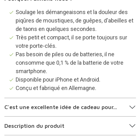
Soulage les démangeaisons et la douleur des
piqûres de moustiques, de guêpes, d'abeilles et
de taons en quelques secondes.
Très petit et compact, il se porte toujours sur
votre porte-clés.
Pas besoin de piles ou de batteries, il ne
consomme que 0,1 % de la batterie de votre
smartphone.
Disponible pour iPhone et Android.
Conçu et fabriqué en Allemagne.
C'est une excellente idée de cadeau pour...
Description du produit