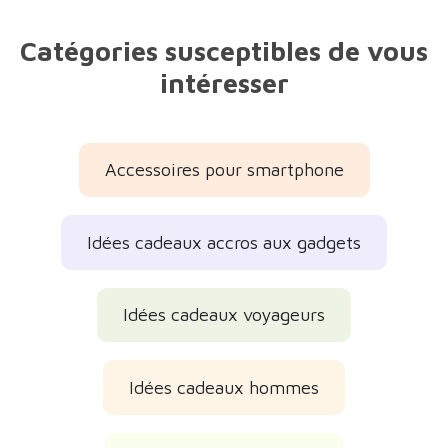
Catégories susceptibles de vous
intéresser
Accessoires pour smartphone
Idées cadeaux accros aux gadgets
Idées cadeaux voyageurs
Idées cadeaux hommes