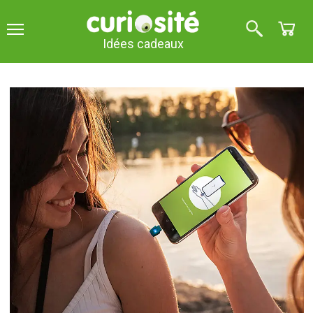
Idées cadeaux