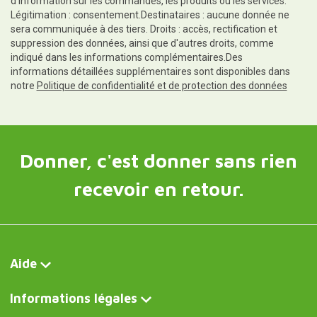
d'information sur les commandes, les produits ou les services.
Légitimation : consentement.Destinataires : aucune donnée ne
sera communiquée à des tiers. Droits : accès, rectification et
suppression des données, ainsi que d'autres droits, comme
indiqué dans les informations complémentaires.Des
informations détaillées supplémentaires sont disponibles dans
notre
Politique de confidentialité et de protection des données
Donner, c'est donner sans rien
recevoir en retour.
Aide
Informations légales