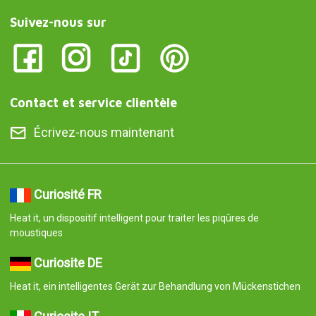
Suivez-nous sur
Contact et service clientèle
Écrivez-nous maintenant
Curiosité FR
Heat it, un dispositif intelligent pour traiter les piqûres de
moustiques
Curiosite DE
Heat it, ein intelligentes Gerät zur Behandlung von Mückenstichen