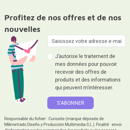
Profitez de nos offres et de nos
nouvelles
J’autorise le traitement de
mes données pour pouvoir
recevoir des offres de
produits et des informations
qui peuvent m’intéresser.
Responsable du fichier : Curiosite (marque déposée de
Milimetrado Diseño y Producción Multimedia S.L.). Finalité : envoi