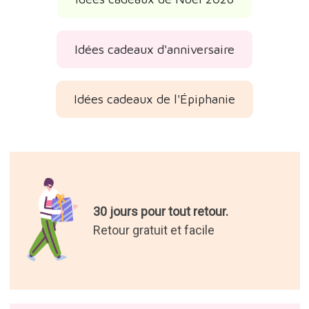
Idées cadeaux d'anniversaire
Idées cadeaux de l'Épiphanie
30 jours pour tout retour.
Retour gratuit et facile