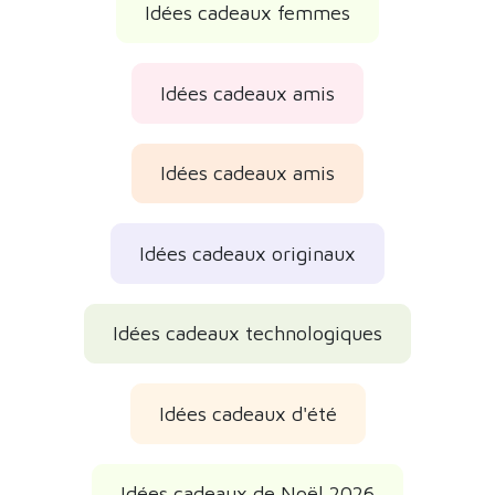
Idées cadeaux femmes
Idées cadeaux amis
Idées cadeaux amis
Idées cadeaux originaux
Idées cadeaux technologiques
Idées cadeaux d'été
Idées cadeaux de Noël 2026