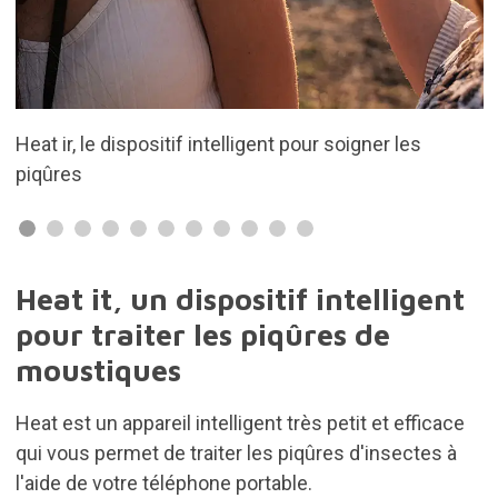
pour soigner les
Fonctionnement simple et efficace
Heat it, un dispositif intelligent
pour traiter les piqûres de
moustiques
Heat est un appareil intelligent très petit et efficace
qui vous permet de traiter les piqûres d'insectes à
l'aide de votre téléphone portable.