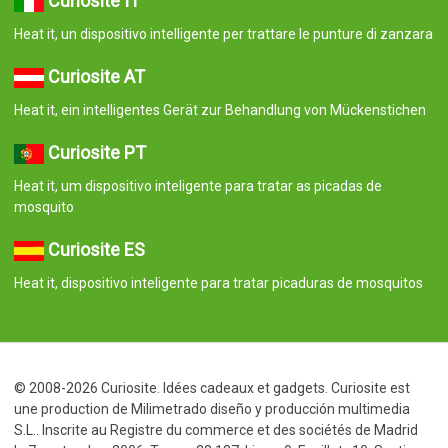
Curiosite IT
Heat it, un dispositivo intelligente per trattare le punture di zanzara
Curiosite AT
Heat it, ein intelligentes Gerät zur Behandlung von Mückenstichen
Curiosite PT
Heat it, um dispositivo inteligente para tratar as picadas de
mosquito
Curiosite ES
Heat it, dispositivo inteligente para tratar picaduras de mosquitos
© 2008-2026 Curiosite. Idées cadeaux et gadgets. Curiosite est
une production de Milimetrado diseño y producción multimedia
S.L.. Inscrite au Registre du commerce et des sociétés de Madrid