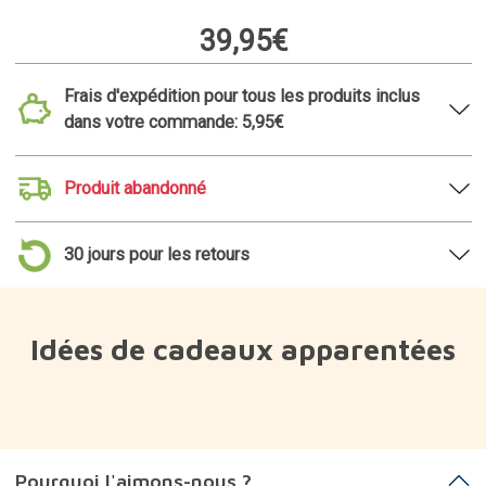
39,95€
Frais d'expédition pour tous les produits inclus
dans votre commande: 5,95€
Produit abandonné
30 jours pour les retours
Idées de cadeaux apparentées
Pourquoi l'aimons-nous ?