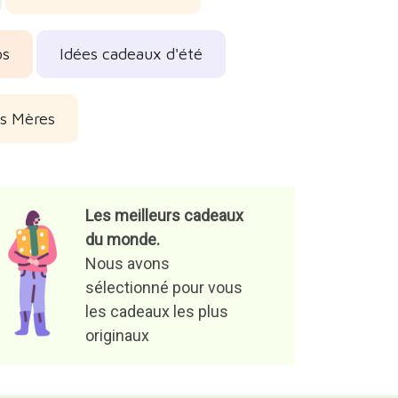
os
Idées cadeaux d'été
es Mères
Les meilleurs cadeaux
du monde.
Nous avons
sélectionné pour vous
les cadeaux les plus
originaux