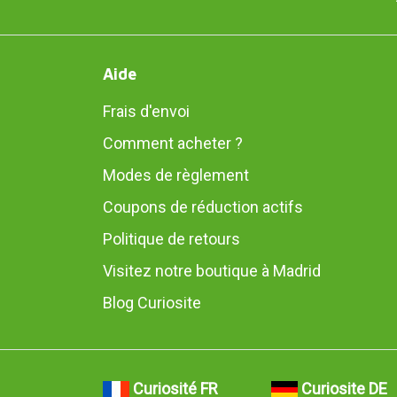
Aide
Frais d'envoi
Comment acheter ?
Modes de règlement
Coupons de réduction actifs
Politique de retours
Visitez notre boutique à Madrid
Blog Curiosite
Curiosité FR
Curiosite DE