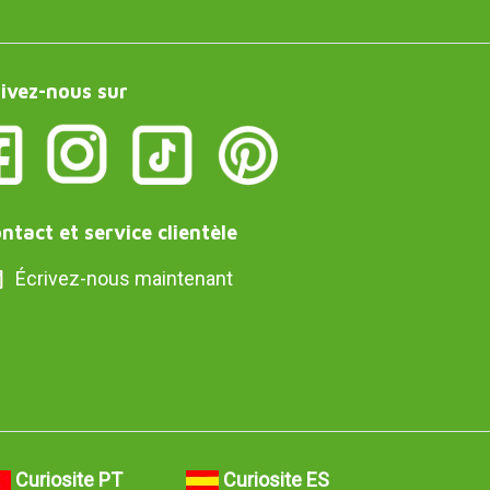
ivez-nous sur
ntact et service clientèle
Écrivez-nous maintenant
Curiosite PT
Curiosite ES