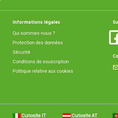
Informations légales
Su
Qui sommes-nous ?
Protection des données
Sécurité
Co
Conditions de souscription
Politique relative aux cookies
Curiosite IT
Curiosite AT