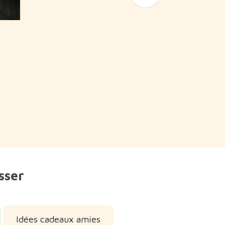
sser
Idées cadeaux amies