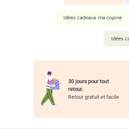
Idées cadeaux ma copine
Idées c
30 jours pour tout
retour.
Retour gratuit et facile