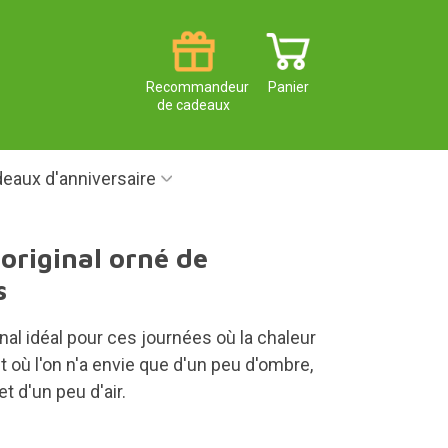
Recommandeur
Panier
de cadeaux
eaux d'anniversaire
 original orné de
s
ginal idéal pour ces journées où la chaleur
et où l'on n'a envie que d'un peu d'ombre,
et d'un peu d'air.