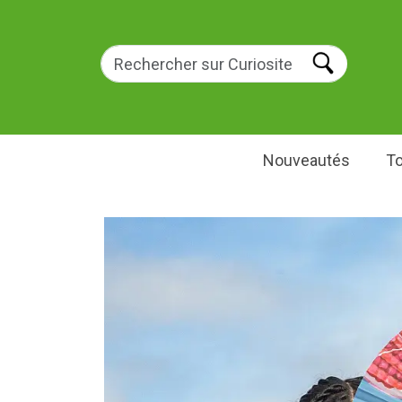
Nouveautés
To