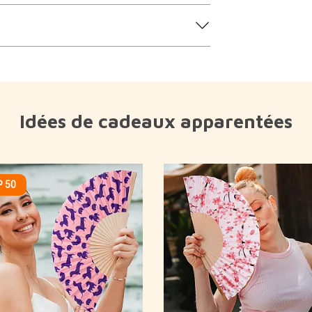
Idées de cadeaux apparentées
 50