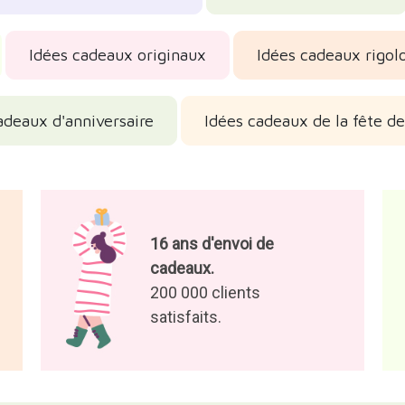
Idées cadeaux originaux
Idées cadeaux rigol
adeaux d'anniversaire
Idées cadeaux de la fête d
16 ans d'envoi de
cadeaux.
200 000 clients
satisfaits.