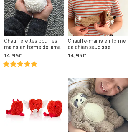
Chaufferettes pour les
Chauffe-mains en forme
mains en forme de lama
de chien saucisse
14,95€
14,95€