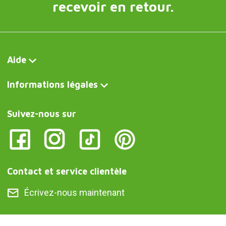
recevoir en retour.
Aide
Informations légales
Suivez-nous sur
Contact et service clientèle
Écrivez-nous maintenant