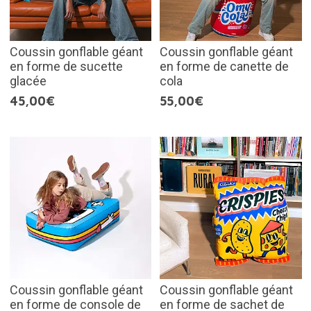
Coussin gonflable géant
Coussin gonflable géant
en forme de sucette
en forme de canette de
glacée
cola
45,00€
55,00€
Coussin gonflable géant
Coussin gonflable géant
en forme de console de
en forme de sachet de