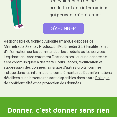
recevoir des offres de
produits et des informations
qui peuvent m’intéresser.
Responsable du fichier : Curiosite (marque déposée de
Milimetrado Diseño y Producción Multimedia S.L.). Finalité : envoi
d'information sur les commandes, les produits ou les services.
Légitimation : consentement.Destinataires : aucune donnée ne
sera communiquée à des tiers. Droits : accès, rectification et
suppression des données, ainsi que d'autres droits, comme
indiqué dans les informations complémentaires.Des informations
détaillées supplémentaires sont disponibles dans notre
Politique
de confidentialité et de protection des données
Donner, c'est donner sans rien