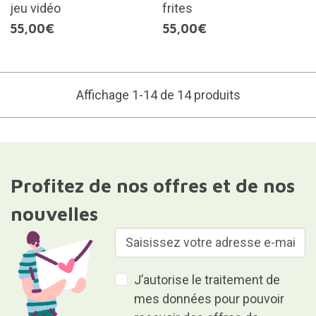
jeu vidéo
frites
55,00€
55,00€
Affichage 1-14 de 14 produits
Profitez de nos offres et de nos
nouvelles
J’autorise le traitement de
mes données pour pouvoir