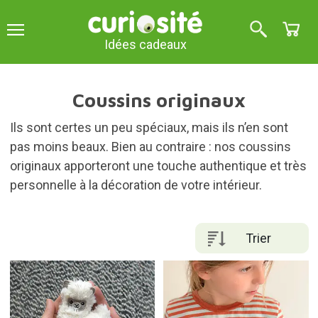
Idées cadeaux
Coussins originaux
Ils sont certes un peu spéciaux, mais ils n’en sont
pas moins beaux. Bien au contraire : nos coussins
originaux apporteront une touche authentique et très
personnelle à la décoration de votre intérieur.
Trier