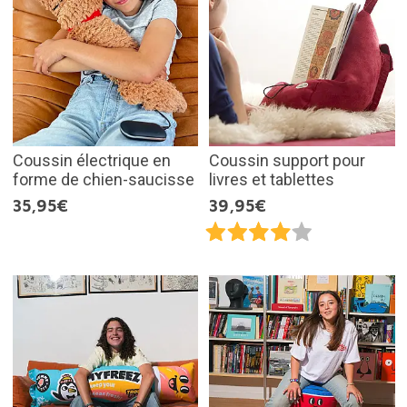
Coussin électrique en
Coussin support pour
forme de chien-saucisse
livres et tablettes
35,95€
39,95€