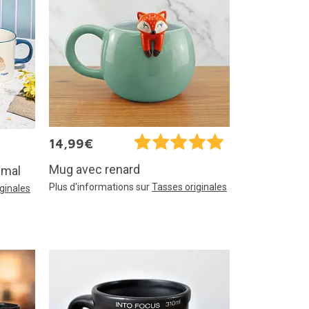
14,99€
Mug avec renard
imal
Plus d'informations sur
Tasses originales
ginales