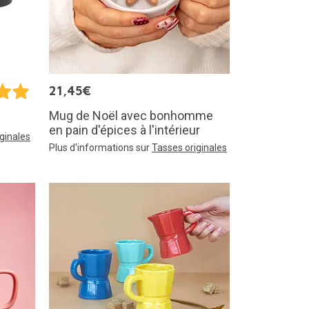
21,45€
Mug de Noël avec bonhomme
en pain d'épices à l'intérieur
ginales
Plus d'informations sur
Tasses originales