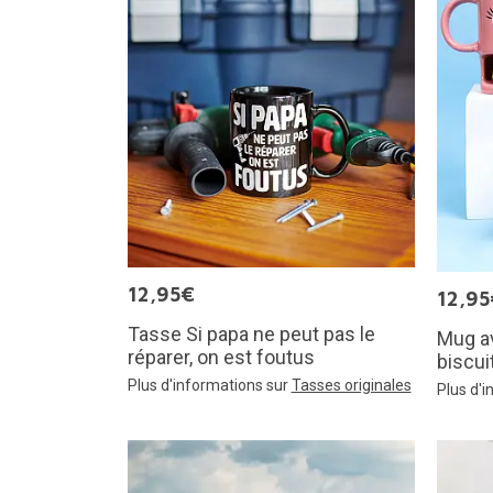
12,95€
12,95
Tasse Si papa ne peut pas le
Mug a
réparer, on est foutus
biscui
Plus d'informations sur
Tasses originales
Plus d'