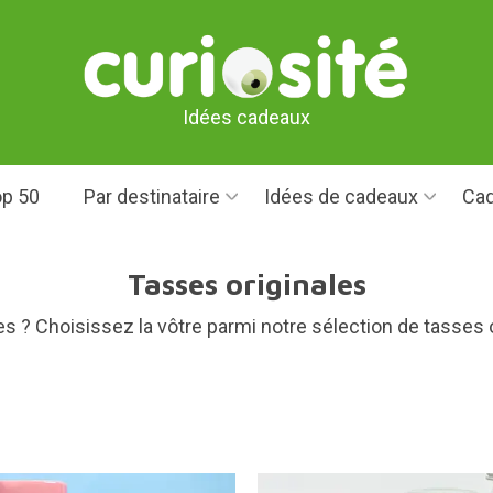
Idées cadeaux
p 50
Par destinataire
Idées de cadeaux
Cad
Tasses originales
 ? Choisissez la vôtre parmi notre sélection de tasses ori