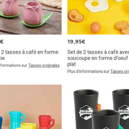
0€
19,95€
 2 tasses à café en forme
Set de 2 tasses à café ave
ipe
soucoupe en forme d'oeuf
plat
informations sur
Tasses originales
Plus d'informations sur
Tasses ori