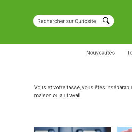
Nouveautés
To
Vous et votre tasse, vous êtes inséparables
maison ou au travail.