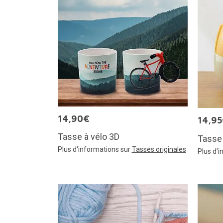
14,90€
14,9
Tasse à vélo 3D
Tasse
Plus d'informations sur
Tasses originales
Plus d'