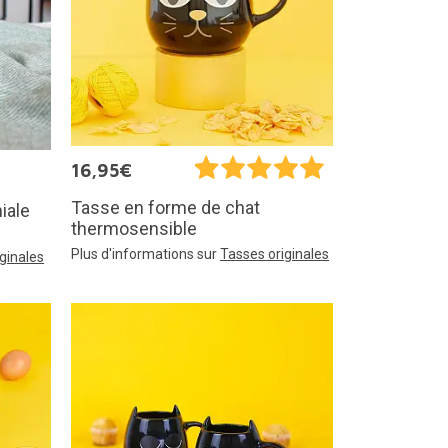
16,95€
Tasse en forme de chat
iale
thermosensible
Plus d'informations sur
Tasses originales
ginales