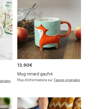
13,90€
Mug renard gaufré
Plus d'informations sur
Tasses originales
ginales