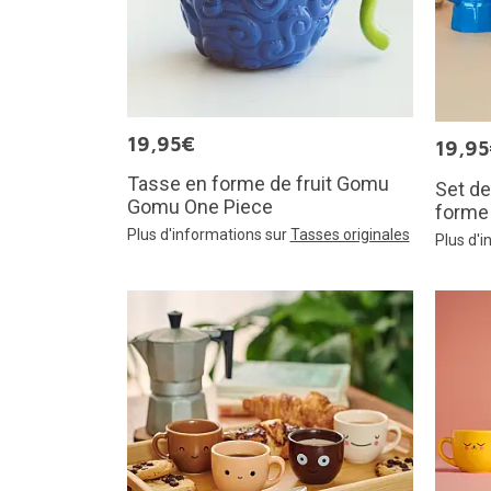
19,95€
19,9
Tasse en forme de fruit Gomu
Set de
Gomu One Piece
forme
Plus d'informations sur
Tasses originales
Plus d'