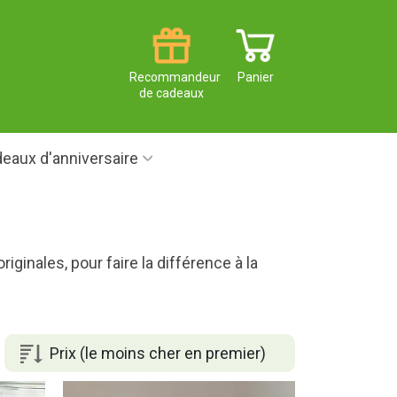
Recommandeur
Panier
de cadeaux
eaux d'anniversaire
ginales, pour faire la différence à la
Prix (le moins cher en premier)