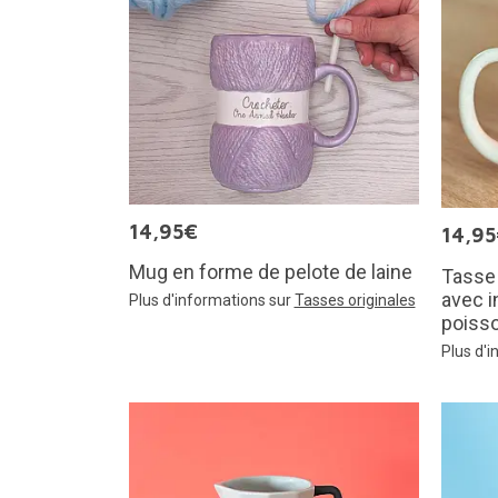
14,95€
14,9
Mug en forme de pelote de laine
Tasse 
avec i
Plus d'informations sur
Tasses originales
poiss
Plus d'