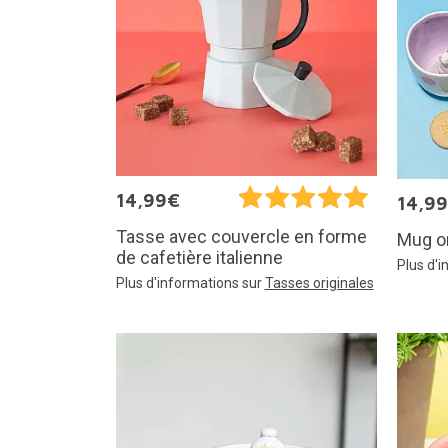
14,99€
14,9
Tasse avec couvercle en forme
Mug or
de cafetière italienne
Plus d'
Plus d'informations sur
Tasses originales