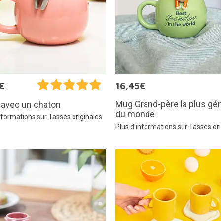
€
16,45€
Mug Grand-père la plus gén
 avec un chaton
du monde
informations sur
Tasses originales
Plus d'informations sur
Tasses ori