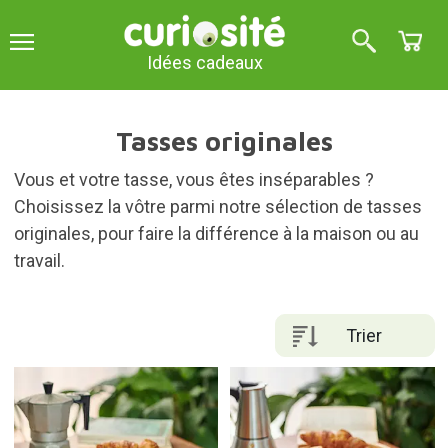
Idées cadeaux
Tasses originales
Vous et votre tasse, vous êtes inséparables ?
Choisissez la vôtre parmi notre sélection de tasses
originales, pour faire la différence à la maison ou au
travail.
Trier