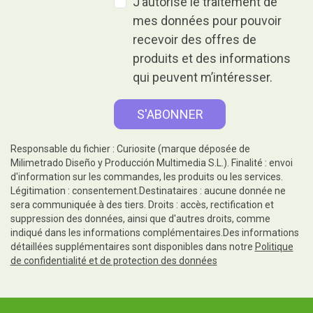
J’autorise le traitement de
mes données pour pouvoir
recevoir des offres de
produits et des informations
qui peuvent m’intéresser.
Responsable du fichier : Curiosite (marque déposée de
Milimetrado Diseño y Producción Multimedia S.L.). Finalité : envoi
d'information sur les commandes, les produits ou les services.
Légitimation : consentement.Destinataires : aucune donnée ne
sera communiquée à des tiers. Droits : accès, rectification et
suppression des données, ainsi que d'autres droits, comme
indiqué dans les informations complémentaires.Des informations
détaillées supplémentaires sont disponibles dans notre
Politique
de confidentialité et de protection des données