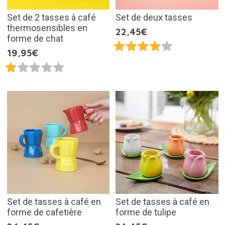
Set de 2 tasses à café
Set de deux tasses
thermosensibles en
22,45€
forme de chat
19,95€
Set de tasses à café en
Set de tasses à café en
forme de cafetière
forme de tulipe