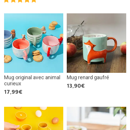
Mug original avec animal
Mug renard gaufré
curieux
13,90€
17,99€