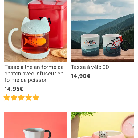
Tasse à thé en forme de
Tasse à vélo 3D
chaton avec infuseur en
14,90€
forme de poisson
14,95€