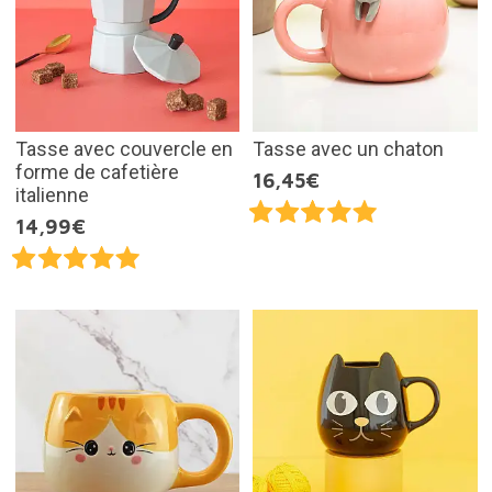
Tasse avec couvercle en
Tasse avec un chaton
forme de cafetière
16,45€
italienne
14,99€