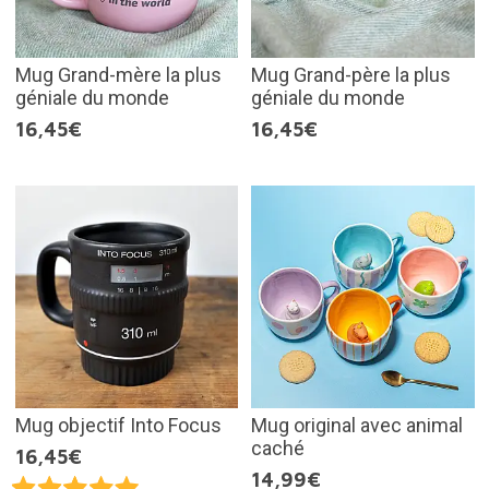
Mug Grand-mère la plus
Mug Grand-père la plus
géniale du monde
géniale du monde
16,45€
16,45€
Mug objectif Into Focus
Mug original avec animal
caché
16,45€
14,99€