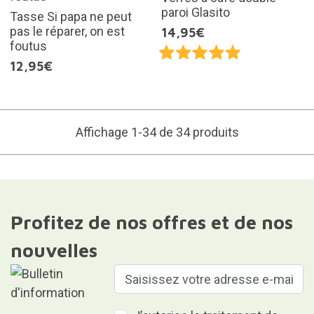
paroi Glasito
Tasse Si papa ne peut
pas le réparer, on est
14,95€
foutus
12,95€
Affichage 1-34 de 34 produits
Profitez de nos offres et de nos
nouvelles