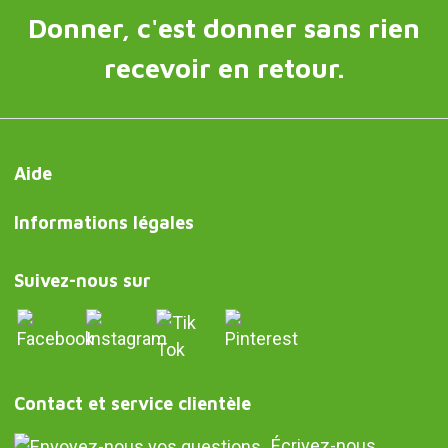
Donner, c'est donner sans rien
recevoir en retour.
Aide
Informations légales
Suivez-nous sur
Contact et service clientèle
Écrivez-nous