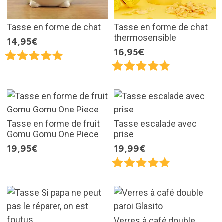
Tasse en forme de chat
Tasse en forme de chat
thermosensible
14,95€
16,95€
Tasse en forme de fruit
Tasse escalade avec
Gomu Gomu One Piece
prise
19,95€
19,99€
Verres à café double