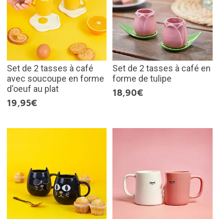
Set de 2 tasses à café
Set de 2 tasses à café en
avec soucoupe en forme
forme de tulipe
d'oeuf au plat
18,90€
19,95€