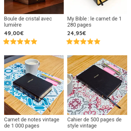
Boule de cristal avec
My Bible : le carnet de 1
lumière
280 pages
49,00€
24,95€
Carnet de notes vintage
Cahier de 500 pages de
de 1 000 pages
style vintage