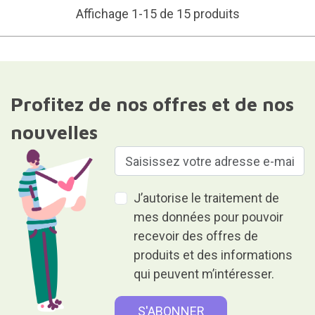
Affichage 1-15 de 15 produits
Profitez de nos offres et de nos
nouvelles
J’autorise le traitement de
mes données pour pouvoir
recevoir des offres de
produits et des informations
qui peuvent m’intéresser.