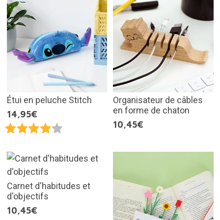
Étui en peluche Stitch
Organisateur de câbles
en forme de chaton
14,95€
10,45€
Carnet d'habitudes et
d'objectifs
10,45€