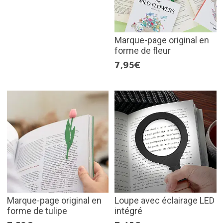
Marque-page original en
forme de fleur
7,95€
Marque-page original en
Loupe avec éclairage LED
forme de tulipe
intégré