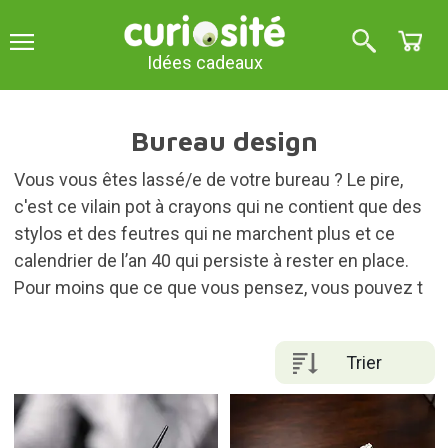
Idées cadeaux
Bureau design
Vous vous êtes lassé/e de votre bureau ? Le pire,
c'est ce vilain pot à crayons qui ne contient que des
stylos et des feutres qui ne marchent plus et ce
calendrier de l’an 40 qui persiste à rester en place.
Pour moins que ce que vous pensez, vous pouvez t
Trier