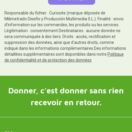
Responsable du fichier : Curiosite (marque déposée de
Milimetrado Diseño y Producción Multimedia S.L.). Finalité : envoi
d'information sur les commandes, les produits ou les services.
Légitimation : consentement.Destinataires : aucune donnée ne
sera communiquée à des tiers. Droits : accès, rectification et
suppression des données, ainsi que d'autres droits, comme
indiqué dans les informations complémentaires.Des informations
détaillées supplémentaires sont disponibles dans notre
Politique
de confidentialité et de protection des données
Donner, c'est donner sans rien
recevoir en retour.