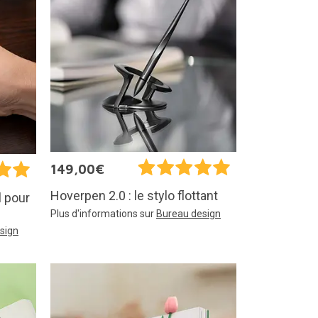
149,00€
Hoverpen 2.0 : le stylo flottant
l pour
Plus d'informations sur
Bureau design
sign