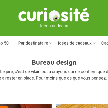
Idées cadeaux
p 50
Par destinataire
Idées de cadeaux
Cad
Bureau design
e pire, c'est ce vilain pot à crayons qui ne contient que
ste à rester en place. Pour moins que ce que vous pensez,