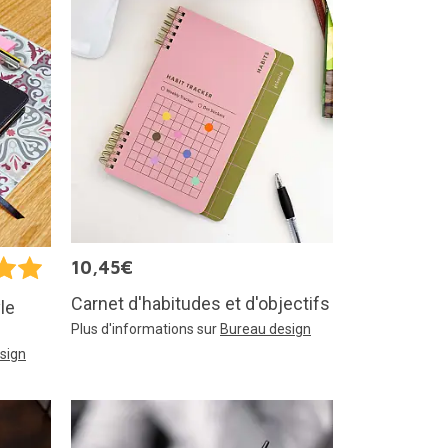
10,45€
Carnet d'habitudes et d'objectifs
le
Plus d'informations sur
Bureau design
sign