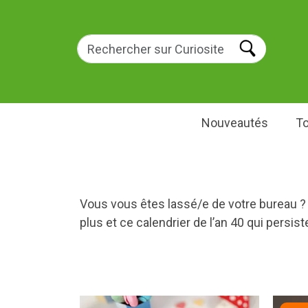
Nouveautés
To
Vous vous êtes lassé/e de votre bureau ? L
plus et ce calendrier de l’an 40 qui persi