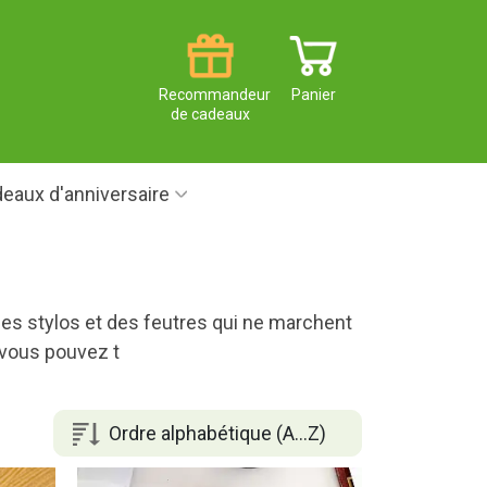
Recommandeur
Panier
de cadeaux
eaux d'anniversaire
 des stylos et des feutres qui ne marchent
 vous pouvez t
Ordre alphabétique (A...Z)