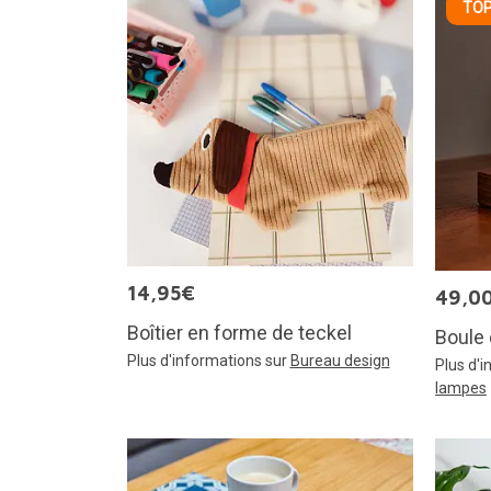
TOP
14,95€
49,0
Boîtier en forme de teckel
Boule 
Plus d'informations sur
Bureau design
Plus d'
lampes