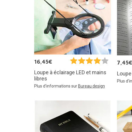
16,45€
7,45
Loupe à éclairage LED et mains
Loupe 
libres
Plus d'
Plus d'informations sur
Bureau design