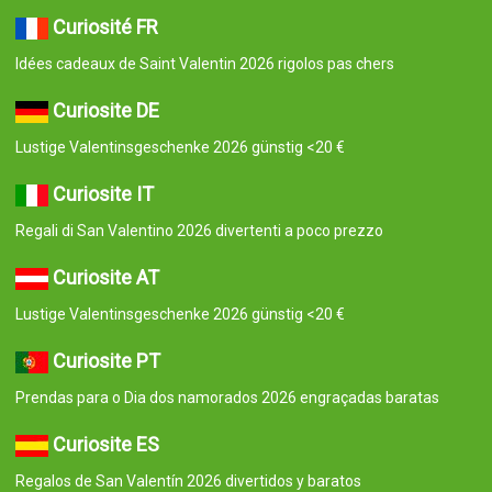
Curiosité FR
Idées cadeaux de Saint Valentin 2026 rigolos pas chers
Curiosite DE
Lustige Valentinsgeschenke 2026 günstig <20 €
Curiosite IT
Regali di San Valentino 2026 divertenti a poco prezzo
Curiosite AT
Lustige Valentinsgeschenke 2026 günstig <20 €
Curiosite PT
Prendas para o Dia dos namorados 2026 engraçadas baratas
Curiosite ES
Regalos de San Valentín 2026 divertidos y baratos