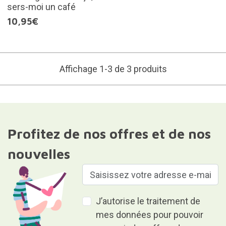
sers-moi un café
10,95€
Affichage 1-3 de 3 produits
Profitez de nos offres et de nos
nouvelles
J’autorise le traitement de
mes données pour pouvoir