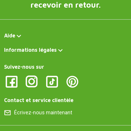
recevoir en retour.
Aide
Informations légales
Suivez-nous sur
Contact et service clientèle
Écrivez-nous maintenant