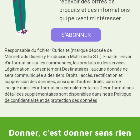
recevoir des offres de
produits et des informations
qui peuvent m’intéresser.
Responsable du fichier : Curiosite (marque déposée de
Milimetrado Diseño y Producción Multimedia S.L.). Finalité : envoi
d'information sur les commandes, les produits ou les services.
Légitimation : consentement.Destinataires : aucune donnée ne
sera communiquée à des tiers. Droits : accès, rectification et
suppression des données, ainsi que d'autres droits, comme
indiqué dans les informations complémentaires.Des informations
détaillées supplémentaires sont disponibles dans notre
Politique
de confidentialité et de protection des données
Donner, c'est donner sans rien