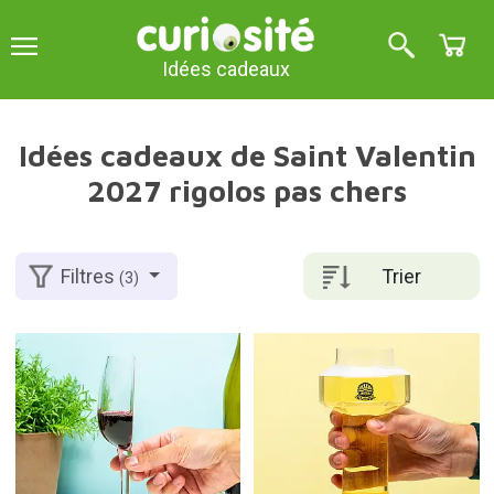
Idées cadeaux
Idées cadeaux de Saint Valentin
2027 rigolos pas chers
Trier
Filtres
(3)