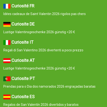
Curiosité FR
Idées cadeaux de Saint Valentin 2026 rigolos pas chers
Curiosite DE
Lustige Valentinsgeschenke 2026 günstig <20 €
Curiosite IT
Regali di San Valentino 2026 divertenti a poco prezzo
Curiosite AT
Lustige Valentinsgeschenke 2026 günstig <20 €
Curiosite PT
Prendas para o Dia dos namorados 2026 engraçadas baratas
Curiosite ES
Regalos de San Valentín 2026 divertidos y baratos