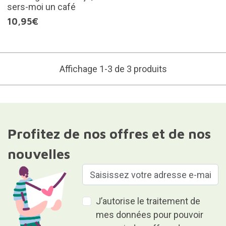
sers-moi un café
10,95€
Affichage 1-3 de 3 produits
Profitez de nos offres et de nos
nouvelles
J’autorise le traitement de
mes données pour pouvoir