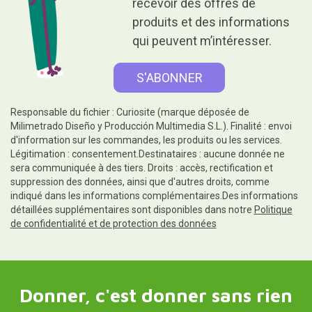
recevoir des offres de
produits et des informations
qui peuvent m’intéresser.
Responsable du fichier : Curiosite (marque déposée de
Milimetrado Diseño y Producción Multimedia S.L.). Finalité : envoi
d'information sur les commandes, les produits ou les services.
Légitimation : consentement.Destinataires : aucune donnée ne
sera communiquée à des tiers. Droits : accès, rectification et
suppression des données, ainsi que d'autres droits, comme
indiqué dans les informations complémentaires.Des informations
détaillées supplémentaires sont disponibles dans notre
Politique
de confidentialité et de protection des données
Donner, c'est donner sans rien