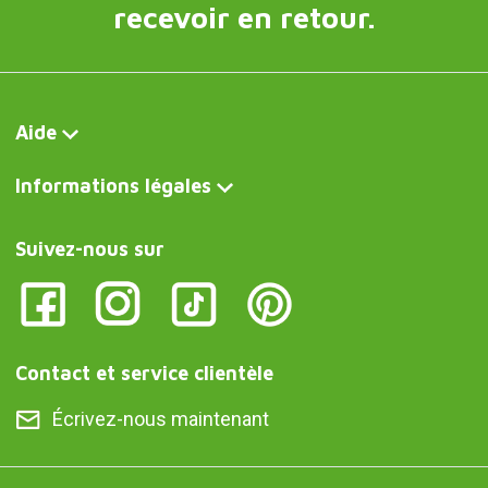
recevoir en retour.
Aide
Informations légales
Suivez-nous sur
Contact et service clientèle
Écrivez-nous maintenant