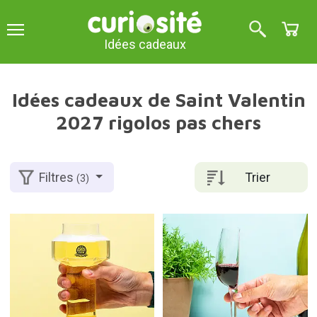
Idées cadeaux
Idées cadeaux de Saint Valentin
2027 rigolos pas chers
Trier
Filtres
(3)