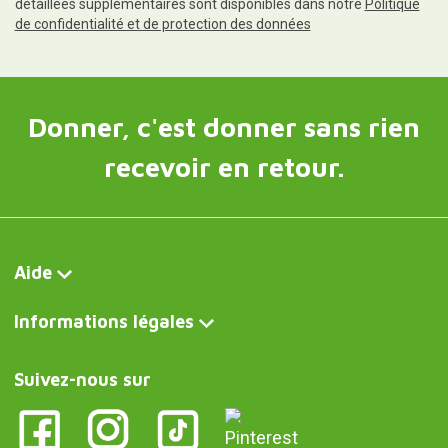
détaillées supplémentaires sont disponibles dans notre
Politique
de confidentialité et de protection des données
Donner, c'est donner sans rien
recevoir en retour.
Aide
Informations légales
Suivez-nous sur