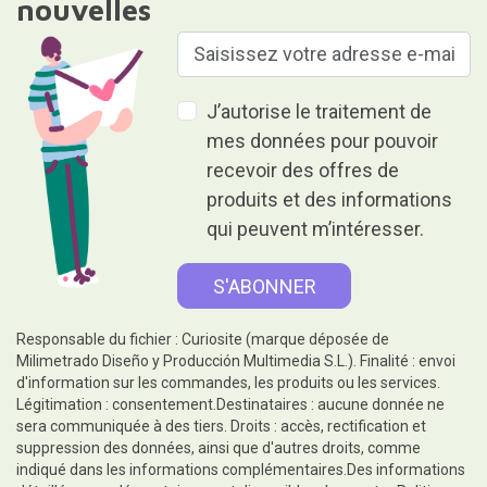
nouvelles
J’autorise le traitement de
mes données pour pouvoir
recevoir des offres de
produits et des informations
qui peuvent m’intéresser.
Responsable du fichier : Curiosite (marque déposée de
Milimetrado Diseño y Producción Multimedia S.L.). Finalité : envoi
d'information sur les commandes, les produits ou les services.
Légitimation : consentement.Destinataires : aucune donnée ne
sera communiquée à des tiers. Droits : accès, rectification et
suppression des données, ainsi que d'autres droits, comme
indiqué dans les informations complémentaires.Des informations