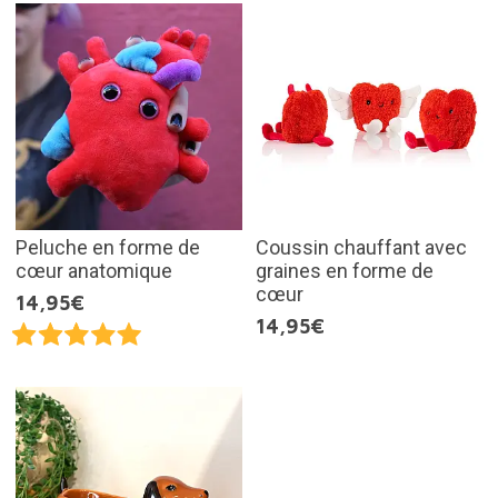
Peluche en forme de
Coussin chauffant avec
cœur anatomique
graines en forme de
cœur
14,95€
14,95€