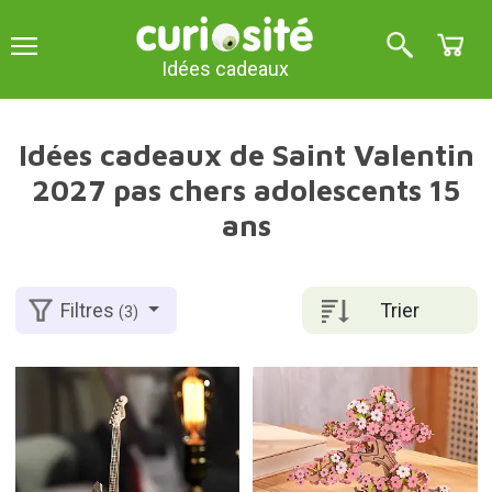
Idées cadeaux
Idées cadeaux de Saint Valentin
2027 pas chers adolescents 15
ans
Trier
Filtres
(3)