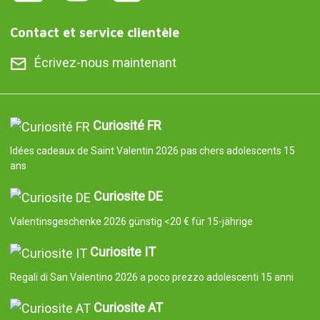
Contact et service clientèle
Écrivez-nous maintenant
Curiosité FR
Idées cadeaux de Saint Valentin 2026 pas chers adolescents 15
ans
Curiosite DE
Valentinsgeschenke 2026 günstig <20 € für 15-jährige
Curiosite IT
Regali di San Valentino 2026 a poco prezzo adolescenti 15 anni
Curiosite AT