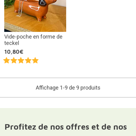
Vide-poche en forme de
teckel
10,80€
Affichage 1-9 de 9 produits
Profitez de nos offres et de nos