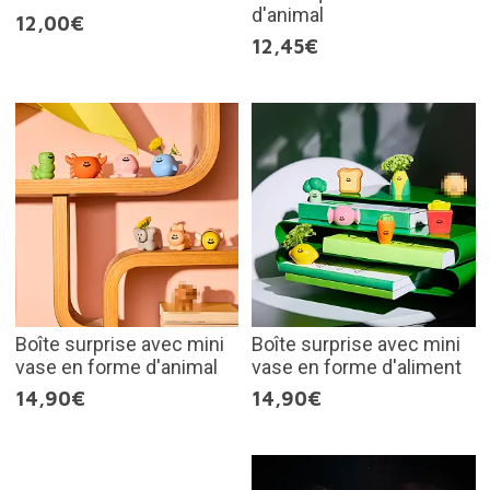
d'animal
12,00€
12,45€
Boîte surprise avec mini
Boîte surprise avec mini
vase en forme d'animal
vase en forme d'aliment
14,90€
14,90€