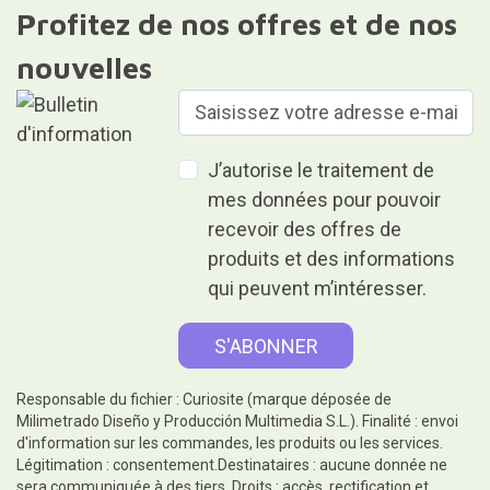
Profitez de nos offres et de nos
nouvelles
J’autorise le traitement de
mes données pour pouvoir
recevoir des offres de
produits et des informations
qui peuvent m’intéresser.
Responsable du fichier : Curiosite (marque déposée de
Milimetrado Diseño y Producción Multimedia S.L.). Finalité : envoi
d'information sur les commandes, les produits ou les services.
Légitimation : consentement.Destinataires : aucune donnée ne
sera communiquée à des tiers. Droits : accès, rectification et