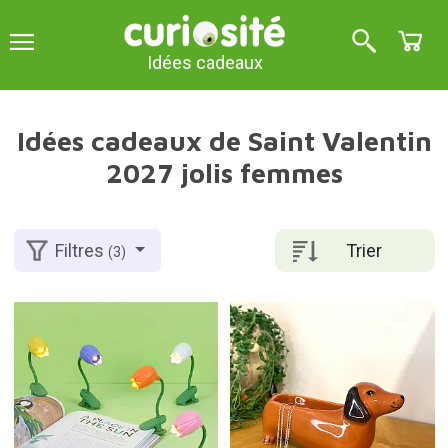
Idées cadeaux
Idées cadeaux de Saint Valentin
2027 jolis femmes
Trier
Filtres
(3)