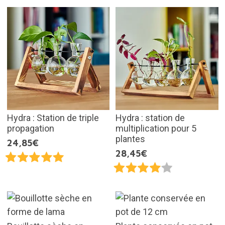
Hydra : Station de triple
Hydra : station de
propagation
multiplication pour 5
plantes
24,85€
28,45€