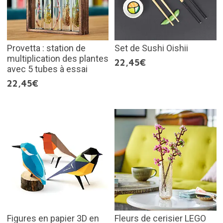
Provetta : station de
Set de Sushi Oishii
multiplication des plantes
22,45€
avec 5 tubes à essai
22,45€
Figures en papier 3D en
Fleurs de cerisier LEGO