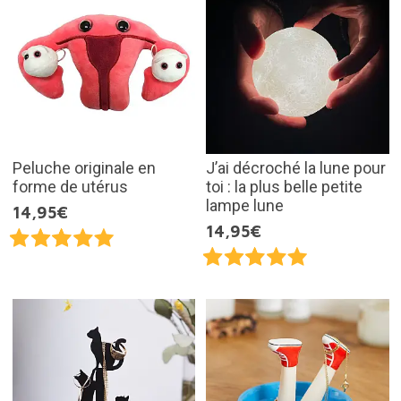
Peluche originale en
J’ai décroché la lune pour
forme de utérus
toi : la plus belle petite
lampe lune
14,95€
14,95€