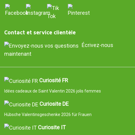
Contact et service clientèle
Écrivez-nous
maintenant
Curiosité FR
Idées cadeaux de Saint Valentin 2026 jolis femmes
Curiosite DE
Hübsche Valentinsgeschenke 2026 für Frauen
Curiosite IT