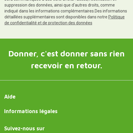
suppression des données, ainsi que d'autres droits, comme
indiqué dans les informations complémentaires.Des informations
détaillées supplémentaires sont disponibles dans notre
Politique
de confidentialité et de protection des données
Donner, c'est donner sans rien
recevoir en retour.
Aide
Informations légales
Suivez-nous sur