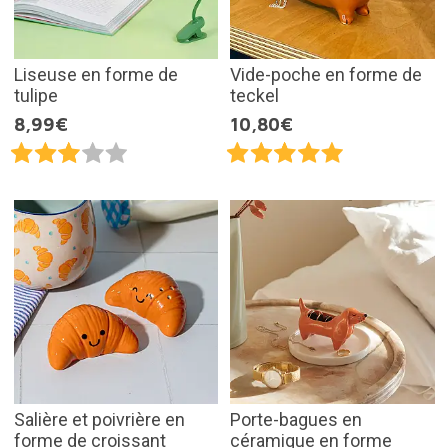
Liseuse en forme de
Vide-poche en forme de
tulipe
teckel
8,99€
10,80€
Salière et poivrière en
Porte-bagues en
forme de croissant
céramique en forme