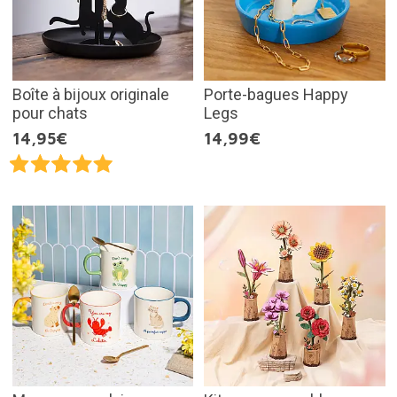
Boîte à bijoux originale
Porte-bagues Happy
pour chats
Legs
14,95€
14,99€