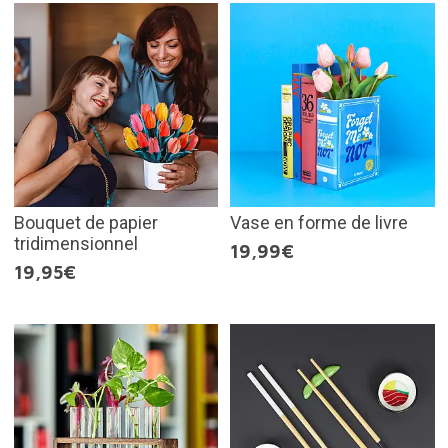
Bouquet de papier
Vase en forme de livre
tridimensionnel
19,99€
19,95€