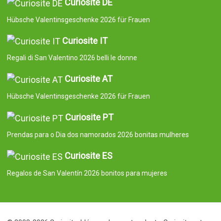
Curiosite DE
Hübsche Valentinsgeschenke 2026 für Frauen
Curiosite IT
Regali di San Valentino 2026 belli le donne
Curiosite AT
Hübsche Valentinsgeschenke 2026 für Frauen
Curiosite PT
Prendas para o Dia dos namorados 2026 bonitas mulheres
Curiosite ES
Regalos de San Valentín 2026 bonitos para mujeres