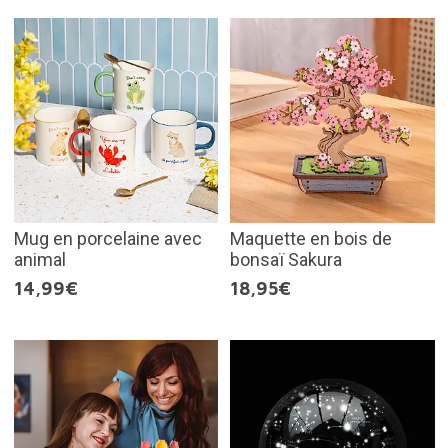
Mug en porcelaine avec
Maquette en bois de
animal
bonsaï Sakura
14,99€
18,95€