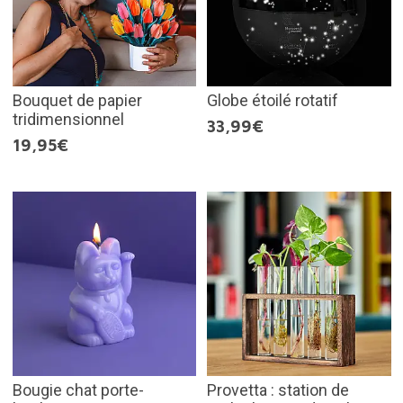
Bouquet de papier
Globe étoilé rotatif
tridimensionnel
33,99€
19,95€
Bougie chat porte-
Provetta : station de