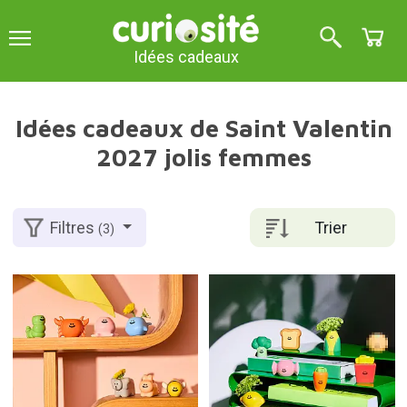
Idées cadeaux
Idées cadeaux de Saint Valentin
2027 jolis femmes
Trier
Filtres
(3)