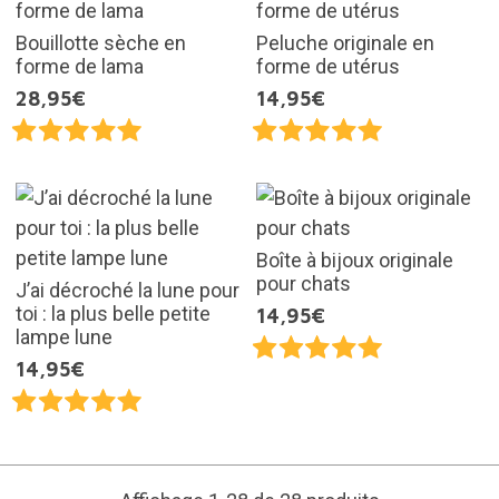
Bouillotte sèche en
Peluche originale en
forme de lama
forme de utérus
28,95€
14,95€
Boîte à bijoux originale
pour chats
J’ai décroché la lune pour
toi : la plus belle petite
14,95€
lampe lune
14,95€