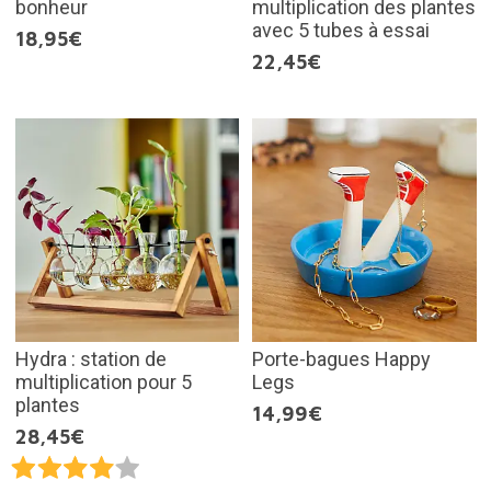
bonheur
multiplication des plantes
avec 5 tubes à essai
18,95€
22,45€
Hydra : station de
Porte-bagues Happy
multiplication pour 5
Legs
plantes
14,99€
28,45€