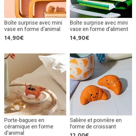
Boîte surprise avec mini
Boîte surprise avec mini
vase en forme d'animal
vase en forme d'aliment
14,90€
14,90€
Porte-bagues en
Salière et poivrière en
céramique en forme
forme de croissant
d'animal
12,00€