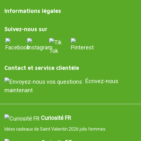
Informations légales
Suivez-nous sur
Contact et service clientèle
Écrivez-nous
maintenant
Curiosité FR
Idées cadeaux de Saint Valentin 2026 jolis femmes