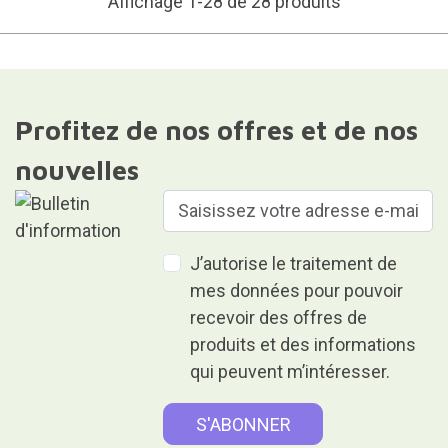
Affichage 1-28 de 28 produits
Profitez de nos offres et de nos
nouvelles
J’autorise le traitement de
mes données pour pouvoir
recevoir des offres de
produits et des informations
qui peuvent m’intéresser.