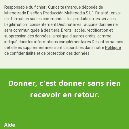
Responsable du fichier : Curiosite (marque déposée de
Milimetrado Diseño y Producción Multimedia S.L.). Finalité : envoi
d'information sur les commandes, les produits ou les services.
Légitimation : consentement.Destinataires : aucune donnée ne
sera communiquée à des tiers. Droits : accès, rectification et
suppression des données, ainsi que d'autres droits, comme
indiqué dans les informations complémentaires.Des informations
détaillées supplémentaires sont disponibles dans notre
Politique
de confidentialité et de protection des données
Donner, c'est donner sans rien
recevoir en retour.
Aide