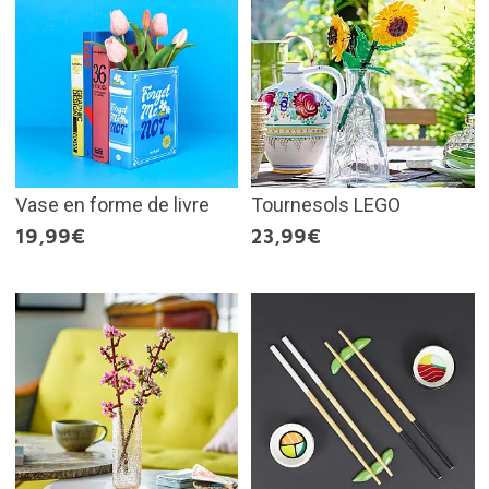
Vase en forme de livre
Tournesols LEGO
19,99€
23,99€