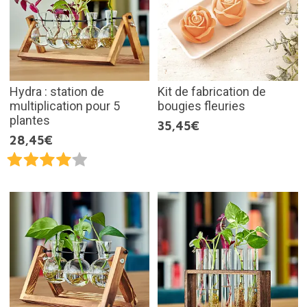
Hydra : station de
Kit de fabrication de
multiplication pour 5
bougies fleuries
plantes
35,45€
28,45€