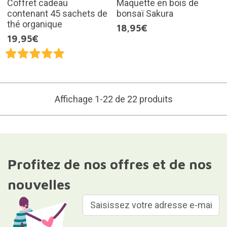
Coffret cadeau
Maquette en bois de
contenant 45 sachets de
bonsaï Sakura
thé organique
18,95€
19,95€
Affichage 1-22 de 22 produits
Profitez de nos offres et de nos
nouvelles