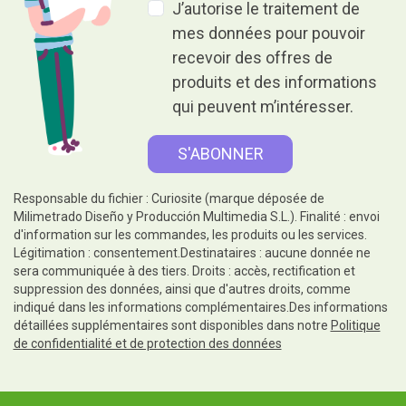
J’autorise le traitement de
mes données pour pouvoir
recevoir des offres de
produits et des informations
qui peuvent m’intéresser.
Responsable du fichier : Curiosite (marque déposée de
Milimetrado Diseño y Producción Multimedia S.L.). Finalité : envoi
d'information sur les commandes, les produits ou les services.
Légitimation : consentement.Destinataires : aucune donnée ne
sera communiquée à des tiers. Droits : accès, rectification et
suppression des données, ainsi que d'autres droits, comme
indiqué dans les informations complémentaires.Des informations
détaillées supplémentaires sont disponibles dans notre
Politique
de confidentialité et de protection des données