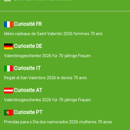
Curiosité FR
Idées cadeaux de Saint Valentin 2026 femmes 70 ans
Curiosite DE
Valentinsgeschenke 2026 für 70-jährige Frauen
Curiosite IT
Regali di San Valentino 2026 le donne 70 anni
Curiosite AT
Valentinsgeschenke 2026 für 70-jährige Frauen
Curiosite PT
Prendas para o Dia dos namorados 2026 mulheres 70 anos