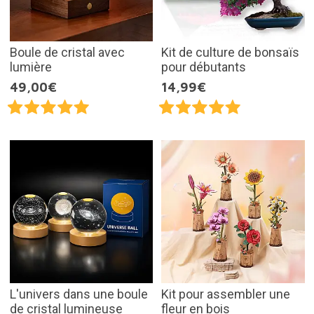
Boule de cristal avec
Kit de culture de bonsaïs
lumière
pour débutants
49,00€
14,99€
L'univers dans une boule
Kit pour assembler une
de cristal lumineuse
fleur en bois