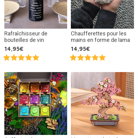
Rafraîchisseur de
Chaufferettes pour les
bouteilles de vin
mains en forme de lama
14,95€
14,95€