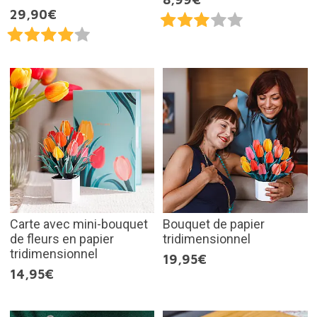
29,90€
Carte avec mini-bouquet
Bouquet de papier
de fleurs en papier
tridimensionnel
tridimensionnel
19,95€
14,95€