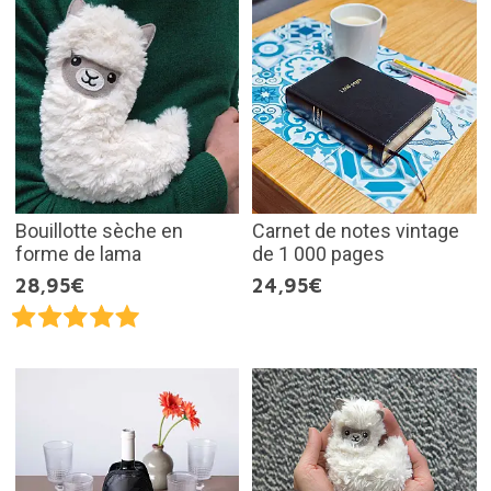
Bouillotte sèche en
Carnet de notes vintage
forme de lama
de 1 000 pages
28,95€
24,95€