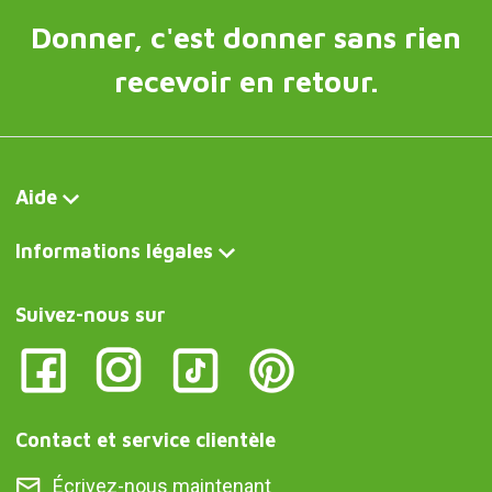
Donner, c'est donner sans rien
recevoir en retour.
Aide
Informations légales
Suivez-nous sur
Contact et service clientèle
Écrivez-nous maintenant