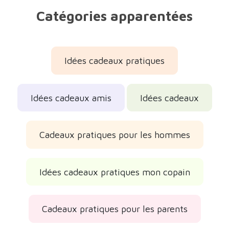
Catégories apparentées
Idées cadeaux pratiques
Idées cadeaux amis
Idées cadeaux
Cadeaux pratiques pour les hommes
Idées cadeaux pratiques mon copain
Cadeaux pratiques pour les parents