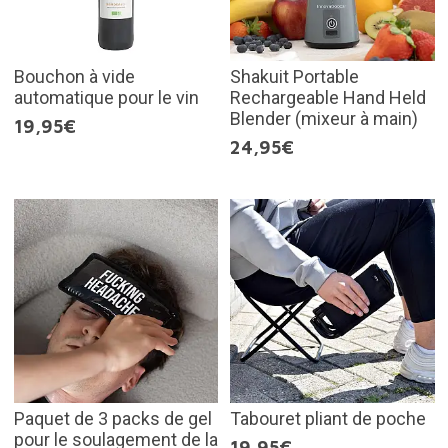
Bouchon à vide
Shakuit Portable
automatique pour le vin
Rechargeable Hand Held
Blender (mixeur à main)
19,95€
24,95€
Paquet de 3 packs de gel
Tabouret pliant de poche
pour le soulagement de la
19,95€