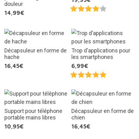
douleur
14,99€
Décapsuleur en forme de
Trop d'applications pour
hache
les smartphones
16,45€
6,99€
Support pour téléphone
Décapsuleur en forme de
portable mains libres
chien
10,95€
16,45€