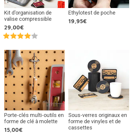
Kit d'organisation de
Ethylotest de poche
valise compressible
19,95€
29,00€
Porte-clés multi-outils en
Sous-verres originaux en
forme de clé à molette
forme de vinyles et de
cassettes
15,00€