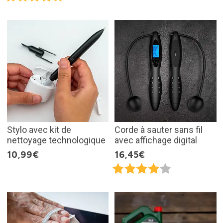
Stylo avec kit de
Corde à sauter sans fil
nettoyage technologique
avec affichage digital
10,99€
16,45€