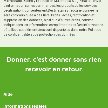
Milimetrado Diseño y Producción Multimedia S.L.). Finalité : envoi
d'information sur les commandes, les produits ou les services.
Légitimation : consentement.Destinataires : aucune donnée ne
sera communiquée à des tiers. Droits : accès, rectification et
suppression des données, ainsi que d'autres droits, comme
indiqué dans les informations complémentaires.Des informations
détaillées supplémentaires sont disponibles dans notre
Politique
de confidentialité et de protection des données
Donner, c'est donner sans rien
recevoir en retour.
Aide
Informations légales