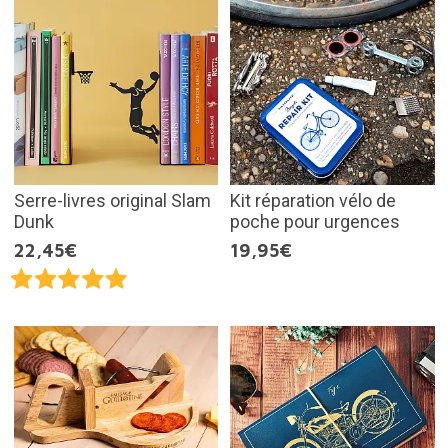
Serre-livres original Slam
Kit réparation vélo de
Dunk
poche pour urgences
22,45€
19,95€