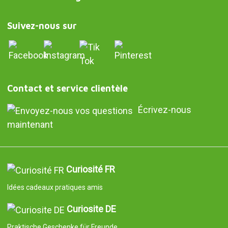
Suivez-nous sur
Contact et service clientèle
Écrivez-nous
maintenant
Curiosité FR
Idées cadeaux pratiques amis
Curiosite DE
Praktische Geschenke für Freunde