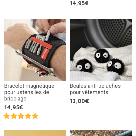
14,95€
Bracelet magnétique
Boules anti-peluches
pour ustensiles de
pour vêtements
bricolage
12,00€
14,95€