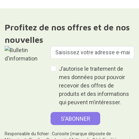
Profitez de nos offres et de nos
nouvelles
J’autorise le traitement de
mes données pour pouvoir
recevoir des offres de
produits et des informations
qui peuvent m’intéresser.
Responsable du fichier : Curiosite (marque déposée de