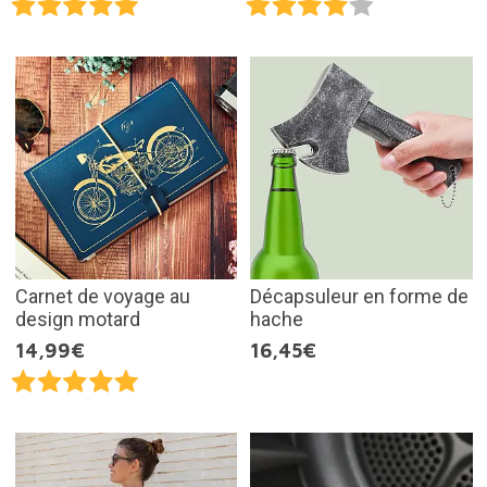
Carnet de voyage au
Décapsuleur en forme de
design motard
hache
14,99€
16,45€