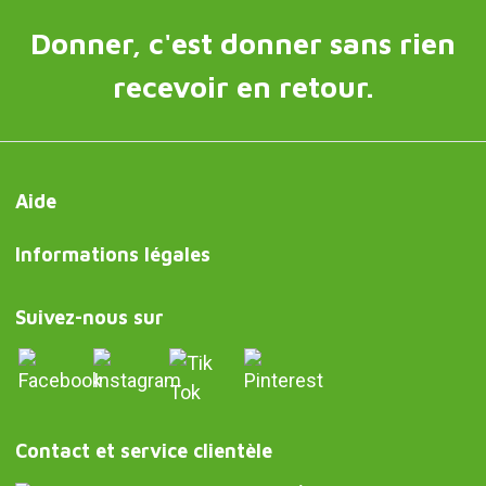
Donner, c'est donner sans rien
recevoir en retour.
Aide
Informations légales
Suivez-nous sur
Contact et service clientèle