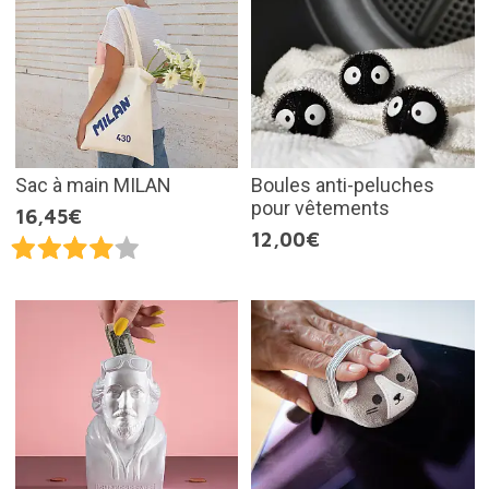
Sac à main MILAN
Boules anti-peluches
pour vêtements
16,45€
12,00€