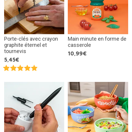
Porte-clés avec crayon
Main minute en forme de
graphite éternel et
casserole
tournevis
10,99€
5,45€