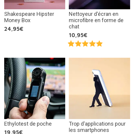
Shakespeare Hipster
Nettoyeur d'écran en
Money Box
microfibre en forme de
chat
24,95€
10,95€
Ethylotest de poche
Trop d'applications pour
les smartphones
19,95€