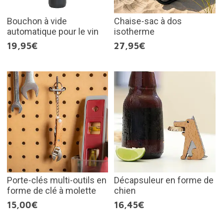
Bouchon à vide
Chaise-sac à dos
automatique pour le vin
isotherme
19,95€
27,95€
Porte-clés multi-outils en
Décapsuleur en forme de
forme de clé à molette
chien
15,00€
16,45€