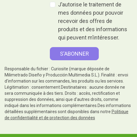
J’autorise le traitement de
mes données pour pouvoir
recevoir des offres de
produits et des informations
qui peuvent m’intéresser.
Responsable du fichier : Curiosite (marque déposée de
Milimetrado Diseño y Producción Multimedia S.L.). Finalité : envoi
d'information sur les commandes, les produits ou les services.
Légitimation : consentement.Destinataires : aucune donnée ne
sera communiquée à des tiers. Droits : accès, rectification et
suppression des données, ainsi que d'autres droits, comme
indiqué dans les informations complémentaires.Des informations
détaillées supplémentaires sont disponibles dans notre
Politique
de confidentialité et de protection des données