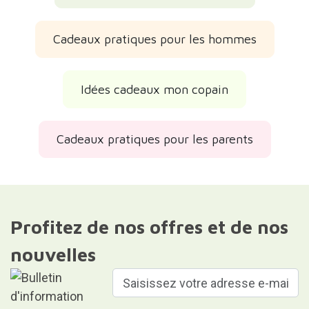
Cadeaux pratiques pour les hommes
Idées cadeaux mon copain
Cadeaux pratiques pour les parents
Profitez de nos offres et de nos
nouvelles