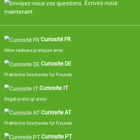
Écrivez-nous
maintenant
Curiosité FR
Idées cadeaux pratiques amis
Curiosite DE
Praktische Geschenke für Freunde
Curiosite IT
Regali pratici gli amici
Curiosite AT
Praktische Geschenke für Freunde
Curiosite PT