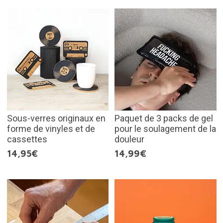
Sous-verres originaux en
Paquet de 3 packs de gel
forme de vinyles et de
pour le soulagement de la
cassettes
douleur
14,95€
14,99€