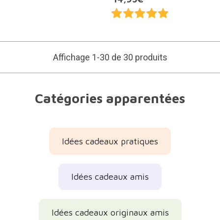
Affichage 1-30 de 30 produits
Catégories apparentées
Idées cadeaux pratiques
Idées cadeaux amis
Idées cadeaux originaux amis