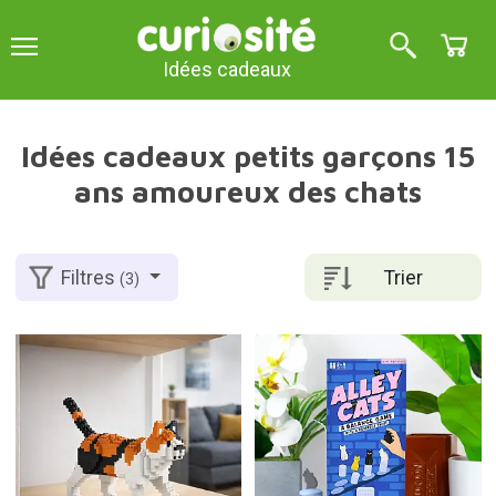
Idées cadeaux
Idées cadeaux petits garçons 15
ans amoureux des chats
Trier
Filtres
(3)