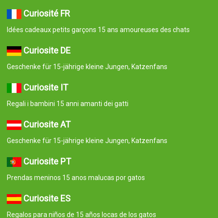
Curiosité FR
Idées cadeaux petits garçons 15 ans amoureuses des chats
Curiosite DE
Geschenke für 15-jährige kleine Jungen, Katzenfans
Curiosite IT
Regali i bambini 15 anni amanti dei gatti
Curiosite AT
Geschenke für 15-jährige kleine Jungen, Katzenfans
Curiosite PT
Prendas meninos 15 anos malucas por gatos
Curiosite ES
Regalos para niños de 15 años locas de los gatos