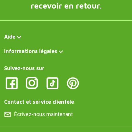
recevoir en retour.
Aide
Informations légales
Suivez-nous sur
Contact et service clientèle
Écrivez-nous maintenant