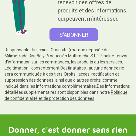
recevoir des offres de
produits et des informations
qui peuvent m’intéresser.
Responsable du fichier : Curiosite (marque déposée de
Milimetrado Diseño y Producción Multimedia S.L.). Finalité : envoi
d'information sur les commandes, les produits ou les services.
Légitimation : consentement.Destinataires : aucune donnée ne
sera communiquée à des tiers. Droits : accès, rectification et
suppression des données, ainsi que d'autres droits, comme
indiqué dans les informations complémentaires.Des informations
détaillées supplémentaires sont disponibles dans notre
Politique
de confidentialité et de protection des données
Donner, c'est donner sans rien