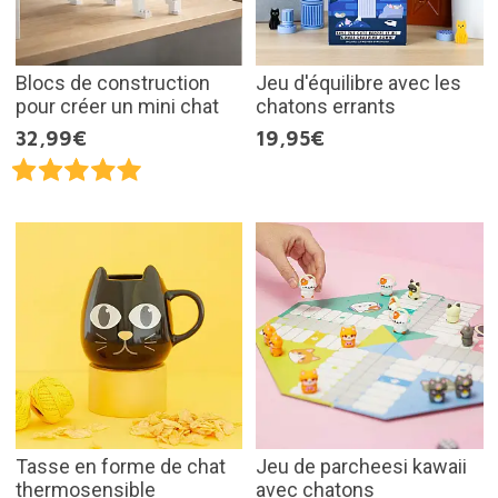
Blocs de construction
Jeu d'équilibre avec les
pour créer un mini chat
chatons errants
32,99€
19,95€
Tasse en forme de chat
Jeu de parcheesi kawaii
thermosensible
avec chatons