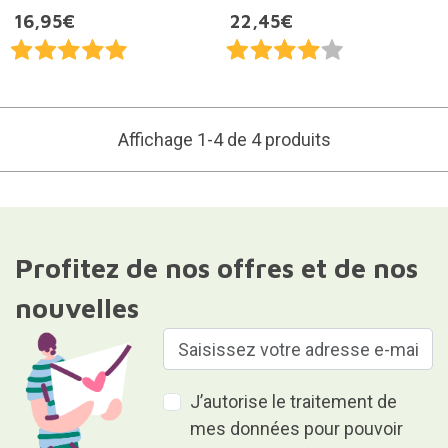
16,95€
22,45€
Affichage 1-4 de 4 produits
Profitez de nos offres et de nos
nouvelles
J’autorise le traitement de
mes données pour pouvoir