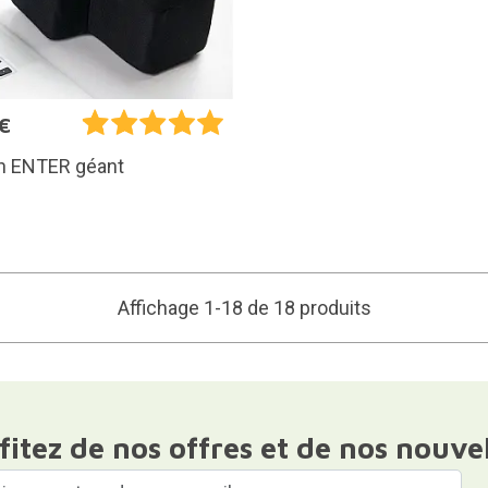
€
n ENTER géant
Affichage 1-18 de 18 produits
fitez de nos offres et de nos nouve