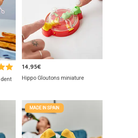
14,95€
Hippo Gloutons miniature
 dent
MADE IN SPAIN