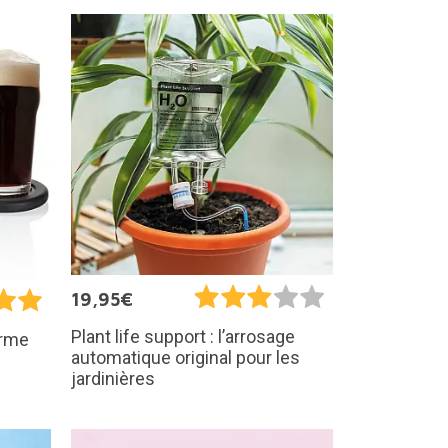
19,95€
Plant life support : l’arrosage
orme
automatique original pour les
jardinières