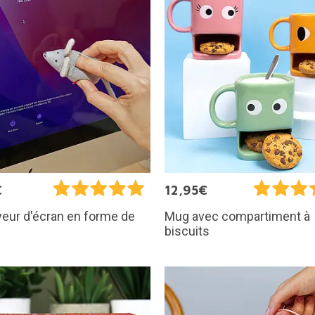
€
12,95€
eur d'écran en forme de
Mug avec compartiment à
biscuits