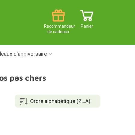
Recommandeur
Panier
de cadeaux
eaux d'anniversaire
os pas chers
Ordre alphabétique (Z...A)