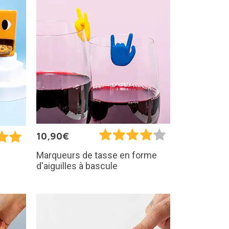
10,90€
Marqueurs de tasse en forme
d'aiguilles à bascule