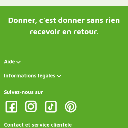
Donner, c'est donner sans rien
recevoir en retour.
Aide
Informations légales
Suivez-nous sur
Contact et service clientèle