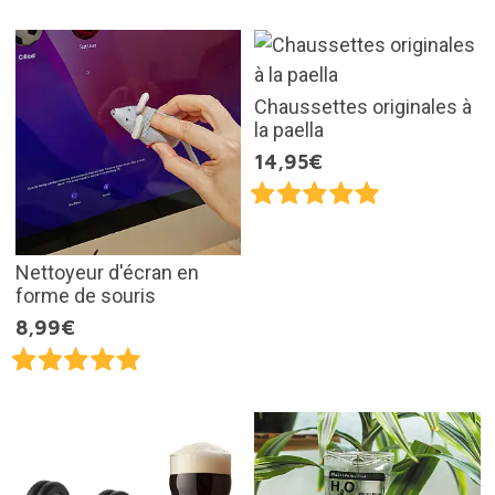
Chaussettes originales à
la paella
14,95€
Nettoyeur d'écran en
forme de souris
8,99€