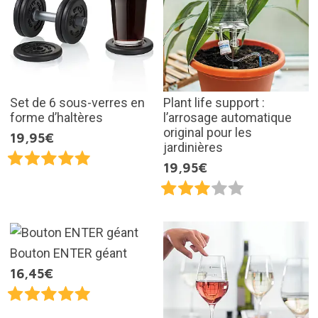
Set de 6 sous-verres en
Plant life support :
forme d’haltères
l’arrosage automatique
original pour les
19,95€
jardinières
19,95€
Bouton ENTER géant
16,45€