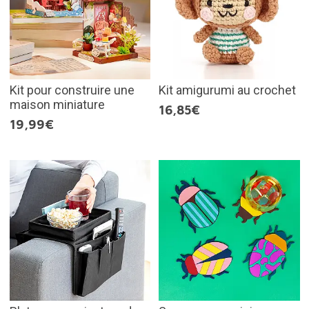
Kit pour construire une
Kit amigurumi au crochet
maison miniature
16,85€
19,99€