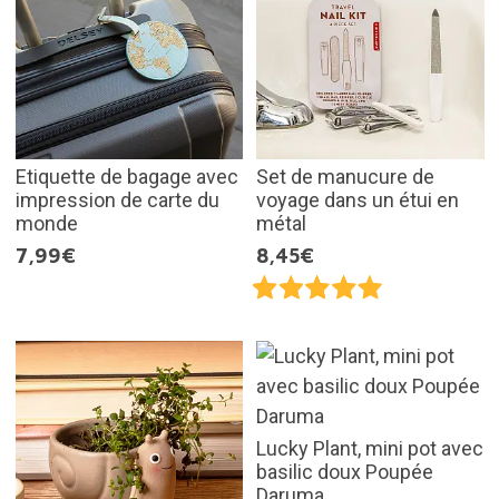
Etiquette de bagage avec
Set de manucure de
impression de carte du
voyage dans un étui en
monde
métal
7,99€
8,45€
Lucky Plant, mini pot avec
basilic doux Poupée
Daruma