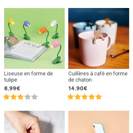
Liseuse en forme de
Cuillères à café en forme
tulipe
de chaton
8,99€
14,90€