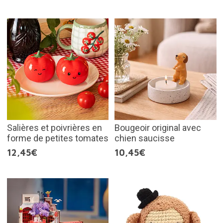
Salières et poivrières en
Bougeoir original avec
forme de petites tomates
chien saucisse
12,45€
10,45€