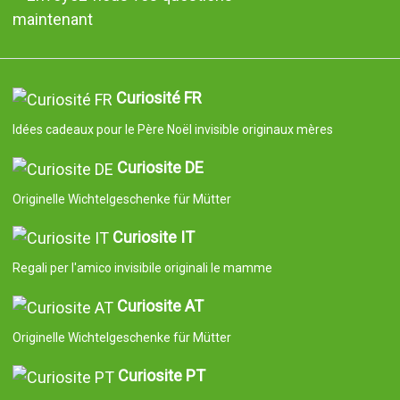
maintenant
Curiosité FR
Idées cadeaux pour le Père Noël invisible originaux mères
Curiosite DE
Originelle Wichtelgeschenke für Mütter
Curiosite IT
Regali per l'amico invisibile originali le mamme
Curiosite AT
Originelle Wichtelgeschenke für Mütter
Curiosite PT