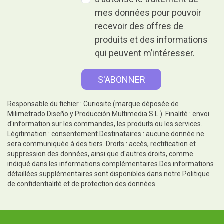
mes données pour pouvoir
recevoir des offres de
produits et des informations
qui peuvent m’intéresser.
Responsable du fichier : Curiosite (marque déposée de
Milimetrado Diseño y Producción Multimedia S.L.). Finalité : envoi
d'information sur les commandes, les produits ou les services.
Légitimation : consentement.Destinataires : aucune donnée ne
sera communiquée à des tiers. Droits : accès, rectification et
suppression des données, ainsi que d'autres droits, comme
indiqué dans les informations complémentaires.Des informations
détaillées supplémentaires sont disponibles dans notre
Politique
de confidentialité et de protection des données