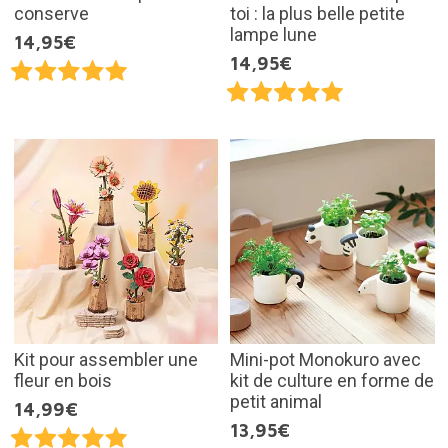
conserve
toi : la plus belle petite
lampe lune
14,95€
14,95€
Kit pour assembler une
Mini-pot Monokuro avec
fleur en bois
kit de culture en forme de
petit animal
14,99€
13,95€