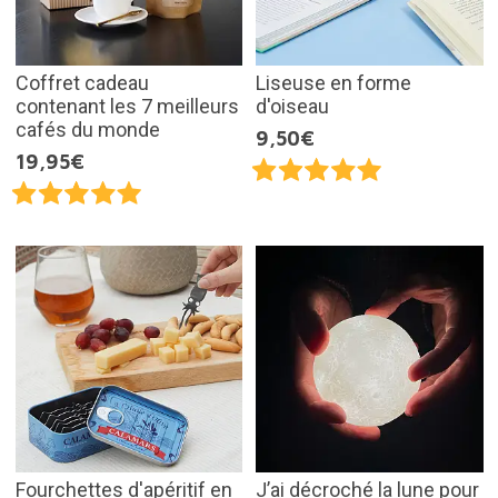
Coffret cadeau
Liseuse en forme
contenant les 7 meilleurs
d'oiseau
cafés du monde
9,50€
19,95€
Fourchettes d'apéritif en
J’ai décroché la lune pour