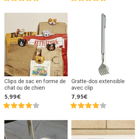
Clips de sac en forme de
Gratte-dos extensible
chat ou de chien
avec clip
5,99€
7,95€