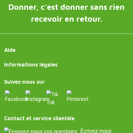
Donner, c'est donner sans rien
recevoir en retour.
Aide
Informations légales
Suivez-nous sur
Contact et service clientèle
Écrivez-nous