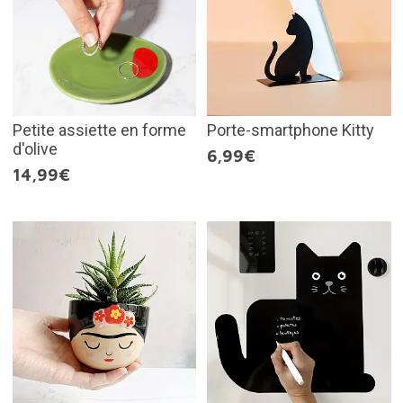
Petite assiette en forme
Porte-smartphone Kitty
d'olive
6,99€
14,99€