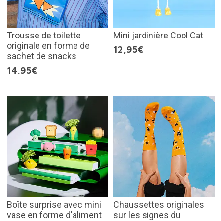
Trousse de toilette
Mini jardinière Cool Cat
originale en forme de
12,95€
sachet de snacks
14,95€
Boîte surprise avec mini
Chaussettes originales
vase en forme d'aliment
sur les signes du