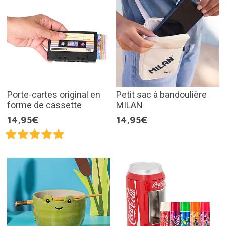
Porte-cartes original en
Petit sac à bandoulière
forme de cassette
MILAN
14,95€
14,95€