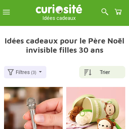
Idées cadeaux
Idées cadeaux pour le Père Noël
invisible filles 30 ans
Trier
Filtres
(3)