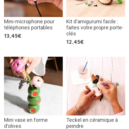
Mini-microphone pour
Kit d'amigurumi facile :
téléphones portables
faites votre propre porte-
clés
13,45€
12,45€
Mini vase en forme
Teckel en céramique à
d'olives
peindre