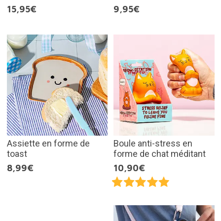
15,95€
9,95€
Assiette en forme de
Boule anti-stress en
toast
forme de chat méditant
8,99€
10,90€