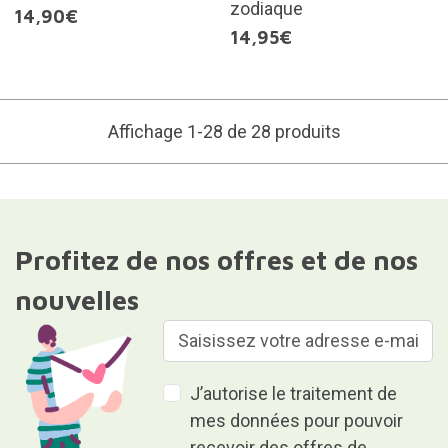
zodiaque
14,90€
14,95€
Affichage 1-28 de 28 produits
Profitez de nos offres et de nos
nouvelles
J’autorise le traitement de
mes données pour pouvoir
recevoir des offres de