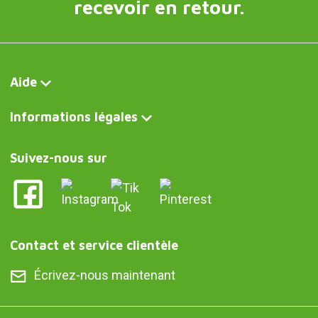
recevoir en retour.
Aide
Informations légales
Suivez-nous sur
Contact et service clientèle
Écrivez-nous maintenant