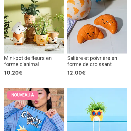
Mini-pot de fleurs en
Salière et poivrière en
forme d'animal
forme de croissant
10,20€
12,00€
NOUVEAU À