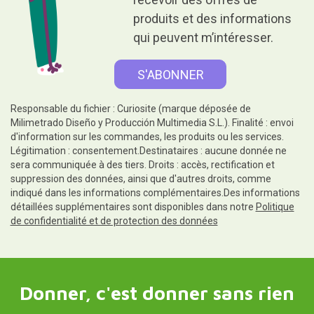
produits et des informations
qui peuvent m’intéresser.
Responsable du fichier : Curiosite (marque déposée de
Milimetrado Diseño y Producción Multimedia S.L.). Finalité : envoi
d'information sur les commandes, les produits ou les services.
Légitimation : consentement.Destinataires : aucune donnée ne
sera communiquée à des tiers. Droits : accès, rectification et
suppression des données, ainsi que d'autres droits, comme
indiqué dans les informations complémentaires.Des informations
détaillées supplémentaires sont disponibles dans notre
Politique
de confidentialité et de protection des données
Donner, c'est donner sans rien