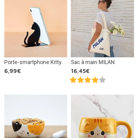
Porte-smartphone Kitty
Sac à main MILAN
6,99€
16,45€