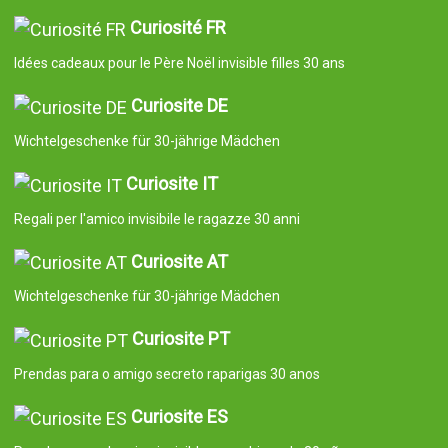
Curiosité FR
Idées cadeaux pour le Père Noël invisible filles 30 ans
Curiosite DE
Wichtelgeschenke für 30-jährige Mädchen
Curiosite IT
Regali per l'amico invisibile le ragazze 30 anni
Curiosite AT
Wichtelgeschenke für 30-jährige Mädchen
Curiosite PT
Prendas para o amigo secreto raparigas 30 anos
Curiosite ES