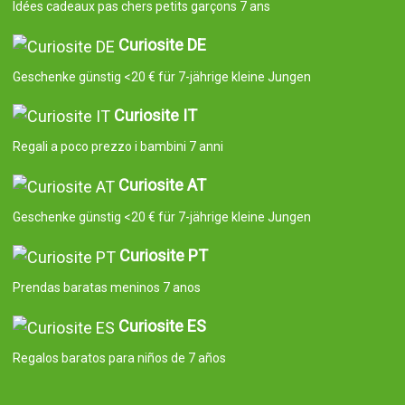
Idées cadeaux pas chers petits garçons 7 ans
Curiosite DE
Geschenke günstig <20 € für 7-jährige kleine Jungen
Curiosite IT
Regali a poco prezzo i bambini 7 anni
Curiosite AT
Geschenke günstig <20 € für 7-jährige kleine Jungen
Curiosite PT
Prendas baratas meninos 7 anos
Curiosite ES
Regalos baratos para niños de 7 años