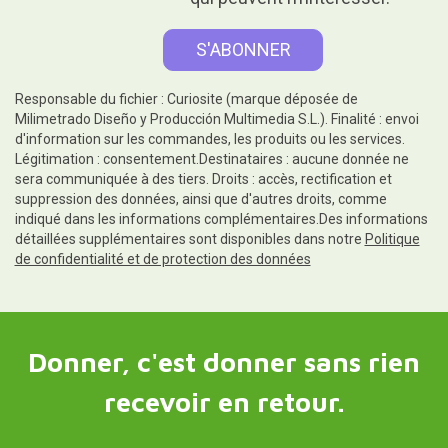
Responsable du fichier : Curiosite (marque déposée de
Milimetrado Diseño y Producción Multimedia S.L.). Finalité : envoi
d'information sur les commandes, les produits ou les services.
Légitimation : consentement.Destinataires : aucune donnée ne
sera communiquée à des tiers. Droits : accès, rectification et
suppression des données, ainsi que d'autres droits, comme
indiqué dans les informations complémentaires.Des informations
détaillées supplémentaires sont disponibles dans notre
Politique
de confidentialité et de protection des données
Donner, c'est donner sans rien
recevoir en retour.