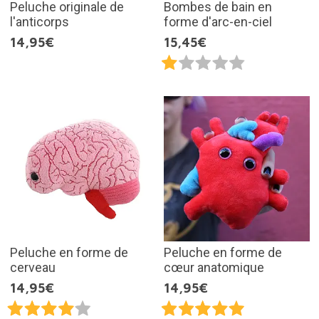
Peluche originale de
Bombes de bain en
l'anticorps
forme d'arc-en-ciel
14,95€
15,45€
Peluche en forme de
Peluche en forme de
cerveau
cœur anatomique
14,95€
14,95€