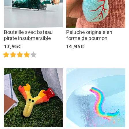
Bouteille avec bateau
Peluche originale en
pirate insubmersible
forme de poumon
17,95€
14,95€