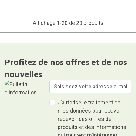
Affichage 1-20 de 20 produits
Profitez de nos offres et de nos
nouvelles
J’autorise le traitement de
mes données pour pouvoir
recevoir des offres de
produits et des informations
qui peuvent m’intéresser.