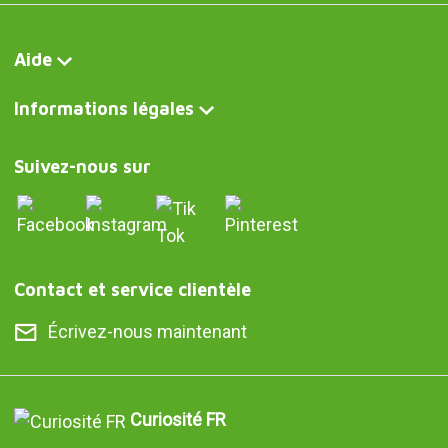
Aide
Informations légales
Suivez-nous sur
Contact et service clientèle
Écrivez-nous maintenant
Curiosité FR