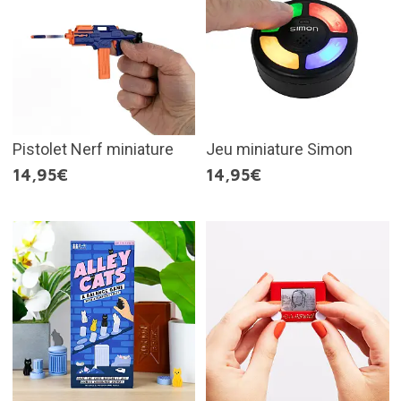
Pistolet Nerf miniature
Jeu miniature Simon
14,95€
14,95€