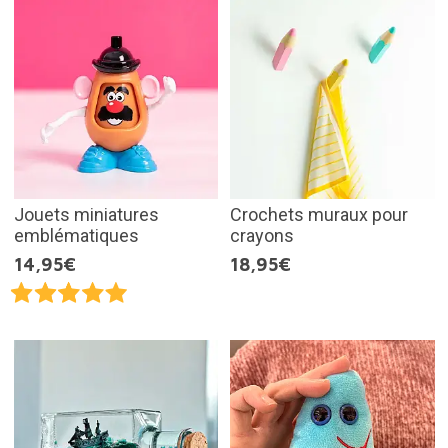
Jouets miniatures
Crochets muraux pour
emblématiques
crayons
14,95€
18,95€