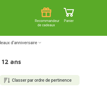
Recommandeur
Panier
de cadeaux
eaux d'anniversaire
à 12 ans
Classer par ordre de pertinence