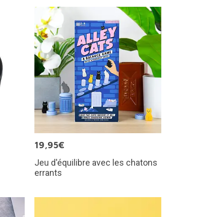
19,95€
Jeu d'équilibre avec les chatons
errants