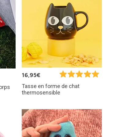
16,95€
Tasse en forme de chat
corps
thermosensible