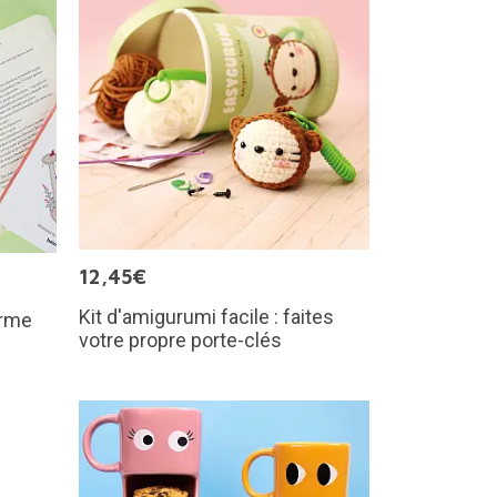
12,45€
Kit d'amigurumi facile : faites
orme
votre propre porte-clés