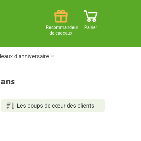
Recommandeur
Panier
de cadeaux
eaux d'anniversaire
 ans
Les coups de cœur des clients