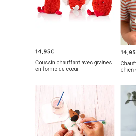
14,95€
14,9
Coussin chauffant avec graines
Chauf
en forme de cœur
chien