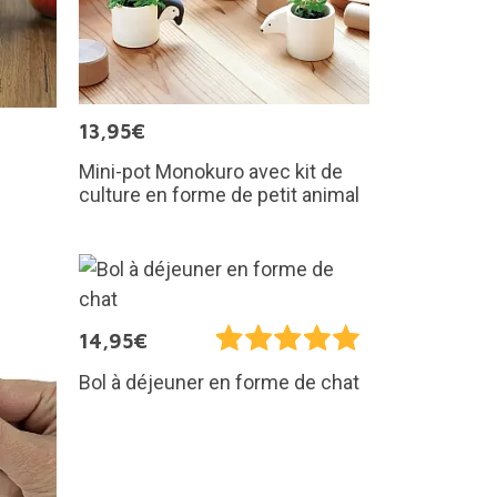
13,95€
Mini-pot Monokuro avec kit de
culture en forme de petit animal
14,95€
Bol à déjeuner en forme de chat