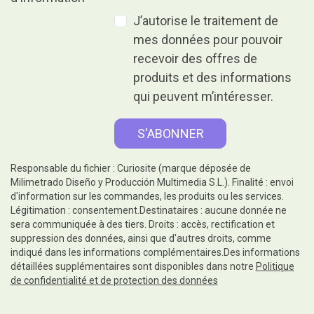
J’autorise le traitement de
mes données pour pouvoir
recevoir des offres de
produits et des informations
qui peuvent m’intéresser.
Responsable du fichier : Curiosite (marque déposée de
Milimetrado Diseño y Producción Multimedia S.L.). Finalité : envoi
d'information sur les commandes, les produits ou les services.
Légitimation : consentement.Destinataires : aucune donnée ne
sera communiquée à des tiers. Droits : accès, rectification et
suppression des données, ainsi que d'autres droits, comme
indiqué dans les informations complémentaires.Des informations
détaillées supplémentaires sont disponibles dans notre
Politique
de confidentialité et de protection des données