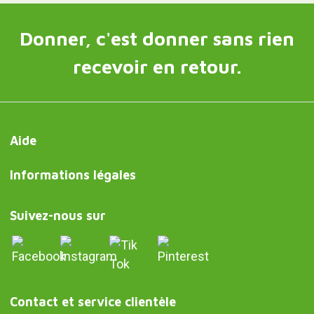
Donner, c'est donner sans rien
recevoir en retour.
Aide
Informations légales
Suivez-nous sur
Contact et service clientèle