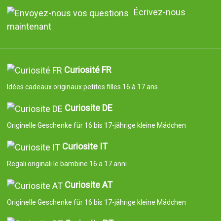
Écrivez-nous
maintenant
Curiosité FR
Idées cadeaux originaux petites filles 16 à 17 ans
Curiosite DE
Originelle Geschenke für 16 bis 17-jährige kleine Mädchen
Curiosite IT
Regali originali le bambine 16 a 17 anni
Curiosite AT
Originelle Geschenke für 16 bis 17-jährige kleine Mädchen