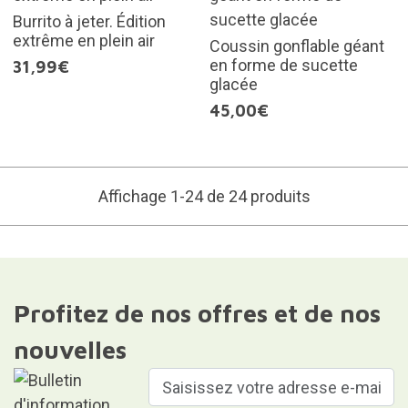
Burrito à jeter. Édition
extrême en plein air
Coussin gonflable géant
en forme de sucette
31,99€
glacée
45,00€
Affichage 1-24 de 24 produits
Profitez de nos offres et de nos
nouvelles