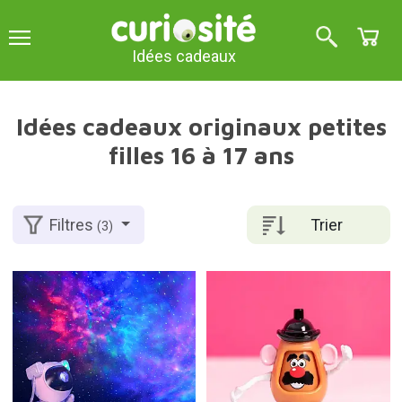
Idées cadeaux
Idées cadeaux originaux petites
filles 16 à 17 ans
Trier
Filtres
(3)