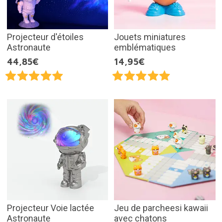
Projecteur d'étoiles
Jouets miniatures
Astronaute
emblématiques
44,85€
14,95€
Projecteur Voie lactée
Jeu de parcheesi kawaii
Astronaute
avec chatons