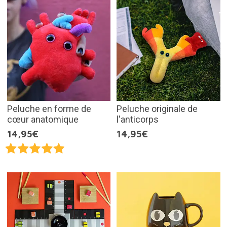
Peluche en forme de
Peluche originale de
cœur anatomique
l'anticorps
14,95€
14,95€