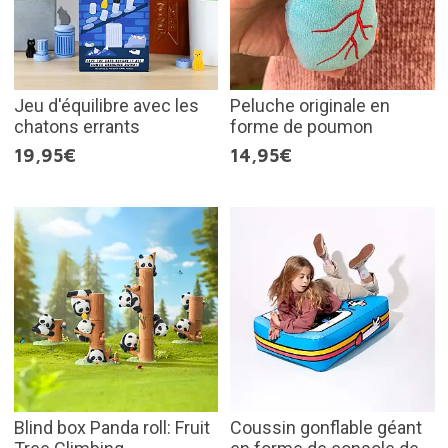
Jeu d'équilibre avec les
Peluche originale en
chatons errants
forme de poumon
19,95€
14,95€
Blind box Panda roll: Fruit
Coussin gonflable géant