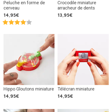
Peluche en forme de
Crocodile miniature
cerveau
arracheur de dents
14,95€
13,95€
Hippo Gloutons miniature
Télécran miniature
14,95€
14,95€