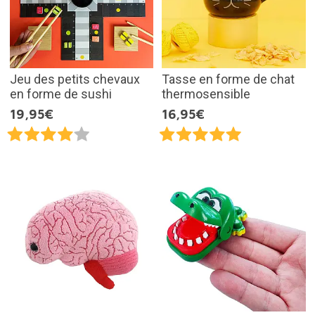
Jeu des petits chevaux
Tasse en forme de chat
en forme de sushi
thermosensible
19,95€
16,95€