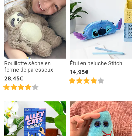
Bouillotte sèche en
Étui en peluche Stitch
forme de paresseux
14,95€
28,45€