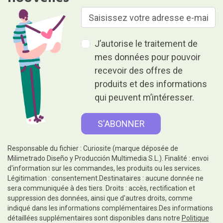
J’autorise le traitement de
mes données pour pouvoir
recevoir des offres de
produits et des informations
qui peuvent m’intéresser.
Responsable du fichier : Curiosite (marque déposée de
Milimetrado Diseño y Producción Multimedia S.L.). Finalité : envoi
d'information sur les commandes, les produits ou les services.
Légitimation : consentement.Destinataires : aucune donnée ne
sera communiquée à des tiers. Droits : accès, rectification et
suppression des données, ainsi que d'autres droits, comme
indiqué dans les informations complémentaires.Des informations
détaillées supplémentaires sont disponibles dans notre
Politique