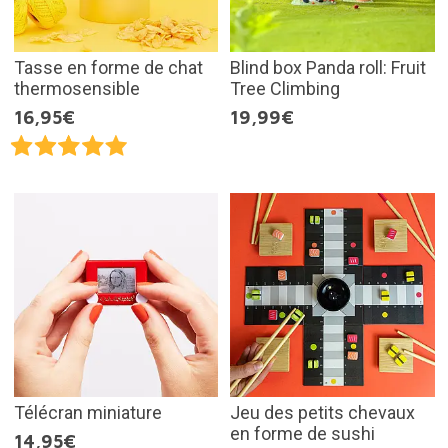
Tasse en forme de chat
Blind box Panda roll: Fruit
thermosensible
Tree Climbing
16,95€
19,99€
Télécran miniature
Jeu des petits chevaux
en forme de sushi
14,95€