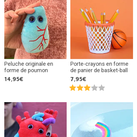
Peluche originale en
Porte-crayons en forme
forme de poumon
de panier de basket-ball
14,95€
7,95€