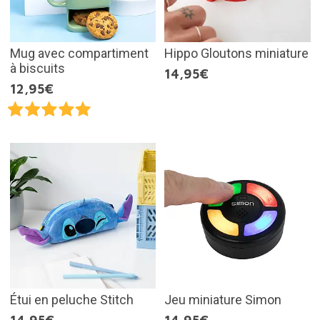
Mug avec compartiment
Hippo Gloutons miniature
à biscuits
14,95€
12,95€
Étui en peluche Stitch
Jeu miniature Simon