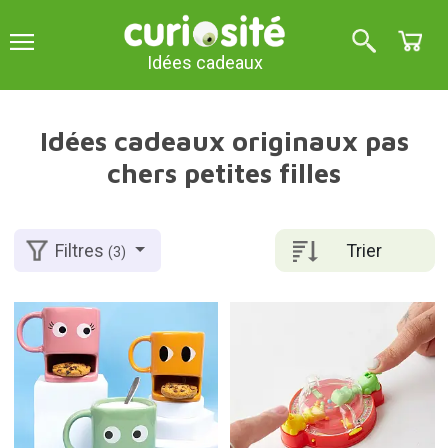
Idées cadeaux
Idées cadeaux originaux pas
chers petites filles
Trier
Filtres
(3)