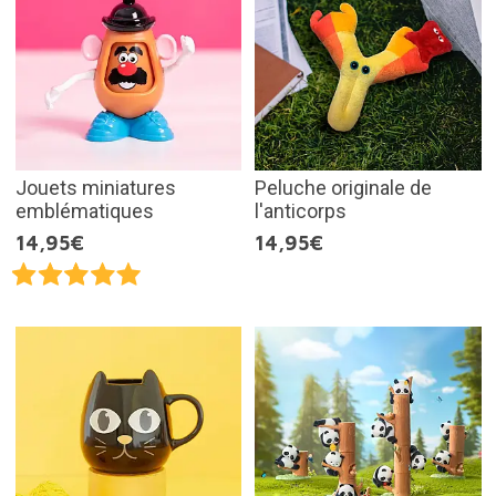
Jouets miniatures
Peluche originale de
emblématiques
l'anticorps
14,95€
14,95€