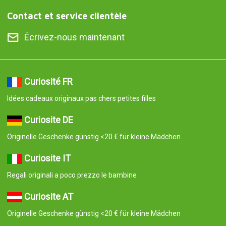
Contact et service clientèle
Écrivez-nous maintenant
Curiosité FR
Idées cadeaux originaux pas chers petites filles
Curiosite DE
Originelle Geschenke günstig <20 € für kleine Mädchen
Curiosite IT
Regali originali a poco prezzo le bambine
Curiosite AT
Originelle Geschenke günstig <20 € für kleine Mädchen