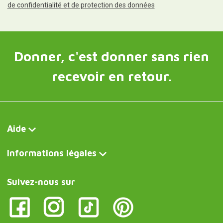
de confidentialité et de protection des données
Donner, c'est donner sans rien
recevoir en retour.
Aide
Informations légales
Suivez-nous sur