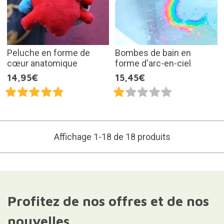
Peluche en forme de
Bombes de bain en
cœur anatomique
forme d'arc-en-ciel
14,95€
15,45€
Affichage 1-18 de 18 produits
Profitez de nos offres et de nos
nouvelles