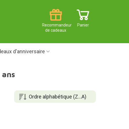
Recommandeur
Panier
de cadeaux
eaux d'anniversaire
 ans
Ordre alphabétique (Z...A)