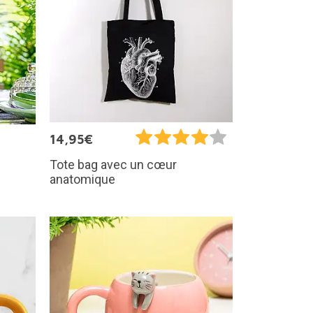
14,95€
Tote bag avec un cœur
anatomique