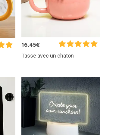
16,45€
Tasse avec un chaton