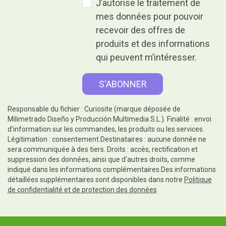
J’autorise le traitement de
mes données pour pouvoir
recevoir des offres de
produits et des informations
qui peuvent m’intéresser.
Responsable du fichier : Curiosite (marque déposée de
Milimetrado Diseño y Producción Multimedia S.L.). Finalité : envoi
d'information sur les commandes, les produits ou les services.
Légitimation : consentement.Destinataires : aucune donnée ne
sera communiquée à des tiers. Droits : accès, rectification et
suppression des données, ainsi que d'autres droits, comme
indiqué dans les informations complémentaires.Des informations
détaillées supplémentaires sont disponibles dans notre
Politique
de confidentialité et de protection des données