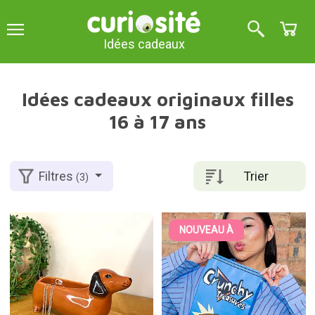
Idées cadeaux
Idées cadeaux originaux filles
16 à 17 ans
Trier
Filtres
(3)
NOUVEAU À