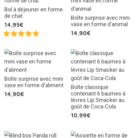
Bol à déjeuner en forme
de chat
Boîte surprise avec mini
vase en forme d'animal
14,95€
14,90€
Boîte surprise avec mini
vase en forme d'aliment
Boîte classique
contenant 6 baumes à
14,90€
lèvres Lip Smacker au
goût de Coca-Cola
10,99€