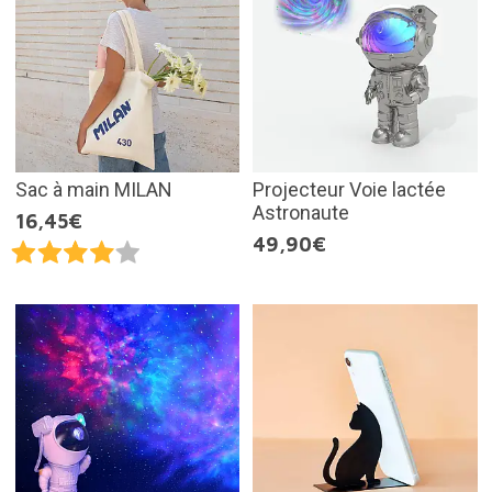
Sac à main MILAN
Projecteur Voie lactée
Astronaute
16,45€
49,90€