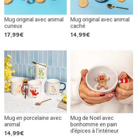
Mug original avec animal
Mug original avec animal
curieux
caché
17,99€
14,99€
Mug en porcelaine avec
Mug de Noël avec
animal
bonhomme en pain
d'épices à l'intérieur
14,99€