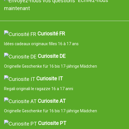
Écrivez-nous
maintenant
Curiosité FR
Idées cadeaux originaux filles 16 à 17 ans
Curiosite DE
Originelle Geschenke für 16 bis 17-jährige Mädchen
Curiosite IT
Regali originali le ragazze 16 a 17 anni
Curiosite AT
Originelle Geschenke für 16 bis 17-jährige Mädchen
Curiosite PT