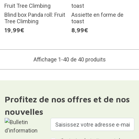
Blind box Panda roll: Fruit
Assiette en forme de
Tree Climbing
toast
19,99€
8,99€
Affichage 1-40 de 40 produits
Profitez de nos offres et de nos
nouvelles