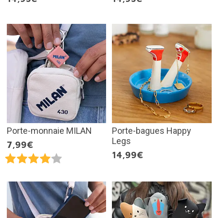
Porte-monnaie MILAN
Porte-bagues Happy
Legs
7,99€
14,99€