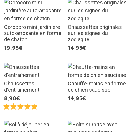
Corocoro mini jardinière
Chaussettes originales
auto-arrosante en forme
sur les signes du
de chaton
zodiaque
19,95€
14,95€
Chaussettes
Chauffe-mains en forme
d'entraînement
de chien saucisse
8,90€
14,95€