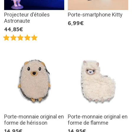
Projecteur d'étoiles
Porte-smartphone Kitty
Astronaute
6,99€
44,85€
Porte-monnaie original en
Porte-monnaie original en
forme de hérisson
forme de flamme
14,95€
14,95€