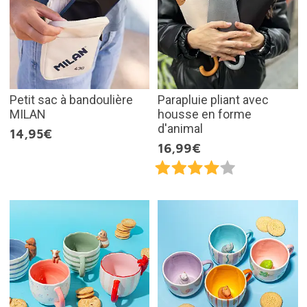
Petit sac à bandoulière
Parapluie pliant avec
MILAN
housse en forme
d'animal
14,95€
16,99€