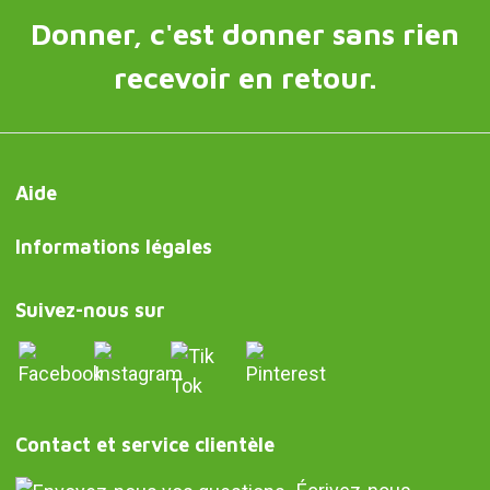
Donner, c'est donner sans rien
recevoir en retour.
Aide
Informations légales
Suivez-nous sur
Contact et service clientèle