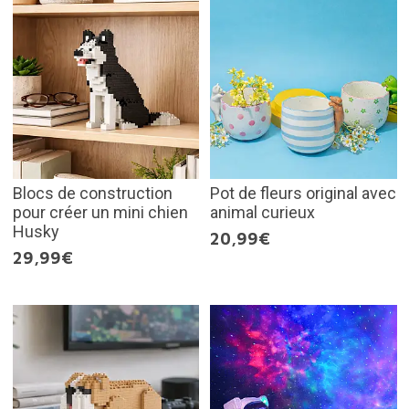
Blocs de construction
Pot de fleurs original avec
pour créer un mini chien
animal curieux
Husky
20,99€
29,99€