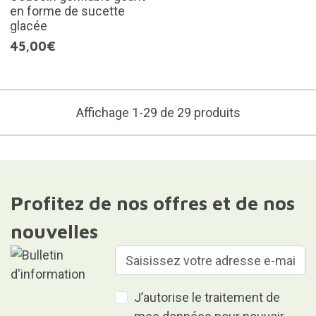
en forme de sucette
glacée
45,00€
Affichage 1-29 de 29 produits
Profitez de nos offres et de nos
nouvelles
J’autorise le traitement de