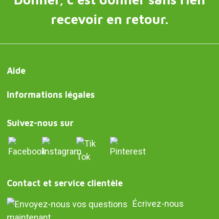
recevoir en retour.
Aide
Informations légales
Suivez-nous sur
Contact et service clientèle
Écrivez-nous
maintenant