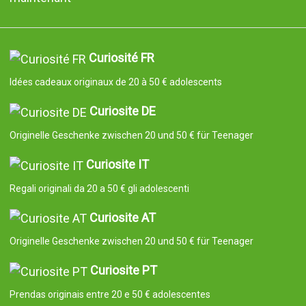
Curiosité FR
Idées cadeaux originaux de 20 à 50 € adolescents
Curiosite DE
Originelle Geschenke zwischen 20 und 50 € für Teenager
Curiosite IT
Regali originali da 20 a 50 € gli adolescenti
Curiosite AT
Originelle Geschenke zwischen 20 und 50 € für Teenager
Curiosite PT
Prendas originais entre 20 e 50 € adolescentes