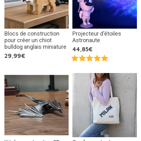
Blocs de construction
Projecteur d'étoiles
pour créer un chiot
Astronaute
bulldog anglais miniature
44,85€
29,99€