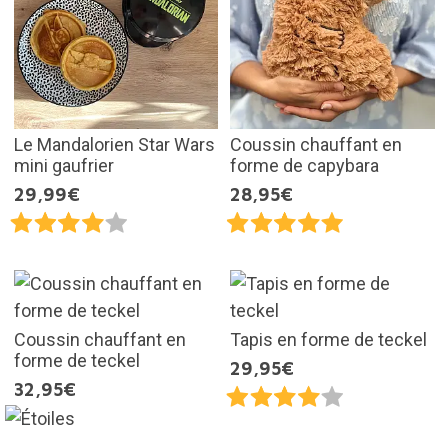
Le Mandalorien Star Wars
Coussin chauffant en
mini gaufrier
forme de capybara
29,99€
28,95€
Coussin chauffant en
Tapis en forme de teckel
forme de teckel
29,95€
32,95€