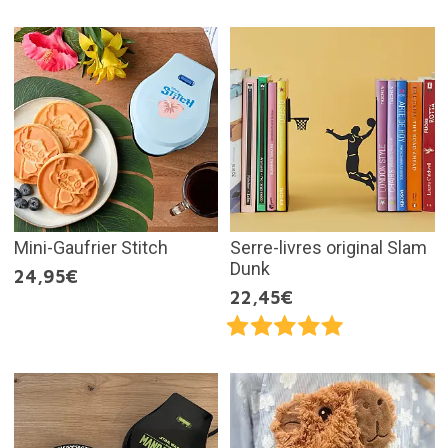
Mini-Gaufrier Stitch
Serre-livres original Slam
Dunk
24,95€
22,45€