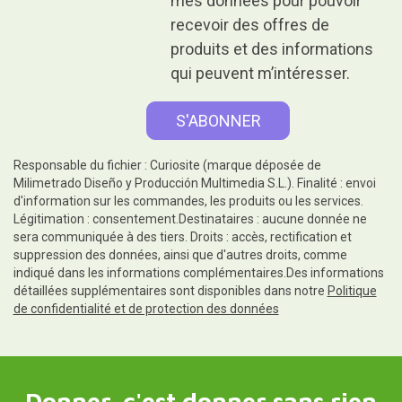
mes données pour pouvoir
recevoir des offres de
produits et des informations
qui peuvent m’intéresser.
Responsable du fichier : Curiosite (marque déposée de
Milimetrado Diseño y Producción Multimedia S.L.). Finalité : envoi
d'information sur les commandes, les produits ou les services.
Légitimation : consentement.Destinataires : aucune donnée ne
sera communiquée à des tiers. Droits : accès, rectification et
suppression des données, ainsi que d'autres droits, comme
indiqué dans les informations complémentaires.Des informations
détaillées supplémentaires sont disponibles dans notre
Politique
de confidentialité et de protection des données
Donner, c'est donner sans rien