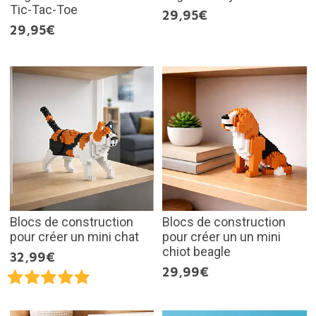
Tic-Tac-Toe
29,95€
29,95€
Blocs de construction
Blocs de construction
pour créer un mini chat
pour créer un un mini
chiot beagle
32,99€
29,99€