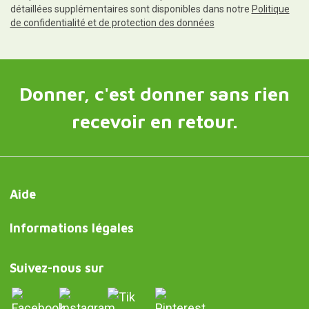
détaillées supplémentaires sont disponibles dans notre
Politique
de confidentialité et de protection des données
Donner, c'est donner sans rien
recevoir en retour.
Aide
Informations légales
Suivez-nous sur