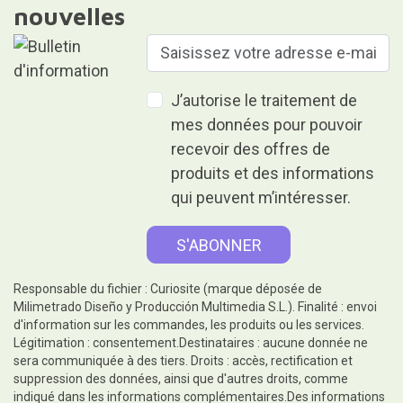
nouvelles
J’autorise le traitement de
mes données pour pouvoir
recevoir des offres de
produits et des informations
qui peuvent m’intéresser.
Responsable du fichier : Curiosite (marque déposée de
Milimetrado Diseño y Producción Multimedia S.L.). Finalité : envoi
d'information sur les commandes, les produits ou les services.
Légitimation : consentement.Destinataires : aucune donnée ne
sera communiquée à des tiers. Droits : accès, rectification et
suppression des données, ainsi que d'autres droits, comme
indiqué dans les informations complémentaires.Des informations