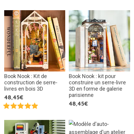
Book Nook : Kit de
Book Nook : kit pour
construction de serre-
construire un serre-livre
livres en bois 3D
3D en forme de galerie
parisienne
48,45€
48,45€