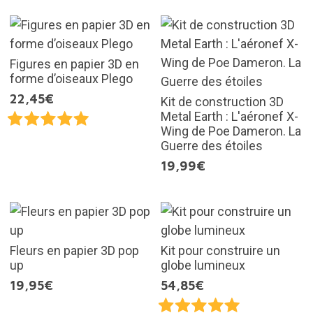
Figures en papier 3D en
forme d’oiseaux Plego
22,45€
Kit de construction 3D
Metal Earth : L'aéronef X-
Wing de Poe Dameron. La
Guerre des étoiles
19,99€
Fleurs en papier 3D pop
Kit pour construire un
up
globe lumineux
19,95€
54,85€