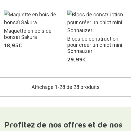
Maquette en bois de
bonsaï Sakura
Blocs de construction
pour créer un chiot mini
18,95€
Schnauzer
29,99€
Affichage 1-28 de 28 produits
Profitez de nos offres et de nos