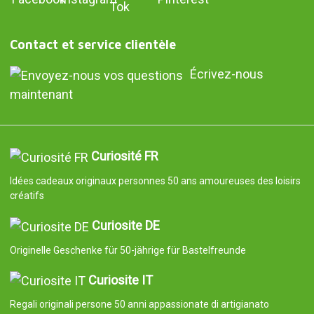
Contact et service clientèle
Écrivez-nous
maintenant
Curiosité FR
Idées cadeaux originaux personnes 50 ans amoureuses des loisirs
créatifs
Curiosite DE
Originelle Geschenke für 50-jährige für Bastelfreunde
Curiosite IT
Regali originali persone 50 anni appassionate di artigianato