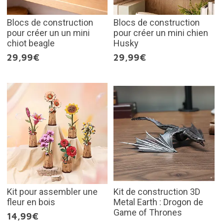
Blocs de construction
Blocs de construction
pour créer un un mini
pour créer un mini chien
chiot beagle
Husky
29,99€
29,99€
Kit pour assembler une
Kit de construction 3D
fleur en bois
Metal Earth : Drogon de
Game of Thrones
14,99€