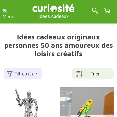
Idées cadeaux
Idées cadeaux originaux
personnes 50 ans amoureux des
loisirs créatifs
Trier
Filtres
(3)