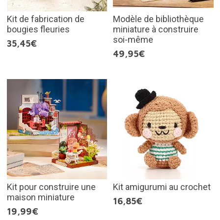
Kit de fabrication de
Modèle de bibliothèque
bougies fleuries
miniature à construire
soi-même
35,45€
49,95€
Kit pour construire une
Kit amigurumi au crochet
maison miniature
16,85€
19,99€