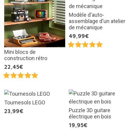
Modèle d'auto-
assemblage d'un atelier
de mécanique
49,99€
Mini blocs de
construction rétro
22,45€
Tournesols LEGO
Puzzle 3D guitare
23,99€
électrique en bois
19,95€