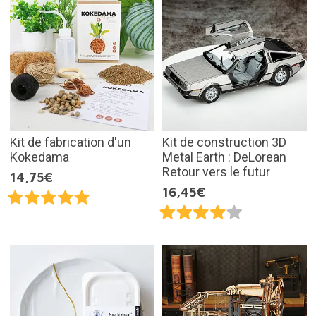
Kit de fabrication d'un
Kit de construction 3D
Kokedama
Metal Earth : DeLorean
Retour vers le futur
14,75€
16,45€