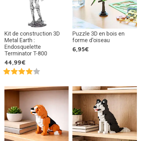
Kit de construction 3D
Puzzle 3D en bois en
Metal Earth :
forme d'oiseau
Endosquelette
6,95€
Terminator T-800
44,99€