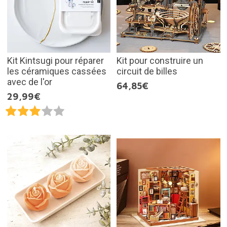
Kit Kintsugi pour réparer
Kit pour construire un
les céramiques cassées
circuit de billes
avec de l'or
64,85€
29,99€