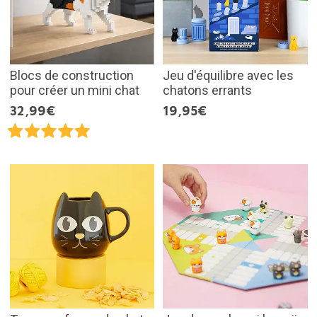
Blocs de construction
Jeu d'équilibre avec les
pour créer un mini chat
chatons errants
32,99€
19,95€