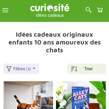
Idées cadeaux
Idées cadeaux originaux
enfants 10 ans amoureux des
chats
Trier
Filtres
(3)