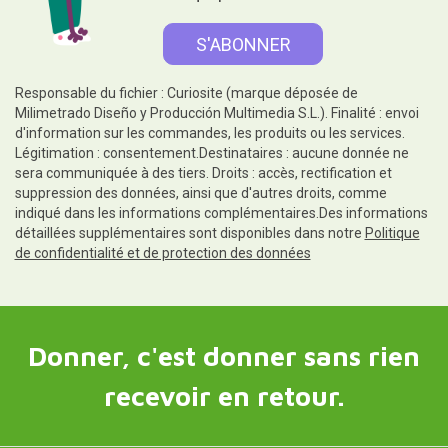
Responsable du fichier : Curiosite (marque déposée de
Milimetrado Diseño y Producción Multimedia S.L.). Finalité : envoi
d'information sur les commandes, les produits ou les services.
Légitimation : consentement.Destinataires : aucune donnée ne
sera communiquée à des tiers. Droits : accès, rectification et
suppression des données, ainsi que d'autres droits, comme
indiqué dans les informations complémentaires.Des informations
détaillées supplémentaires sont disponibles dans notre
Politique
de confidentialité et de protection des données
Donner, c'est donner sans rien
recevoir en retour.