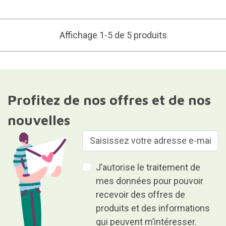
Affichage 1-5 de 5 produits
Profitez de nos offres et de nos
nouvelles
J’autorise le traitement de
mes données pour pouvoir
recevoir des offres de
produits et des informations
qui peuvent m’intéresser.