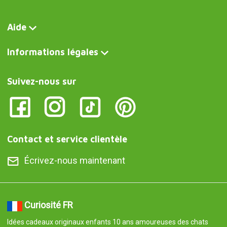
Aide
Informations légales
Suivez-nous sur
Contact et service clientèle
Écrivez-nous maintenant
Curiosité FR
Idées cadeaux originaux enfants 10 ans amoureuses des chats