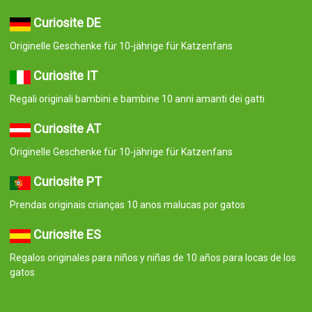
Curiosite DE
Originelle Geschenke für 10-jährige für Katzenfans
Curiosite IT
Regali originali bambini e bambine 10 anni amanti dei gatti
Curiosite AT
Originelle Geschenke für 10-jährige für Katzenfans
Curiosite PT
Prendas originais crianças 10 anos malucas por gatos
Curiosite ES
Regalos originales para niños y niñas de 10 años para locas de los
gatos