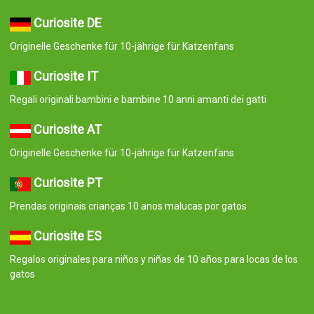
Curiosite DE
Originelle Geschenke für 10-jährige für Katzenfans
Curiosite IT
Regali originali bambini e bambine 10 anni amanti dei gatti
Curiosite AT
Originelle Geschenke für 10-jährige für Katzenfans
Curiosite PT
Prendas originais crianças 10 anos malucas por gatos
Curiosite ES
Regalos originales para niños y niñas de 10 años para locas de los
gatos