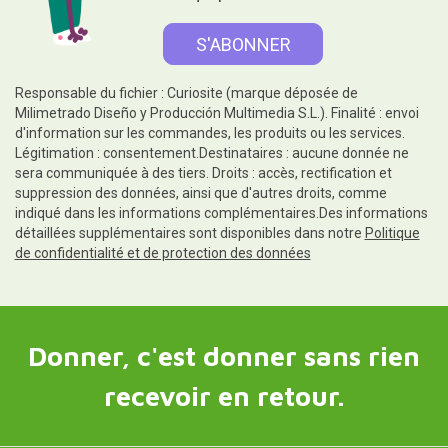
Responsable du fichier : Curiosite (marque déposée de
Milimetrado Diseño y Producción Multimedia S.L.). Finalité : envoi
d'information sur les commandes, les produits ou les services.
Légitimation : consentement.Destinataires : aucune donnée ne
sera communiquée à des tiers. Droits : accès, rectification et
suppression des données, ainsi que d'autres droits, comme
indiqué dans les informations complémentaires.Des informations
détaillées supplémentaires sont disponibles dans notre
Politique
de confidentialité et de protection des données
Donner, c'est donner sans rien
recevoir en retour.