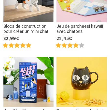
Blocs de construction
Jeu de parcheesi kawaii
pour créer un mini chat
avec chatons
32,99€
22,45€