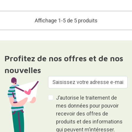
Affichage 1-5 de 5 produits
Profitez de nos offres et de nos
nouvelles
J’autorise le traitement de
mes données pour pouvoir
recevoir des offres de
produits et des informations
qui peuvent m’intéresser.