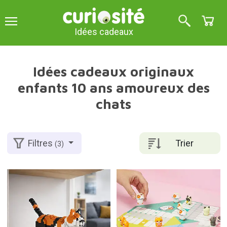
Idées cadeaux
Idées cadeaux originaux
enfants 10 ans amoureux des
chats
Trier
Filtres
(3)