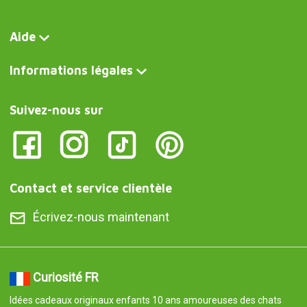
Aide
Informations légales
Suivez-nous sur
Contact et service clientèle
Écrivez-nous maintenant
Curiosité FR
Idées cadeaux originaux enfants 10 ans amoureuses des chats