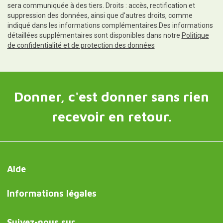
sera communiquée à des tiers. Droits : accès, rectification et
suppression des données, ainsi que d'autres droits, comme
indiqué dans les informations complémentaires.Des informations
détaillées supplémentaires sont disponibles dans notre
Politique
de confidentialité et de protection des données
Donner, c'est donner sans rien
recevoir en retour.
Aide
Informations légales
Suivez-nous sur