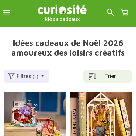
Idées cadeaux
Idées cadeaux de Noël 2026
amoureux des loisirs créatifs
Trier
Filtres
(2)