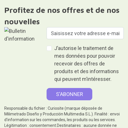
Profitez de nos offres et de nos
nouvelles
J’autorise le traitement de
mes données pour pouvoir
recevoir des offres de
produits et des informations
qui peuvent m’intéresser.
Responsable du fichier : Curiosite (marque déposée de
Milimetrado Diseño y Producción Multimedia S.L.). Finalité : envoi
d'information sur les commandes, les produits ou les services.
Légitimation : consentement.Destinataires : aucune donnée ne