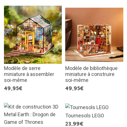
Modèle de serre
Modèle de bibliothèque
miniature à assembler
miniature à construire
soi-même
soi-même
49,95€
49,95€
Tournesols LEGO
23,99€