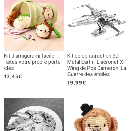
Kit d'amigurumi facile :
Kit de construction 3D
faites votre propre porte-
Metal Earth : L'aéronef X-
clés
Wing de Poe Dameron. La
Guerre des étoiles
12,45€
19,99€