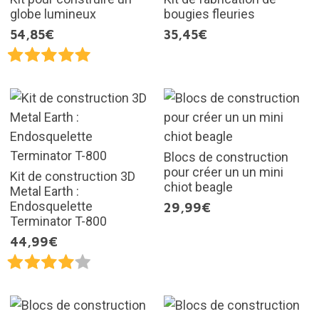
globe lumineux
bougies fleuries
54,85€
35,45€
Blocs de construction
pour créer un un mini
Kit de construction 3D
chiot beagle
Metal Earth :
Endosquelette
29,99€
Terminator T-800
44,99€