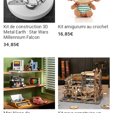
Kit de construction 3D
Kit amigurumi au crochet
Metal Earth : Star Wars
16,85€
Millennium Falcon
34,85€