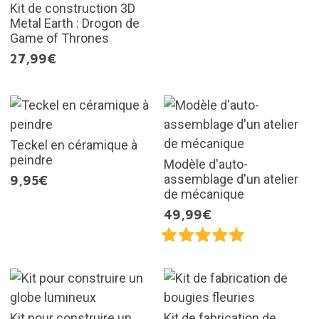
Kit de construction 3D
Metal Earth : Drogon de
Game of Thrones
27,99€
Teckel en céramique à
peindre
Modèle d'auto-
assemblage d'un atelier
9,95€
de mécanique
49,99€
Kit pour construire un
Kit de fabrication de