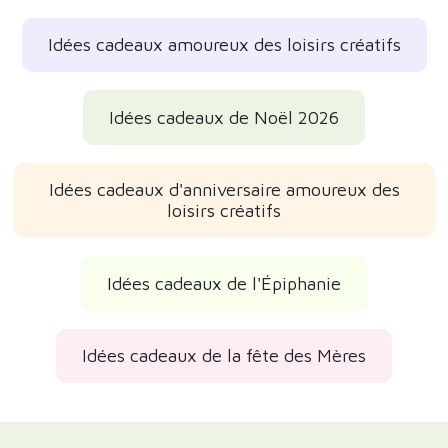
Idées cadeaux amoureux des loisirs créatifs
Idées cadeaux de Noël 2026
Idées cadeaux d'anniversaire amoureux des
loisirs créatifs
Idées cadeaux de l'Épiphanie
Idées cadeaux de la fête des Mères