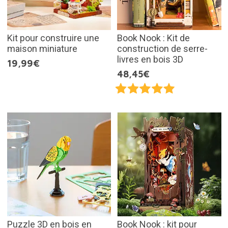
Kit pour construire une
Book Nook : Kit de
maison miniature
construction de serre-
livres en bois 3D
19,99€
48,45€
Puzzle 3D en bois en
Book Nook : kit pour