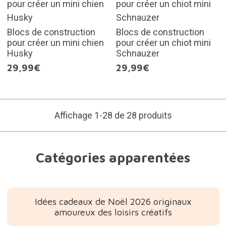
Blocs de construction
Blocs de construction
pour créer un mini chien
pour créer un chiot mini
Husky
Schnauzer
29,99€
29,99€
Affichage 1-28 de 28 produits
Catégories apparentées
Idées cadeaux de Noël 2026 originaux
amoureux des loisirs créatifs