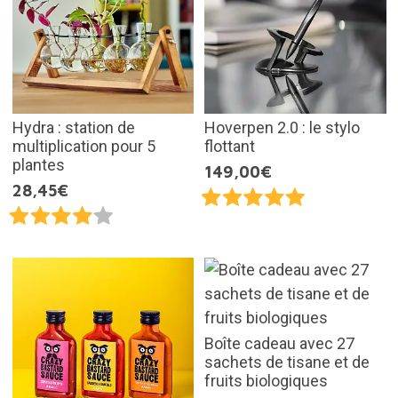
Hydra : station de
Hoverpen 2.0 : le stylo
multiplication pour 5
flottant
plantes
149,00€
28,45€
Boîte cadeau avec 27
sachets de tisane et de
fruits biologiques