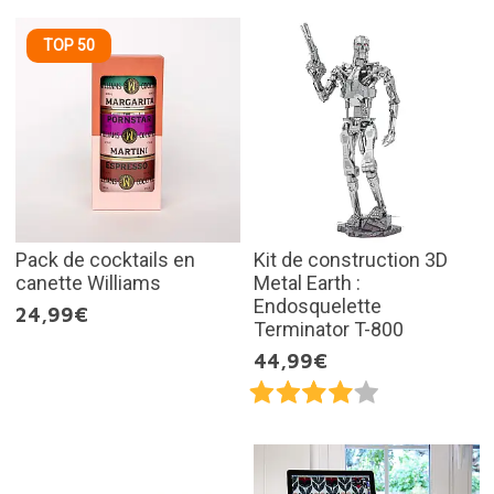
TOP 50
Pack de cocktails en
Kit de construction 3D
canette Williams
Metal Earth :
Endosquelette
24,99€
Terminator T-800
44,99€