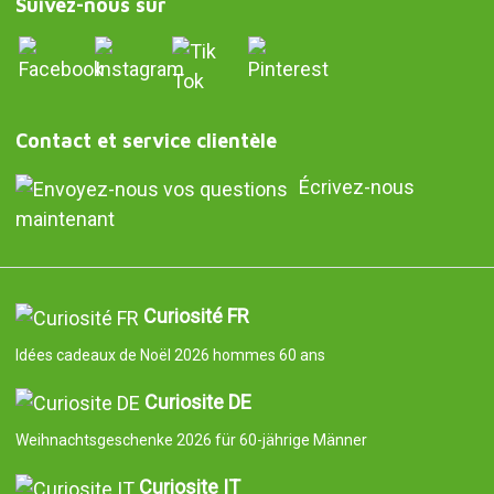
Suivez-nous sur
Contact et service clientèle
Écrivez-nous
maintenant
Curiosité FR
Idées cadeaux de Noël 2026 hommes 60 ans
Curiosite DE
Weihnachtsgeschenke 2026 für 60-jährige Männer
Curiosite IT