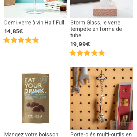
Demi-verre à vin Half Full
Storm Glass, le verre
tempête en forme de
14,85€
tube
19,99€
Mangez votre boisson
Porte-clés multi-outils en