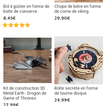
Bol à goûter en forme de
Chope de bière en forme
boîte de conserve
de corne de viking
8,45€
29,90€
Kit de construction 3D
Boîte secrète en forme
Metal Earth : Drogon de
de tourne-disque
Game of Thrones
24,99€
27,99€