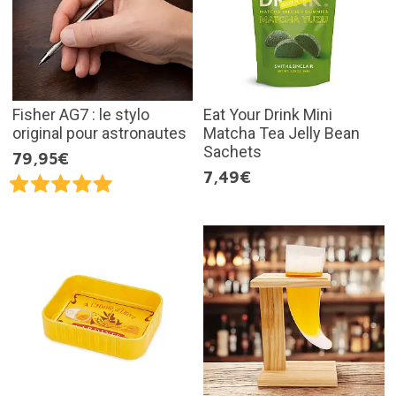
Fisher AG7 : le stylo
Eat Your Drink Mini
original pour astronautes
Matcha Tea Jelly Bean
Sachets
79,95€
7,49€