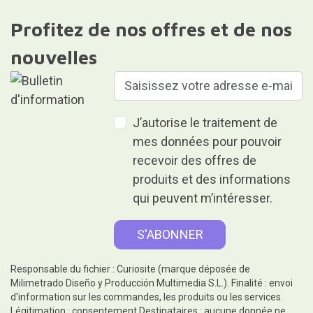
Profitez de nos offres et de nos
nouvelles
J’autorise le traitement de
mes données pour pouvoir
recevoir des offres de
produits et des informations
qui peuvent m’intéresser.
Responsable du fichier : Curiosite (marque déposée de
Milimetrado Diseño y Producción Multimedia S.L.). Finalité : envoi
d'information sur les commandes, les produits ou les services.
Légitimation : consentement.Destinataires : aucune donnée ne