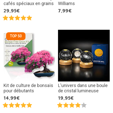
cafés spéciaux en grains
Williams
29,95€
7,99€
TOP 50
Kit de culture de bonsaïs
L'univers dans une boule
pour débutants
de cristal lumineuse
14,99€
19,95€