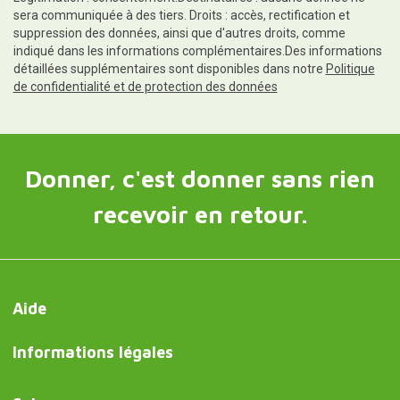
sera communiquée à des tiers. Droits : accès, rectification et
suppression des données, ainsi que d'autres droits, comme
indiqué dans les informations complémentaires.Des informations
détaillées supplémentaires sont disponibles dans notre
Politique
de confidentialité et de protection des données
Donner, c'est donner sans rien
recevoir en retour.
Aide
Informations légales