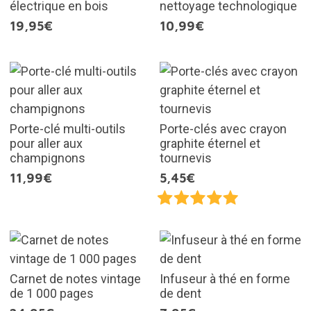
électrique en bois
nettoyage technologique
19,95€
10,99€
Porte-clé multi-outils
Porte-clés avec crayon
pour aller aux
graphite éternel et
champignons
tournevis
11,99€
5,45€
Carnet de notes vintage
Infuseur à thé en forme
de 1 000 pages
de dent