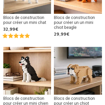
Blocs de construction
Blocs de construction
pour créer un mini chat
pour créer un un mini
chiot beagle
32,99€
29,99€
Blocs de construction
Blocs de construction
pour créer un mini chien
pour créer un chiot