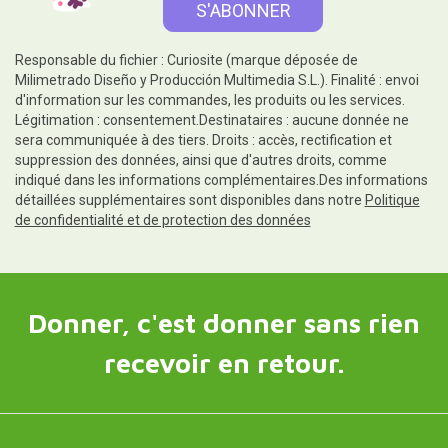
Responsable du fichier : Curiosite (marque déposée de
Milimetrado Diseño y Producción Multimedia S.L.). Finalité : envoi
d'information sur les commandes, les produits ou les services.
Légitimation : consentement.Destinataires : aucune donnée ne
sera communiquée à des tiers. Droits : accès, rectification et
suppression des données, ainsi que d'autres droits, comme
indiqué dans les informations complémentaires.Des informations
détaillées supplémentaires sont disponibles dans notre
Politique
de confidentialité et de protection des données
Donner, c'est donner sans rien
recevoir en retour.