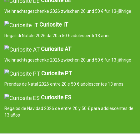
Curiosite DE
Weihnachtsgeschenke 2026 zwischen 20 und 50 € für 13-jährige
Curiosite IT
Regali di Natale 2026 da 20 a 50 € adolescenti 13 anni
Curiosite AT
Weihnachtsgeschenke 2026 zwischen 20 und 50 € für 13-jährige
Curiosite PT
Prendas de Natal 2026 entre 20 e 50 € adolescentes 13 anos
Curiosite ES
Regalos de Navidad 2026 de entre 20 y 50 € para adolescentes de
13 años