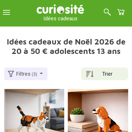
Idées cadeaux
Idées cadeaux de Noël 2026 de
20 à 50 € adolescents 13 ans
Trier
Filtres
(3)