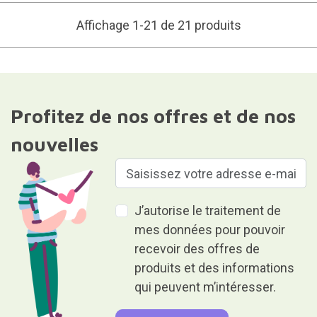
Affichage 1-21 de 21 produits
Profitez de nos offres et de nos
nouvelles
J’autorise le traitement de
mes données pour pouvoir
recevoir des offres de
produits et des informations
qui peuvent m’intéresser.