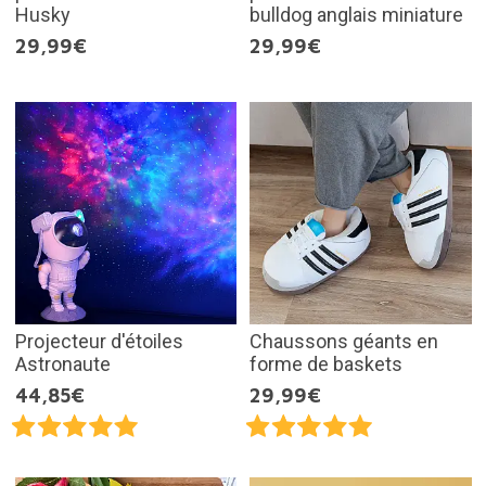
Husky
bulldog anglais miniature
29,99€
29,99€
Projecteur d'étoiles
Chaussons géants en
Astronaute
forme de baskets
44,85€
29,99€