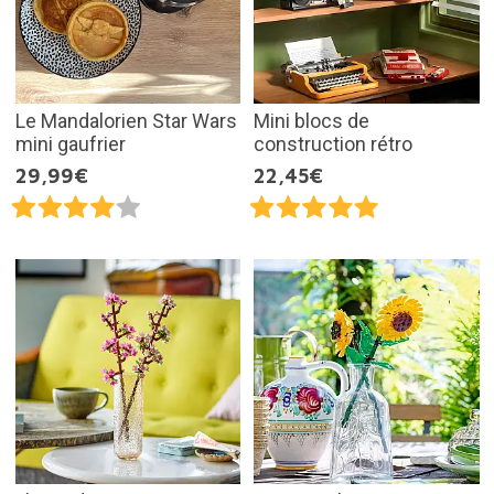
Le Mandalorien Star Wars
Mini blocs de
mini gaufrier
construction rétro
29,99€
22,45€