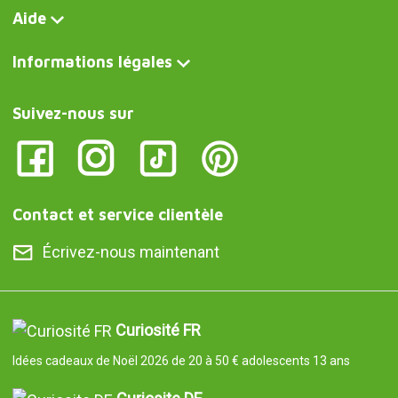
Aide
Informations légales
Suivez-nous sur
Contact et service clientèle
Écrivez-nous maintenant
Curiosité FR
Idées cadeaux de Noël 2026 de 20 à 50 € adolescents 13 ans